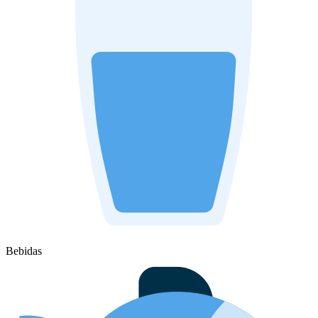
Bebidas