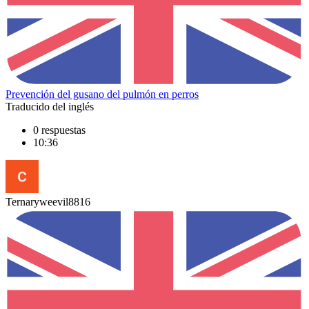
Prevención del gusano del pulmón en perros
Traducido del inglés
0 respuestas
10:36
Ternaryweevil8816