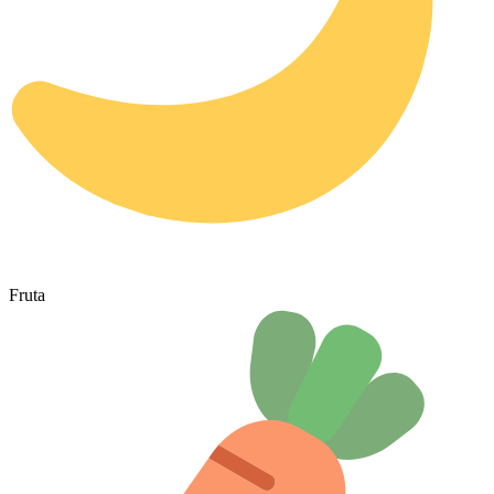
Fruta