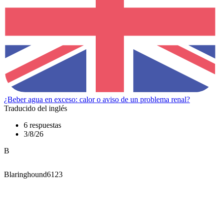
¿Beber agua en exceso: calor o aviso de un problema renal?
Traducido del inglés
6 respuestas
3/8/26
B
Blaringhound6123