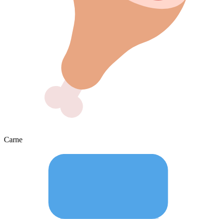
Carne