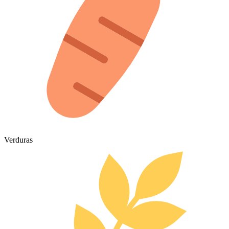
Verduras