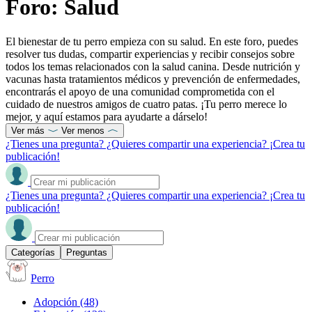
Foro: Salud
El bienestar de tu perro empieza con su salud. En este foro, puedes
resolver tus dudas, compartir experiencias y recibir consejos sobre
todos los temas relacionados con la salud canina. Desde nutrición y
vacunas hasta tratamientos médicos y prevención de enfermedades,
encontrarás el apoyo de una comunidad comprometida con el
cuidado de nuestros amigos de cuatro patas. ¡Tu perro merece lo
mejor, y aquí estamos para ayudarte a dárselo!
Ver más
Ver menos
¿Tienes una pregunta? ¿Quieres compartir una experiencia? ¡Crea tu
publicación!
¿Tienes una pregunta? ¿Quieres compartir una experiencia? ¡Crea tu
publicación!
Categorías
Preguntas
Perro
Adopción
(48)