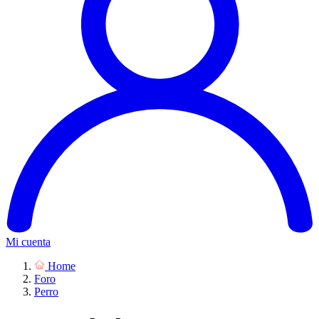
Mi cuenta
Home
Foro
Perro