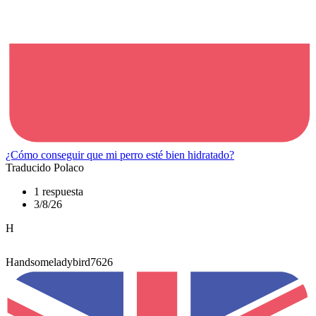
¿Cómo conseguir que mi perro esté bien hidratado?
Traducido Polaco
1 respuesta
3/8/26
H
Handsomeladybird7626