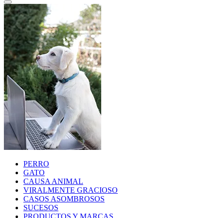
PERRO
GATO
CAUSA ANIMAL
VIRALMENTE GRACIOSO
CASOS ASOMBROSOS
SUCESOS
PRODUCTOS Y MARCAS