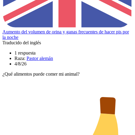
Aumento del volumen de orina y ganas frecuentes de hacer pis por
la noche
Traducido del inglés
1 respuesta
Raza:
Pastor alemán
4/8/26
¿Qué alimentos puede comer mi animal?