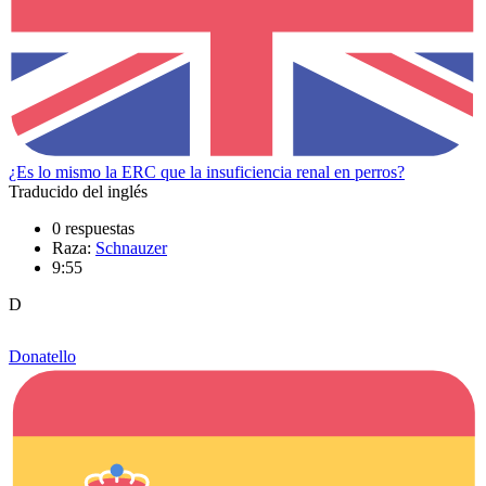
¿Es lo mismo la ERC que la insuficiencia renal en perros?
Traducido del inglés
0 respuestas
Raza:
Schnauzer
9:55
D
Donatello