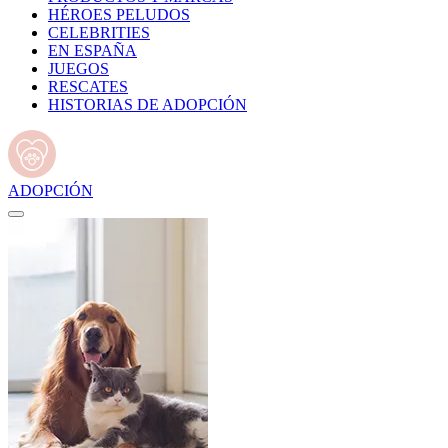
HÉROES PELUDOS
CELEBRITIES
EN ESPAÑA
JUEGOS
RESCATES
HISTORIAS DE ADOPCIÓN
ADOPCIÓN