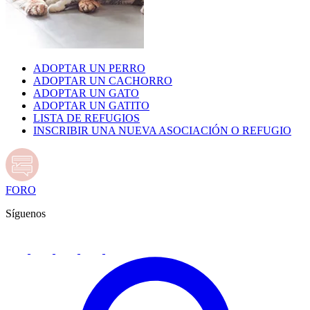
ADOPTAR UN PERRO
ADOPTAR UN CACHORRO
ADOPTAR UN GATO
ADOPTAR UN GATITO
LISTA DE REFUGIOS
INSCRIBIR UNA NUEVA ASOCIACIÓN O REFUGIO
FORO
Síguenos