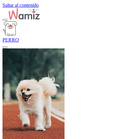
Saltar al contenido
PERRO