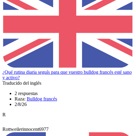
¿Qué rutina diaria seguís para que vuestro bulldog francés esté sano
y activo?
Traducido del inglés
2 respuestas
Raza:
Bulldog francés
2/8/26
R
Rottweilerinnocent6977