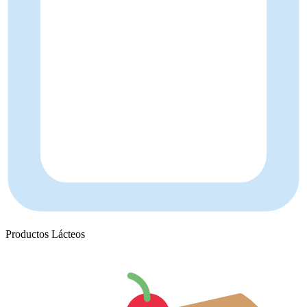
Productos Lácteos