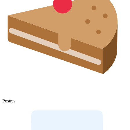
Postres