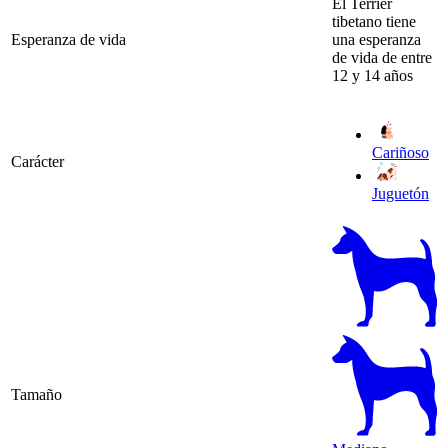
El Terrier
tibetano tiene
Esperanza de vida
una esperanza
de vida de entre
12 y 14 años
Cariñoso
Carácter
Juguetón
Tamaño