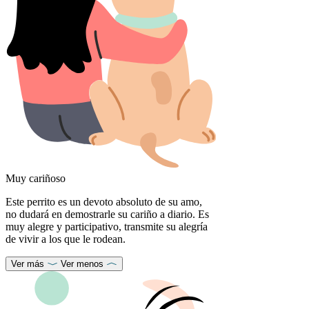
Muy cariñoso
Este perrito es un devoto absoluto de su amo,
no dudará en demostrarle su cariño a diario. Es
muy alegre y participativo, transmite su alegría
de vivir a los que le rodean.
Ver más
Ver menos