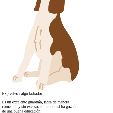
Expresivo / algo ladrador
Es un excelente guardián, ladra de manera
comedida y sin exceso, sobre todo si ha gozado
de una buena educación.