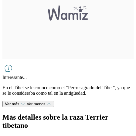
Interesante...
En el Tíbet se le conoce como el “Perro sagrado del Tíbet”, ya que
se le consideraba como tal en la antigüedad.
Ver más
Ver menos
Más detalles sobre la raza Terrier
tibetano