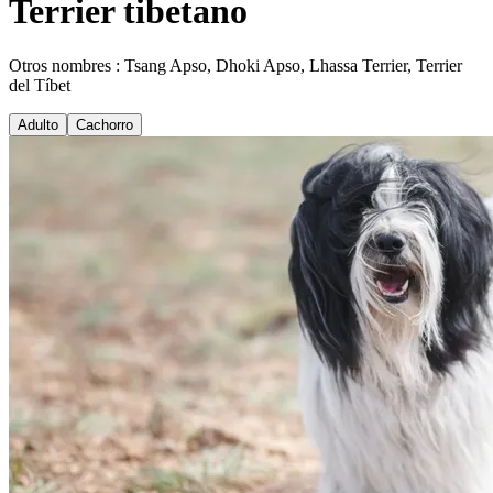
Terrier tibetano
Otros nombres : Tsang Apso, Dhoki Apso, Lhassa Terrier, Terrier
del Tíbet
Adulto
Cachorro