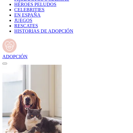
HÉROES PELUDOS
CELEBRITIES
EN ESPAÑA
JUEGOS
RESCATES
HISTORIAS DE ADOPCIÓN
ADOPCIÓN