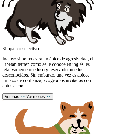
Simpático selectivo
Incluso si no muestra un ápice de agresividad, el
Tibetan terrier, como se le conoce en inglés, es
relativamente miedoso y reservado ante los
desconocidos. Sin embargo, una vez establece
un lazo de confianza, acoge a los invitados con
entusiasmo.
Ver más
Ver menos