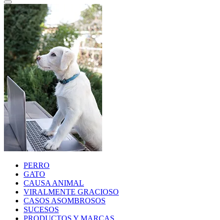
PERRO
GATO
CAUSA ANIMAL
VIRALMENTE GRACIOSO
CASOS ASOMBROSOS
SUCESOS
PRODUCTOS Y MARCAS