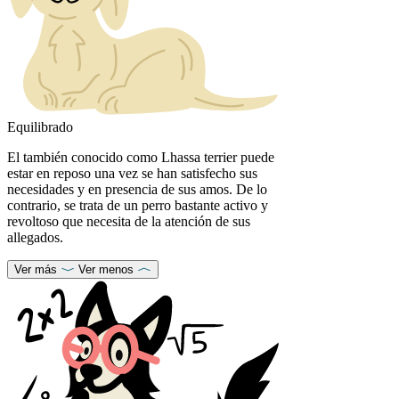
Equilibrado
El también conocido como Lhassa terrier puede
estar en reposo una vez se han satisfecho sus
necesidades y en presencia de sus amos. De lo
contrario, se trata de un perro bastante activo y
revoltoso que necesita de la atención de sus
allegados.
Ver más
Ver menos