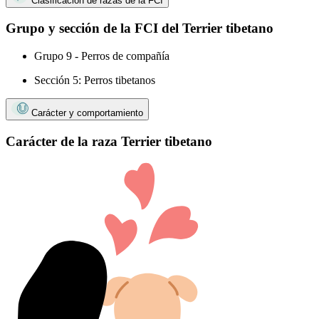
Clasificación de razas de la FCI
Grupo y sección de la FCI del Terrier tibetano
Grupo 9 - Perros de compañía
Sección 5: Perros tibetanos
Carácter y comportamiento
Carácter de la raza Terrier tibetano