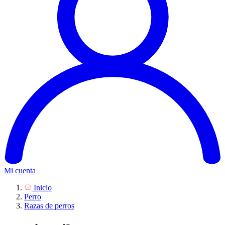
Mi cuenta
Inicio
Perro
Razas de perros