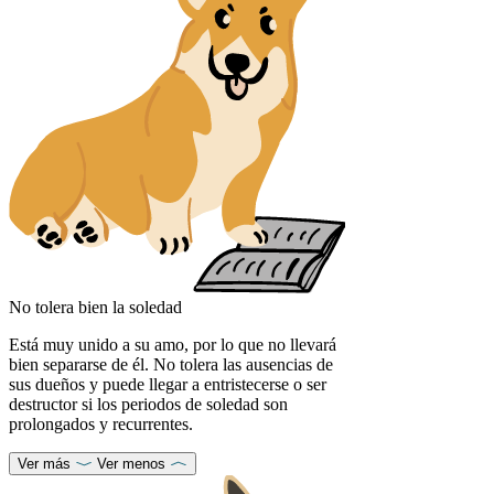
No tolera bien la soledad
Está muy unido a su amo, por lo que no llevará
bien separarse de él. No tolera las ausencias de
sus dueños y puede llegar a entristecerse o ser
destructor si los periodos de soledad son
prolongados y recurrentes.
Ver más
Ver menos