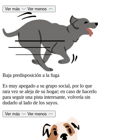
Ver más
Ver menos
Baja predisposición a la fuga
Es muy apegado a su grupo social, por lo que
rara vez se aleja de su hogar; en caso de hacerlo
para seguir una pista interesante, volvería sin
dudarlo al lado de los suyos.
Ver más
Ver menos