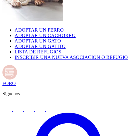
ADOPTAR UN PERRO
ADOPTAR UN CACHORRO
ADOPTAR UN GATO
ADOPTAR UN GATITO
LISTA DE REFUGIOS
INSCRIBIR UNA NUEVA ASOCIACIÓN O REFUGIO
FORO
Síguenos