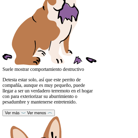
Suele mostrar comportamiento destructivo
Detesta estar solo, así que este perrito de
compañía, aunque es muy pequeño, puede
llegar a ser un verdadero terremoto en el hogar
con para exteriorizar su aburrimiento o
pesadumbre y mantenerse entretenido.
Ver más
Ver menos