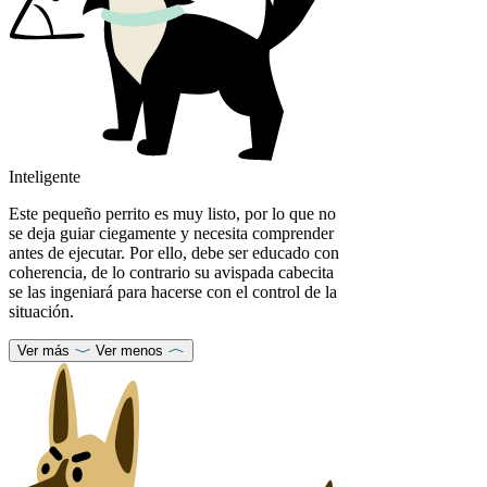
Inteligente
Este pequeño perrito es muy listo, por lo que no
se deja guiar ciegamente y necesita comprender
antes de ejecutar. Por ello, debe ser educado con
coherencia, de lo contrario su avispada cabecita
se las ingeniará para hacerse con el control de la
situación.
Ver más
Ver menos