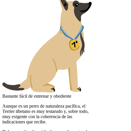
Bastante fácil de entrenar y obediente
Aunque es un perro de naturaleza pacífica, el
Terrier tibetano es muy testarudo y, sobre todo,
muy exigente con la coherencia de las
indicaciones que recibe.