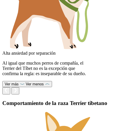
Alta ansiedad por separación
Al igual que muchos perros de compañía, el
Terrier del Tíbet no es la excepción que
confirma la regla: es inseparable de su dueño.
Ver más
Ver menos
Comportamiento de la raza Terrier tibetano