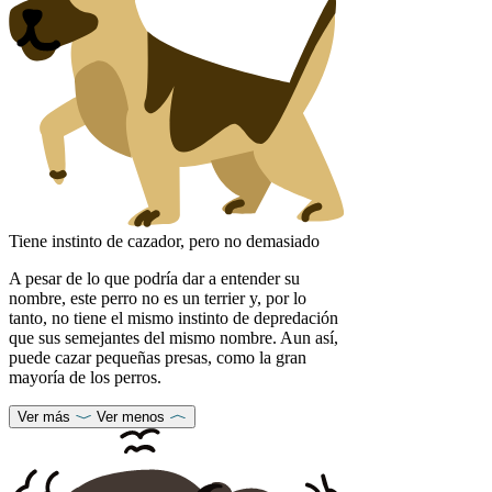
Tiene instinto de cazador, pero no demasiado
A pesar de lo que podría dar a entender su
nombre, este perro no es un terrier y, por lo
tanto, no tiene el mismo instinto de depredación
que sus semejantes del mismo nombre. Aun así,
puede cazar pequeñas presas, como la gran
mayoría de los perros.
Ver más
Ver menos