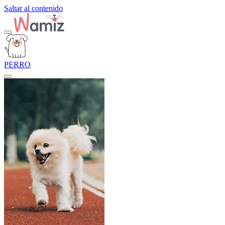
Saltar al contenido
PERRO