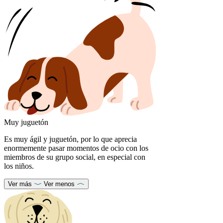
Muy juguetón
Es muy ágil y juguetón, por lo que aprecia
enormemente pasar momentos de ocio con los
miembros de su grupo social, en especial con
los niños.
Ver más
Ver menos