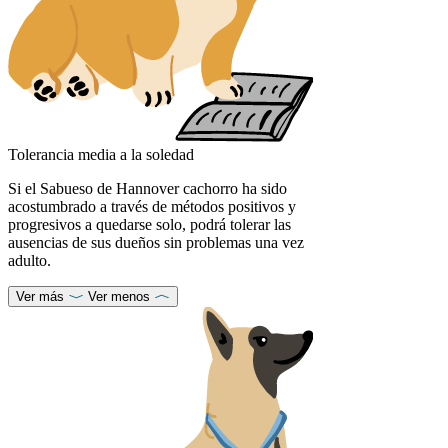
Tolerancia media a la soledad
Si el Sabueso de Hannover cachorro ha sido
acostumbrado a través de métodos positivos y
progresivos a quedarse solo, podrá tolerar las
ausencias de sus dueños sin problemas una vez
adulto.
Ver más
Ver menos