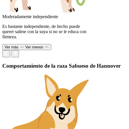
Moderadamente independiente
Es bastante independiente, de hecho puede
querer salirse con la suya si no se le educa con
firmeza.
Ver más
Ver menos
Comportamiento de la raza Sabueso de Hannover