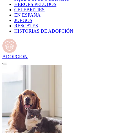
HÉROES PELUDOS
CELEBRITIES
EN ESPAÑA
JUEGOS
RESCATES
HISTORIAS DE ADOPCIÓN
ADOPCIÓN