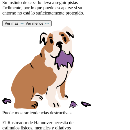
Su instinto de caza lo lleva a seguir pistas
fácilmente, por lo que puede escaparse si su
entorno no está lo suficientemente protegido.
Ver más
Ver menos
Puede mostrar tendencias destructivas
El Rastreador de Hannover necesita de
estímulos físicos, mentales y olfativos