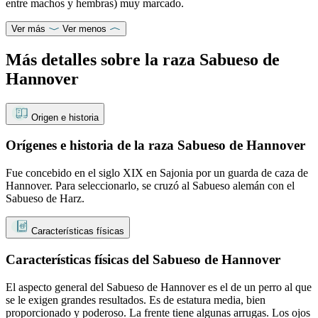
entre machos y hembras) muy marcado.
Ver más
Ver menos
Más detalles sobre la raza Sabueso de
Hannover
Origen e historia
Orígenes e historia de la raza Sabueso de Hannover
Fue concebido en el siglo XIX en Sajonia por un guarda de caza de
Hannover. Para seleccionarlo, se cruzó al Sabueso alemán con el
Sabueso de Harz.
Características físicas
Características físicas del Sabueso de Hannover
El aspecto general del Sabueso de Hannover es el de un perro al que
se le exigen grandes resultados. Es de estatura media, bien
proporcionado y poderoso. La frente tiene algunas arrugas. Los ojos