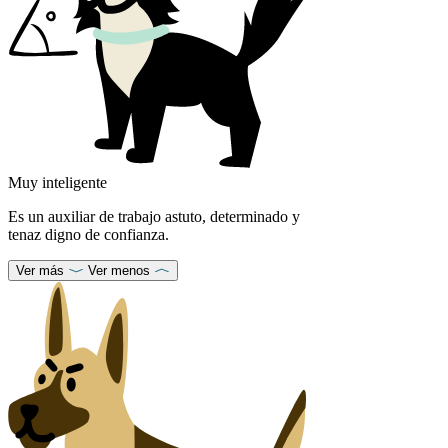
Muy inteligente
Es un auxiliar de trabajo astuto, determinado y
tenaz digno de confianza.
Ver más
Ver menos