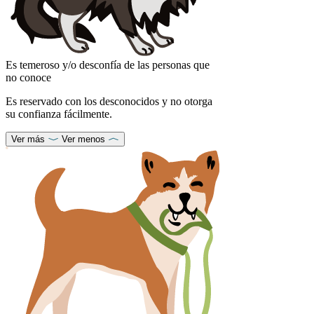
Es temeroso y/o desconfía de las personas que
no conoce
Es reservado con los desconocidos y no otorga
su confianza fácilmente.
Ver más
Ver menos