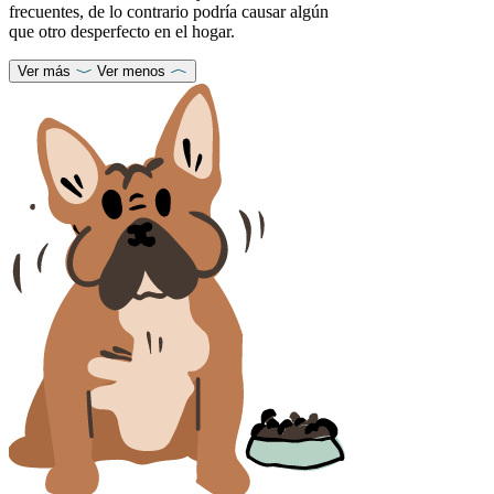
frecuentes, de lo contrario podría causar algún
que otro desperfecto en el hogar.
Ver más
Ver menos