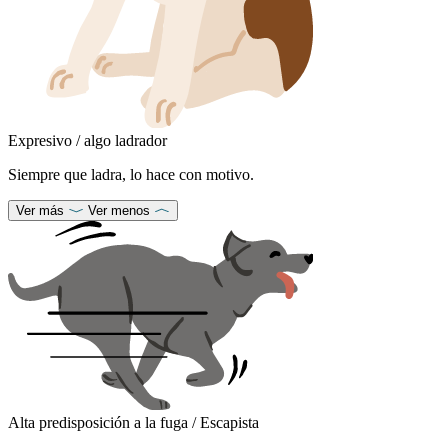
Expresivo / algo ladrador
Siempre que ladra, lo hace con motivo.
Ver más
Ver menos
Alta predisposición a la fuga / Escapista