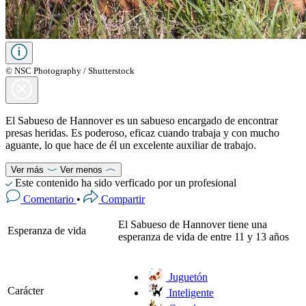
© NSC Photography / Shutterstock
El Sabueso de Hannover es un sabueso encargado de encontrar
presas heridas. Es poderoso, eficaz cuando trabaja y con mucho
aguante, lo que hace de él un excelente auxiliar de trabajo.
Ver más
Ver menos
Este contenido ha sido verficado por un profesional
Comentario
•
Compartir
El Sabueso de Hannover tiene una
Esperanza de vida
esperanza de vida de entre 11 y 13 años
Juguetón
Carácter
Inteligente