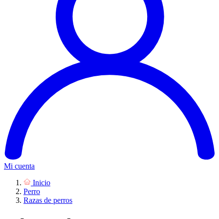
Mi cuenta
Inicio
Perro
Razas de perros