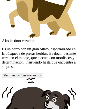
Alto instinto cazador
Es un perro con un gran olfato, especializado en
la búsqueda de presas heridas. Es dócil, bastante
terco en el trabajo, que ejecuta con mordiscos y
determinación, insistiendo hasta que encuentra a
su presa.
Ver más
Ver menos