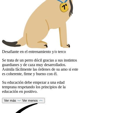
Desafiante en el entrenamiento y/o terco
Se trata de un perro dócil gracias a sus instintos
guardianes y de caza muy desarrollados.
Asimila fácilmente las órdenes de su amo si este
es coherente, firme y bueno con él.
Su educación debe empezar a una edad
temprana respetando los principios de la
educación en positivo.
Ver más
Ver menos