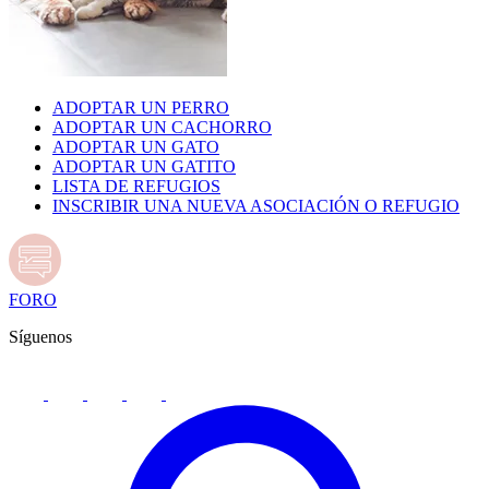
ADOPTAR UN PERRO
ADOPTAR UN CACHORRO
ADOPTAR UN GATO
ADOPTAR UN GATITO
LISTA DE REFUGIOS
INSCRIBIR UNA NUEVA ASOCIACIÓN O REFUGIO
FORO
Síguenos