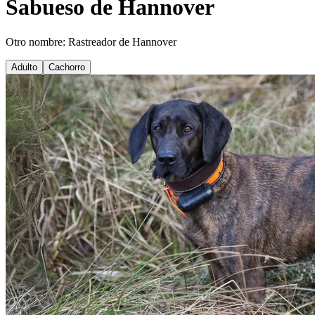
Sabueso de Hannover
Otro nombre: Rastreador de Hannover
Adulto
Cachorro