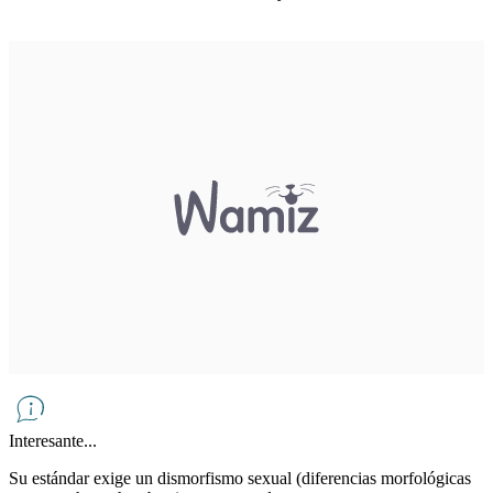
Interesante...
Su estándar exige un dismorfismo sexual (diferencias morfológicas