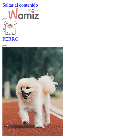
Saltar al contenido
PERRO