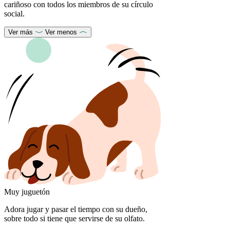
cariñoso con todos los miembros de su círculo
social.
Ver más
Ver menos
Muy juguetón
Adora jugar y pasar el tiempo con su dueño,
sobre todo si tiene que servirse de su olfato.