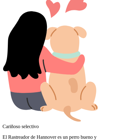
Cariñoso selectivo
El Rastreador de Hannover es un perro bueno y