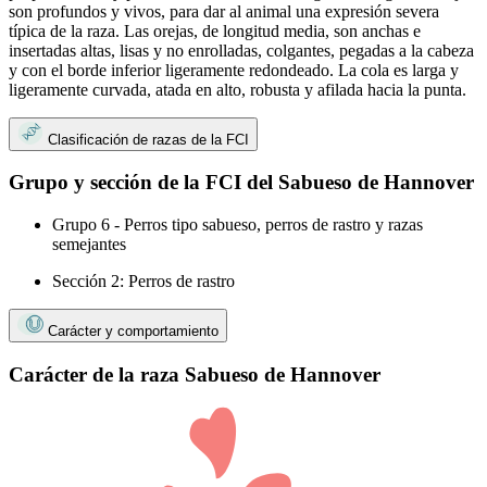
son profundos y vivos, para dar al animal una expresión severa
típica de la raza. Las orejas, de longitud media, son anchas e
insertadas altas, lisas y no enrolladas, colgantes, pegadas a la cabeza
y con el borde inferior ligeramente redondeado. La cola es larga y
ligeramente curvada, atada en alto, robusta y afilada hacia la punta.
Clasificación de razas de la FCI
Grupo y sección de la FCI del Sabueso de Hannover
Grupo 6 - Perros tipo sabueso, perros de rastro y razas
semejantes
Sección 2: Perros de rastro
Carácter y comportamiento
Carácter de la raza Sabueso de Hannover