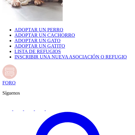
ADOPTAR UN PERRO
ADOPTAR UN CACHORRO
ADOPTAR UN GATO
ADOPTAR UN GATITO
LISTA DE REFUGIOS
INSCRIBIR UNA NUEVA ASOCIACIÓN O REFUGIO
FORO
Síguenos