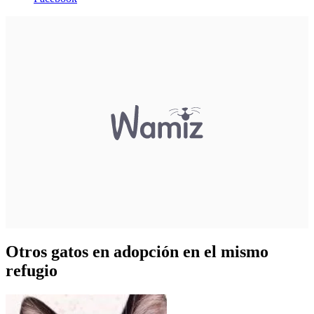
Otros gatos en adopción en el mismo
refugio