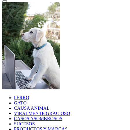
PERRO
GATO
CAUSA ANIMAL
VIRALMENTE GRACIOSO
CASOS ASOMBROSOS
SUCESOS
PRODUCTOS Y MARCAS