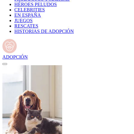
HÉROES PELUDOS
CELEBRITIES
EN ESPAÑA
JUEGOS
RESCATES
HISTORIAS DE ADOPCIÓN
ADOPCIÓN