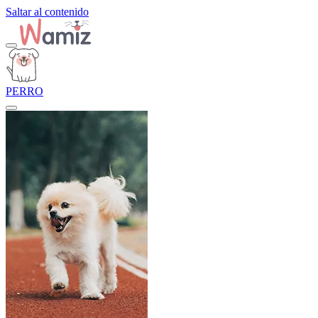
Saltar al contenido
PERRO