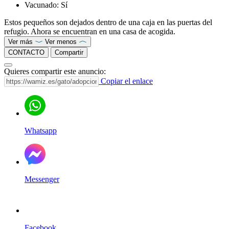
Vacunado:
Sí
Estos pequeños son dejados dentro de una caja en las puertas del
refugio. Ahora se encuentran en una casa de acogida.
Ver más
Ver menos
CONTACTO
Compartir
Quieres compartir este anuncio:
Copiar el enlace
Whatsapp
Messenger
Facebook