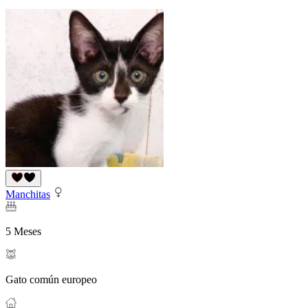
Manchitas
5 Meses
Gato común europeo