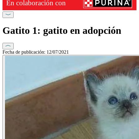
Gatito 1: gatito en adopción
Fecha de publicación: 12/07/2021