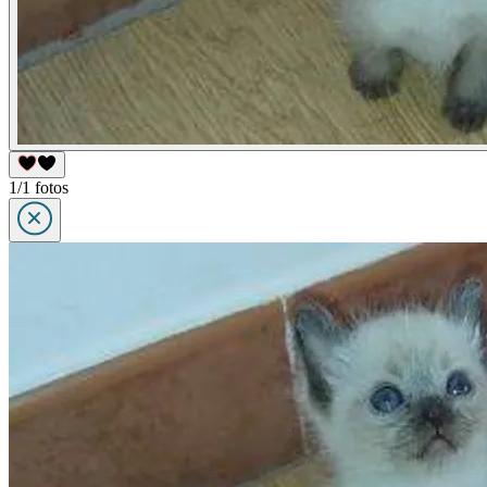
1/1 fotos