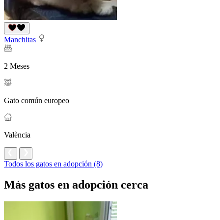
Manchitas
2 Meses
Gato común europeo
València
Todos los gatos en adopción (8)
Más gatos en adopción cerca