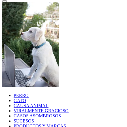
PERRO
GATO
CAUSA ANIMAL
VIRALMENTE GRACIOSO
CASOS ASOMBROSOS
SUCESOS
PRODUCTOS Y MARCAS