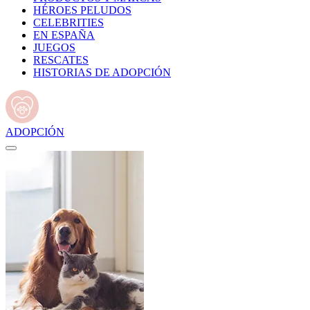
HÉROES PELUDOS
CELEBRITIES
EN ESPAÑA
JUEGOS
RESCATES
HISTORIAS DE ADOPCIÓN
ADOPCIÓN