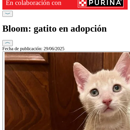
Bloom: gatito en adopción
Fecha de publicación: 29/06/2025