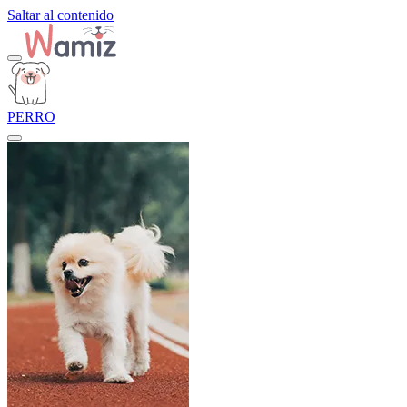
Saltar al contenido
PERRO