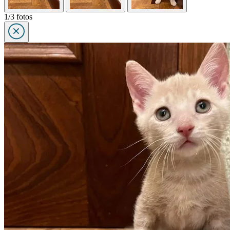
1/3 fotos