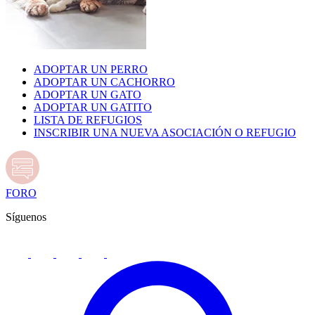
ADOPTAR UN PERRO
ADOPTAR UN CACHORRO
ADOPTAR UN GATO
ADOPTAR UN GATITO
LISTA DE REFUGIOS
INSCRIBIR UNA NUEVA ASOCIACIÓN O REFUGIO
FORO
Síguenos