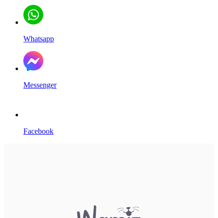
Whatsapp
Messenger
Facebook