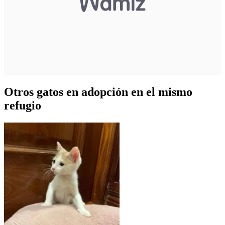
Otros gatos en adopción en el mismo
refugio