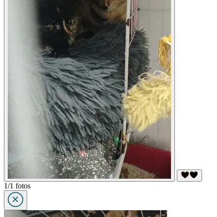
1/1 fotos