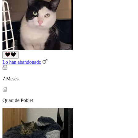
Lo han abandonado
7 Meses
Quart de Poblet