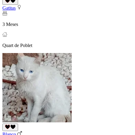
Gatitas
3 Meses
Quart de Poblet
Blanco