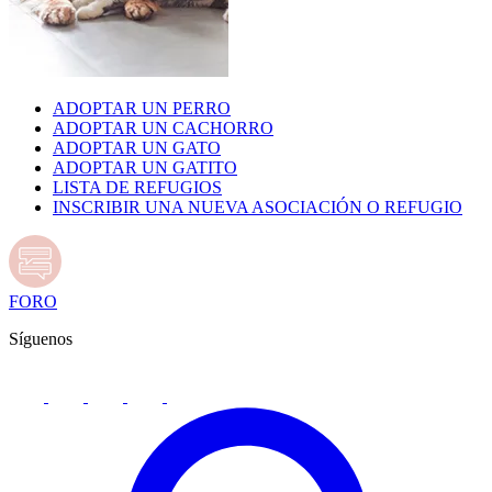
ADOPTAR UN PERRO
ADOPTAR UN CACHORRO
ADOPTAR UN GATO
ADOPTAR UN GATITO
LISTA DE REFUGIOS
INSCRIBIR UNA NUEVA ASOCIACIÓN O REFUGIO
FORO
Síguenos