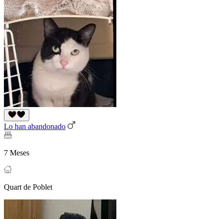
Lo han abandonado
7 Meses
Quart de Poblet