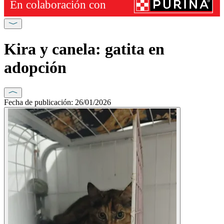
Kira y canela: gatita en
adopción
Fecha de publicación: 26/01/2026