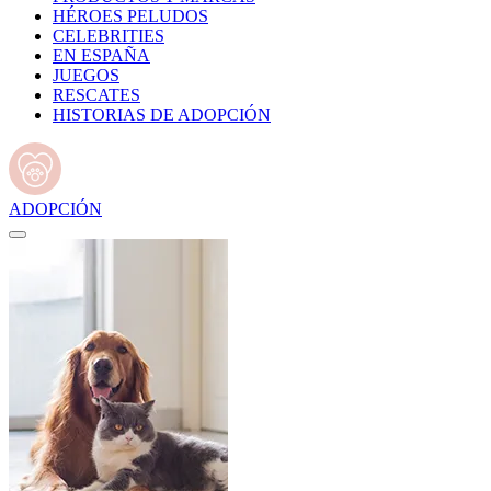
HÉROES PELUDOS
CELEBRITIES
EN ESPAÑA
JUEGOS
RESCATES
HISTORIAS DE ADOPCIÓN
ADOPCIÓN