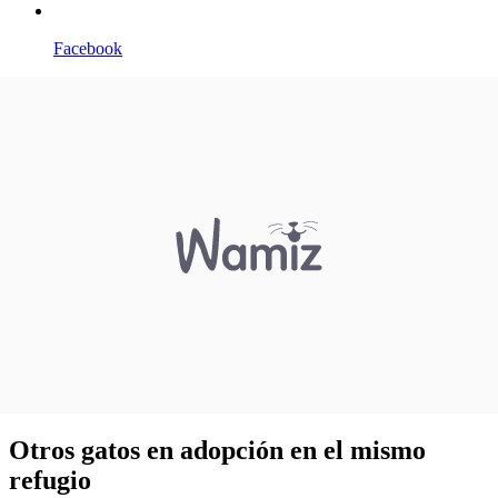
Facebook
Otros gatos en adopción en el mismo
refugio