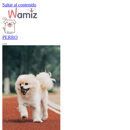
Saltar al contenido
PERRO