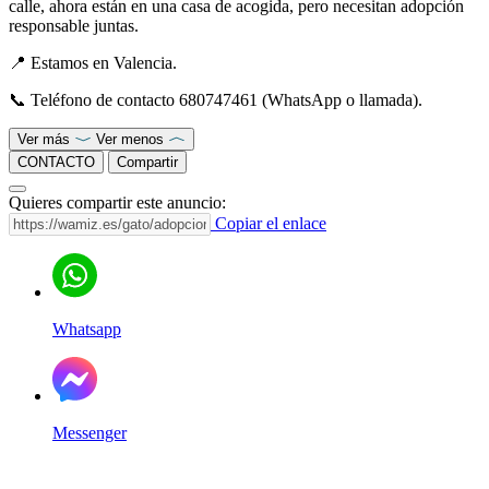
calle, ahora están en una casa de acogida, pero necesitan adopción
responsable juntas.
📍 Estamos en Valencia.
📞 Teléfono de contacto 680747461 (WhatsApp o llamada).
Ver más
Ver menos
CONTACTO
Compartir
Quieres compartir este anuncio:
Copiar el enlace
Whatsapp
Messenger