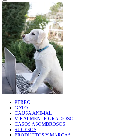
PERRO
GATO
CAUSA ANIMAL
VIRALMENTE GRACIOSO
CASOS ASOMBROSOS
SUCESOS
PRODUCTOS Y MARCAS