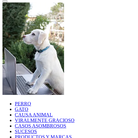
PERRO
GATO
CAUSA ANIMAL
VIRALMENTE GRACIOSO
CASOS ASOMBROSOS
SUCESOS
PRODUCTOS Y MARCAS