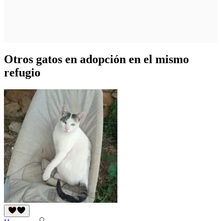
Otros gatos en adopción en el mismo
refugio