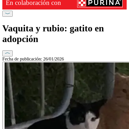
Vaquita y rubio: gatito en
adopción
Fecha de publicación: 26/01/2026