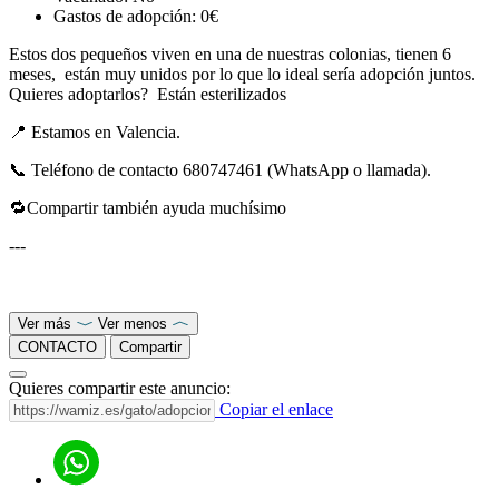
Gastos de adopción:
0€
Estos dos pequeños viven en una de nuestras colonias, tienen 6
meses, están muy unidos por lo que lo ideal sería adopción juntos.
Quieres adoptarlos? Están esterilizados
📍 Estamos en Valencia.
📞 Teléfono de contacto 680747461 (WhatsApp o llamada).
🔁Compartir también ayuda muchísimo
---
Ver más
Ver menos
CONTACTO
Compartir
Quieres compartir este anuncio:
Copiar el enlace