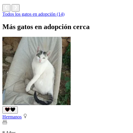
Todos los gatos en adopción (14)
Más gatos en adopción cerca
Hermanos
8 Años