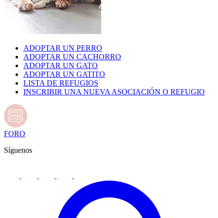
ADOPTAR UN PERRO
ADOPTAR UN CACHORRO
ADOPTAR UN GATO
ADOPTAR UN GATITO
LISTA DE REFUGIOS
INSCRIBIR UNA NUEVA ASOCIACIÓN O REFUGIO
FORO
Síguenos