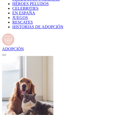
HÉROES PELUDOS
CELEBRITIES
EN ESPAÑA
JUEGOS
RESCATES
HISTORIAS DE ADOPCIÓN
ADOPCIÓN