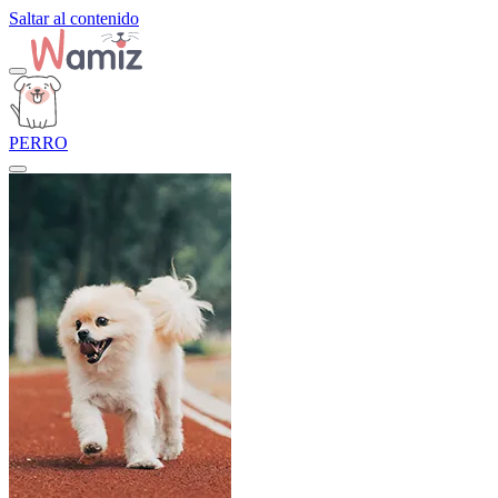
Saltar al contenido
PERRO