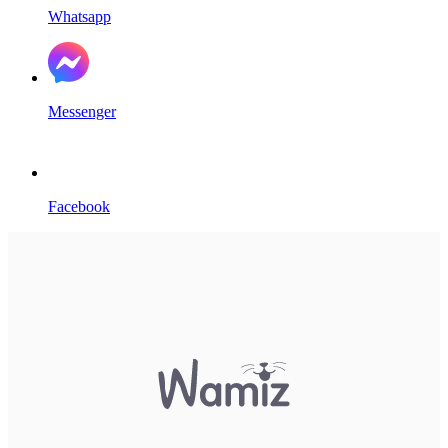
Whatsapp
Messenger
Facebook