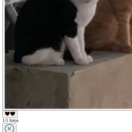
1/1 fotos