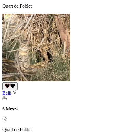
Quart de Poblet
Belli
6 Meses
Quart de Poblet