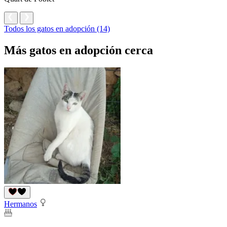
Todos los gatos en adopción (14)
Más gatos en adopción cerca
Hermanos