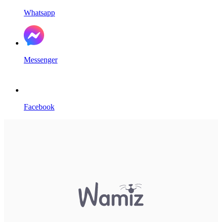
Whatsapp
Messenger
Facebook