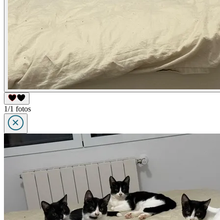
1/1 fotos