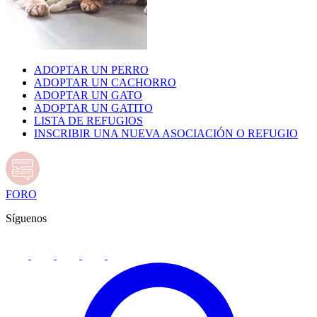
ADOPTAR UN PERRO
ADOPTAR UN CACHORRO
ADOPTAR UN GATO
ADOPTAR UN GATITO
LISTA DE REFUGIOS
INSCRIBIR UNA NUEVA ASOCIACIÓN O REFUGIO
FORO
Síguenos