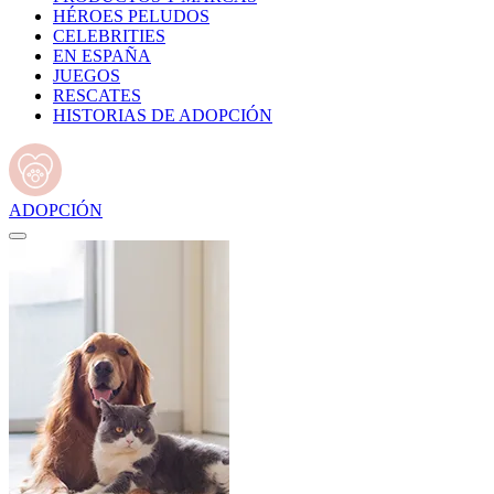
HÉROES PELUDOS
CELEBRITIES
EN ESPAÑA
JUEGOS
RESCATES
HISTORIAS DE ADOPCIÓN
ADOPCIÓN