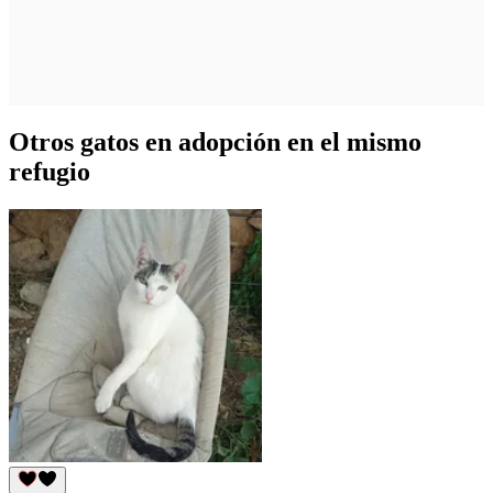
Otros gatos en adopción en el mismo
refugio