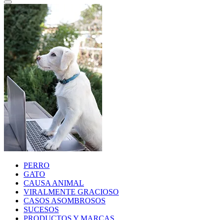
PERRO
GATO
CAUSA ANIMAL
VIRALMENTE GRACIOSO
CASOS ASOMBROSOS
SUCESOS
PRODUCTOS Y MARCAS