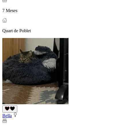
7 Meses
Quart de Poblet
Bella