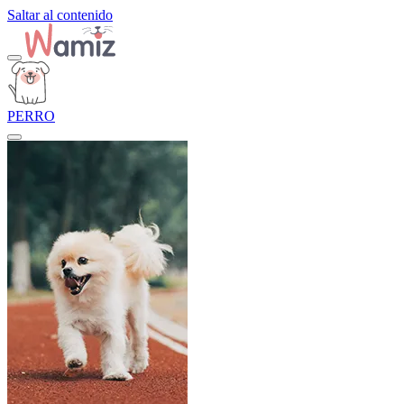
Saltar al contenido
PERRO