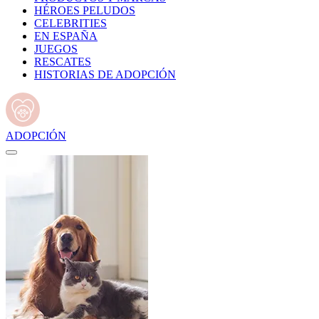
HÉROES PELUDOS
CELEBRITIES
EN ESPAÑA
JUEGOS
RESCATES
HISTORIAS DE ADOPCIÓN
ADOPCIÓN