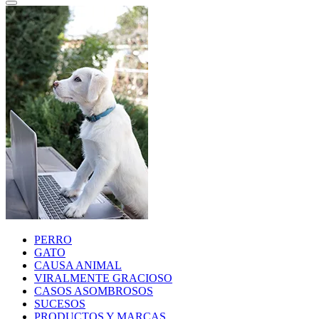
PERRO
GATO
CAUSA ANIMAL
VIRALMENTE GRACIOSO
CASOS ASOMBROSOS
SUCESOS
PRODUCTOS Y MARCAS