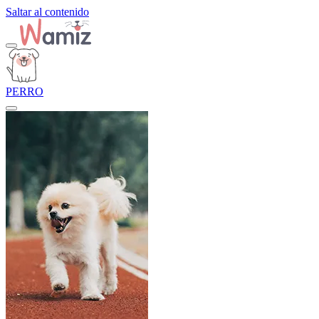
Saltar al contenido
PERRO