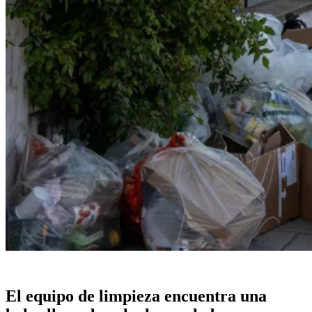
El equipo de limpieza encuentra una