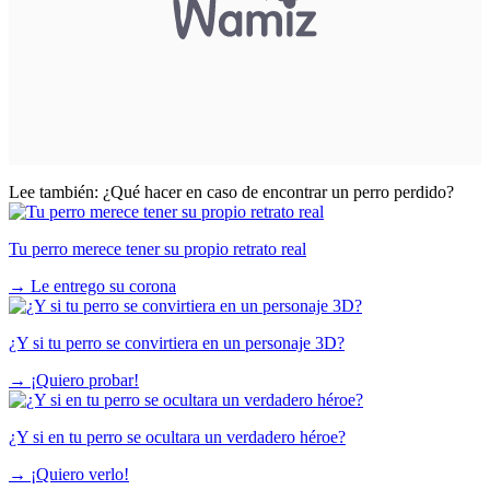
Lee también:
¿Qué hacer en caso de encontrar un perro perdido?
Tu perro merece tener su propio retrato real
→
Le entrego su corona
¿Y si tu perro se convirtiera en un personaje 3D?
→
¡Quiero probar!
¿Y si en tu perro se ocultara un verdadero héroe?
→
¡Quiero verlo!