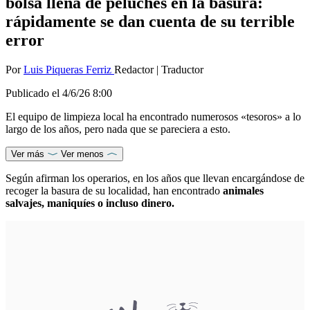
bolsa llena de peluches en la basura:
rápidamente se dan cuenta de su terrible
error
Por
Luis Piqueras Ferriz
Redactor
|
Traductor
Publicado el
4/6/26 8:00
El equipo de limpieza local ha encontrado numerosos «tesoros» a lo
largo de los años, pero nada que se pareciera a esto.
Ver más
Ver menos
Según afirman los operarios, en los años que llevan encargándose de
recoger la basura de su localidad, han encontrado
animales
salvajes, maniquíes o incluso dinero.