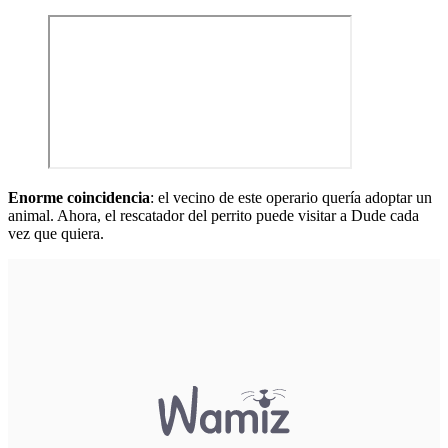
Enorme coincidencia
: el vecino de este operario quería
adoptar un
animal
. Ahora, el rescatador del perrito puede visitar a Dude cada
vez que quiera.