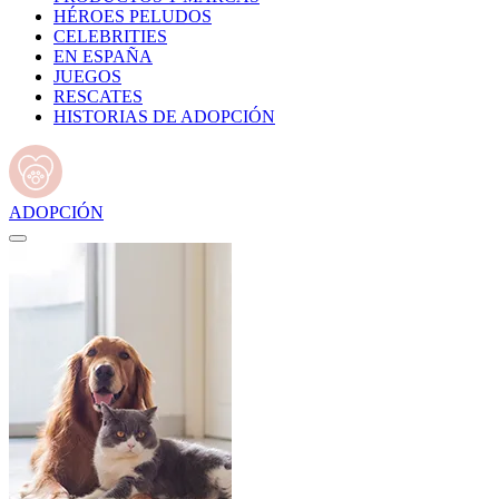
HÉROES PELUDOS
CELEBRITIES
EN ESPAÑA
JUEGOS
RESCATES
HISTORIAS DE ADOPCIÓN
ADOPCIÓN