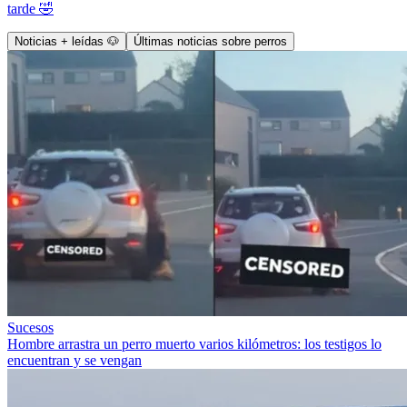
tarde 🤣
Noticias + leídas 🐶
Últimas noticias sobre perros
Sucesos
Hombre arrastra un perro muerto varios kilómetros: los testigos lo
encuentran y se vengan