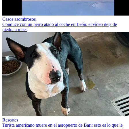
Casos asombrosos
Conduce con un perro atado al coche en León: el vídeo deja de
piedra a miles
Rescates
Turista americano muere en el aeropuerto de Bari: esto es lo que le