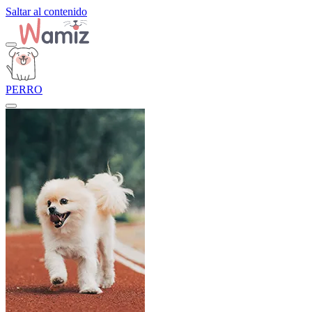
Saltar al contenido
PERRO