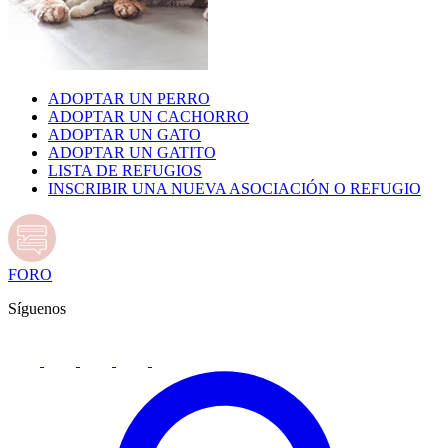
ADOPTAR UN PERRO
ADOPTAR UN CACHORRO
ADOPTAR UN GATO
ADOPTAR UN GATITO
LISTA DE REFUGIOS
INSCRIBIR UNA NUEVA ASOCIACIÓN O REFUGIO
FORO
Síguenos