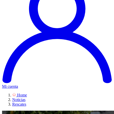
Mi cuenta
Home
Noticias
Rescates