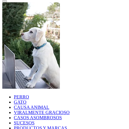
PERRO
GATO
CAUSA ANIMAL
VIRALMENTE GRACIOSO
CASOS ASOMBROSOS
SUCESOS
PRODUCTOS Y MARCAS