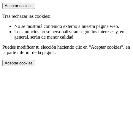
Aceptar cookies
Tras rechazar las cookies:
No se mostrará contenido externo a nuestra página web.
Los anuncios no se personalizarán según tus intereses y, en
general, serán de menor calidad.
Puedes modificar tu elección haciendo clic en “Aceptar cookies”, en
la parte inferior de la página.
Aceptar cookies