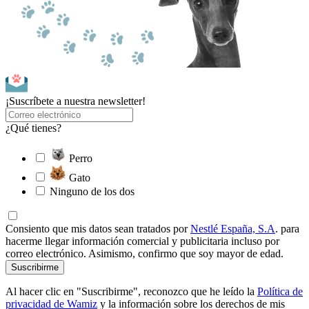
¡Suscríbete a nuestra newsletter!
¿Qué tienes?
Perro
Gato
Ninguno de los dos
Consiento que mis datos sean tratados por
Nestlé España, S.A
. para
hacerme llegar información comercial y publicitaria incluso por
correo electrónico. Asimismo, confirmo que soy mayor de edad.
Suscribirme
Al hacer clic en "Suscribirme", reconozco que he leído la
Política de
privacidad de Wamiz
y la información sobre los derechos de mis