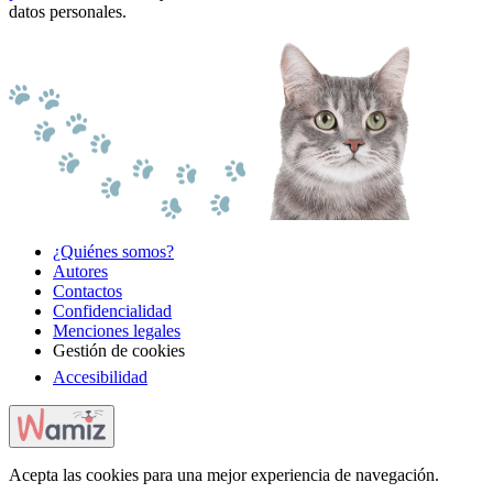
datos personales.
¿Quiénes somos?
Autores
Contactos
Confidencialidad
Menciones legales
Gestión de cookies
Accesibilidad
Acepta las cookies para una mejor experiencia de navegación.