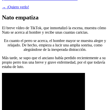
→
¡Quiero verlo!
Nato empatiza
El breve vídeo de TikTok, que inmortalizó la escena, muestra cómo
Nato se acerca al hombre y recibe unas cuantas caricias.
En cuanto el perro se acerca, el hombre mayor se muestra alegre y
relajado. De hecho, empieza a lucir una amplia sonrisa, como
alegrándose de la inesperada distracción.
Más tarde, se supo que el anciano había perdido recientemente a su
propio perro tras una breve y grave enfermedad, por el que todavía
estaba de luto.