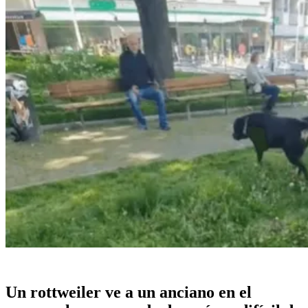
Un rottweiler ve a un anciano en el