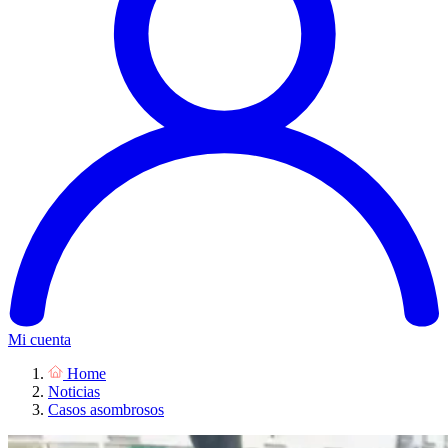
Mi cuenta
Home
Noticias
Casos asombrosos