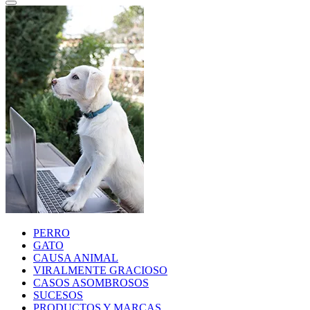
PERRO
GATO
CAUSA ANIMAL
VIRALMENTE GRACIOSO
CASOS ASOMBROSOS
SUCESOS
PRODUCTOS Y MARCAS