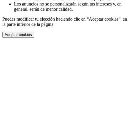
Los anuncios no se personalizarán según tus intereses y, en
general, serán de menor calidad.
Puedes modificar tu elección haciendo clic en “Aceptar cookies”, en
la parte inferior de la página.
Aceptar cookies