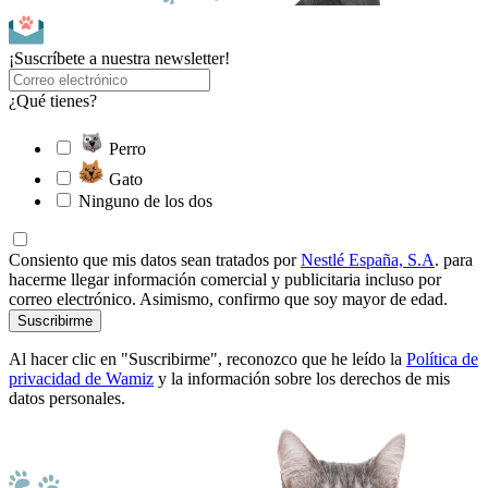
¡Suscríbete a nuestra newsletter!
¿Qué tienes?
Perro
Gato
Ninguno de los dos
Consiento que mis datos sean tratados por
Nestlé España, S.A
. para
hacerme llegar información comercial y publicitaria incluso por
correo electrónico. Asimismo, confirmo que soy mayor de edad.
Suscribirme
Al hacer clic en "Suscribirme", reconozco que he leído la
Política de
privacidad de Wamiz
y la información sobre los derechos de mis
datos personales.