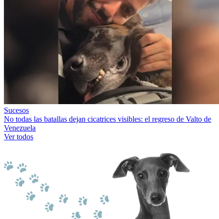
Sucesos
No todas las batallas dejan cicatrices visibles: el regreso de Valto de
Venezuela
Ver todos