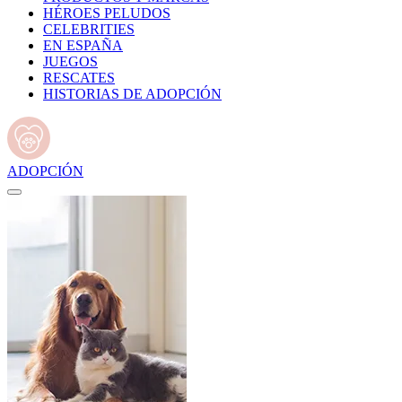
HÉROES PELUDOS
CELEBRITIES
EN ESPAÑA
JUEGOS
RESCATES
HISTORIAS DE ADOPCIÓN
ADOPCIÓN