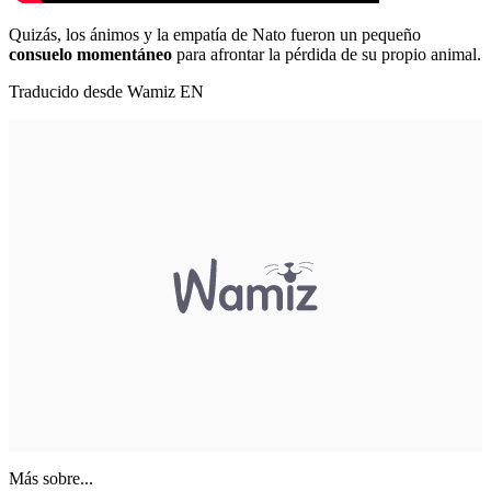
Quizás, los ánimos y la empatía de Nato fueron un pequeño
consuelo momentáneo
para
afrontar la pérdida de su propio animal
.
Traducido desde Wamiz EN
Más sobre...