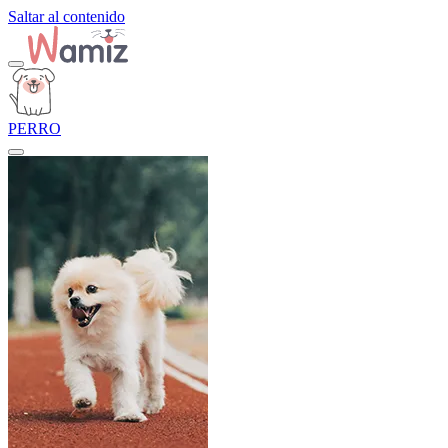
Saltar al contenido
PERRO