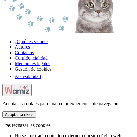
¿Quiénes somos?
Autores
Contactos
Confidencialidad
Menciones legales
Gestión de cookies
Accesibilidad
Acepta las cookies para una mejor experiencia de navegación.
Aceptar cookies
Tras rechazar las cookies:
No se mostrará contenido externo a nuestra página web.