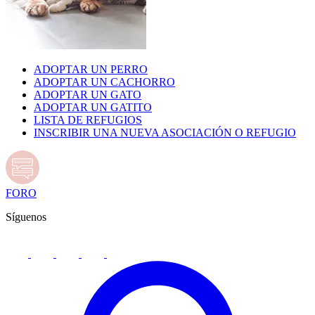
ADOPTAR UN PERRO
ADOPTAR UN CACHORRO
ADOPTAR UN GATO
ADOPTAR UN GATITO
LISTA DE REFUGIOS
INSCRIBIR UNA NUEVA ASOCIACIÓN O REFUGIO
FORO
Síguenos