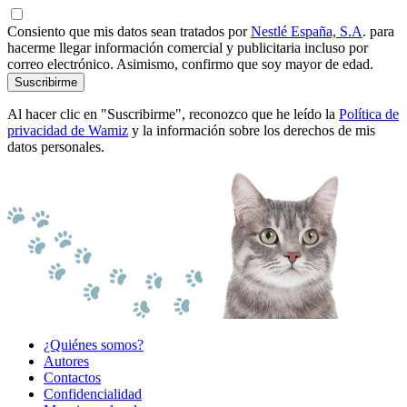
Consiento que mis datos sean tratados por
Nestlé España, S.A
. para
hacerme llegar información comercial y publicitaria incluso por
correo electrónico. Asimismo, confirmo que soy mayor de edad.
Suscribirme
Al hacer clic en "Suscribirme", reconozco que he leído la
Política de
privacidad de Wamiz
y la información sobre los derechos de mis
datos personales.
¿Quiénes somos?
Autores
Contactos
Confidencialidad