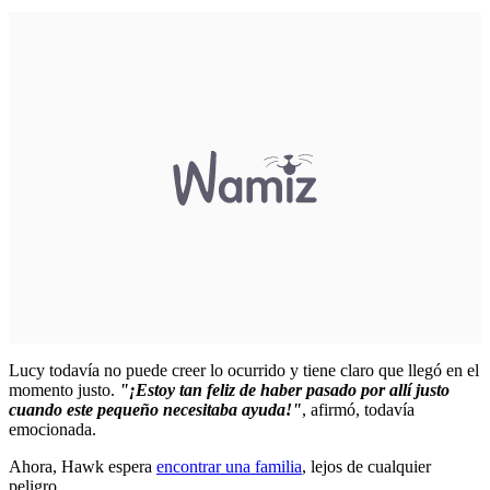
Lucy todavía no puede creer lo ocurrido y tiene claro que llegó en el
momento justo.
"¡Estoy tan feliz de haber pasado por allí justo
cuando este pequeño necesitaba ayuda!"
, afirmó, todavía
emocionada.
Ahora, Hawk espera
encontrar una familia
, lejos de cualquier
peligro.