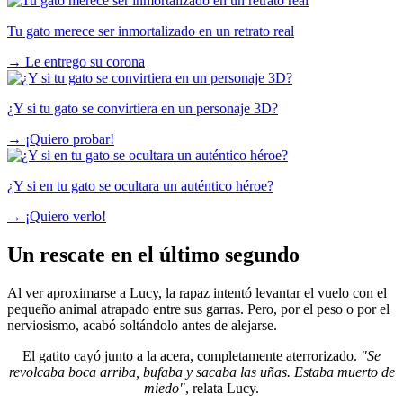
Tu gato merece ser inmortalizado en un retrato real
→
Le entrego su corona
¿Y si tu gato se convirtiera en un personaje 3D?
→
¡Quiero probar!
¿Y si en tu gato se ocultara un auténtico héroe?
→
¡Quiero verlo!
Un rescate en el último segundo
Al ver aproximarse a Lucy, la rapaz intentó levantar el vuelo con el
pequeño animal atrapado entre sus garras. Pero, por el peso o por el
nerviosismo, acabó soltándolo antes de alejarse.
El gatito cayó junto a la acera, completamente aterrorizado.
"Se
revolcaba boca arriba, bufaba y sacaba las uñas. Estaba muerto de
miedo"
, relata Lucy.