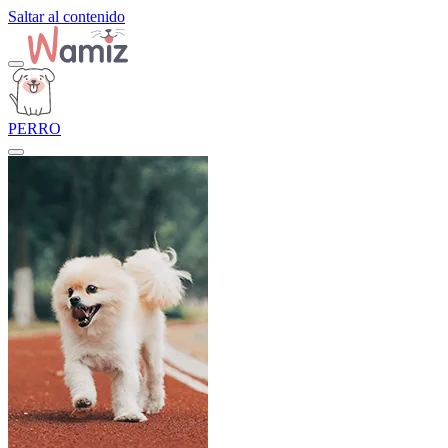
Saltar al contenido
PERRO