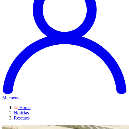
Mi cuenta
Home
Noticias
Rescates