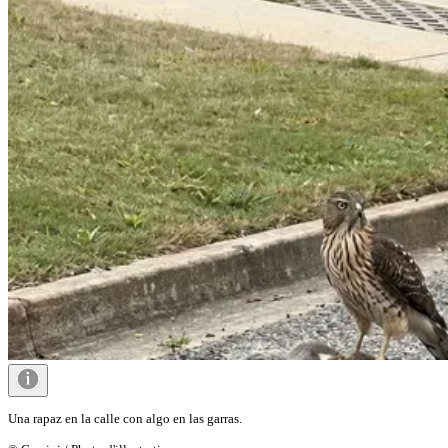
Una rapaz en la calle con algo en las garras.