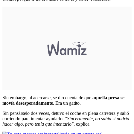
Sin embargo, al acercarse, se dio cuenta de que
aquella presa se
movía desesperadamente
. Era un gatito.
Sin pensárselo dos veces, detuvo el coche en plena carretera y salió
corriendo para intentar ayudarlo.
"Sinceramente, no sabía si podría
hacer algo, pero tenía que intentarlo"
, explica.