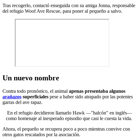
Tras recogerlo, contactó enseguida con su amiga Jonna, responsable
del refugio Woof Ave Rescue, para poner al pequeño a salvo.
Un nuevo nombre
Contra todo pronóstico, el animal
apenas presentaba algunos
arañazos
superficiales
pese a haber sido atrapado por las potentes
garras del ave rapaz.
En el refugio decidieron llamarlo Hawk —"halcón" en inglés—
como homenaje al inesperado episodio que casi le cuesta la vida.
Ahora, el pequeño se recupera poco a poco mientras convive con
otros gatos rescatados por la asociación.