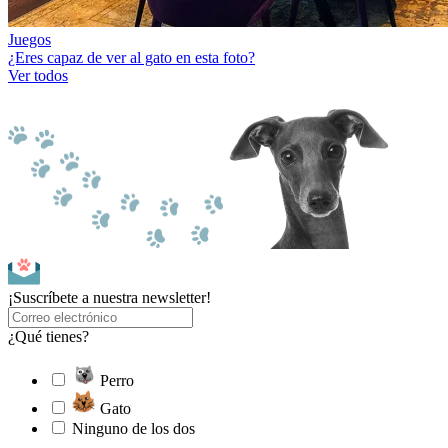
Juegos
¿Eres capaz de ver al gato en esta foto?
Ver todos
¡Suscríbete a nuestra newsletter!
¿Qué tienes?
Perro
Gato
Ninguno de los dos