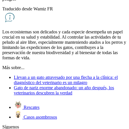
Traducido desde Wamiz FR
Los ecosistemas son delicados y cada especie desempeña un papel
crucial en su salud y estabilidad. Al controlar las actividades de tu
peludo al aire libre, especialmente manteniendo atados a los perros y
limitando las expediciones de los gatos, contribuyes a la
preservación de nuestra biodiversidad y al bienestar de todas las
formas de vida.
Más sobre...
Llevan a un gato atravesado por una flecha a la clínica: el
diagnóstico del veterinario es un milagro
Gato de nariz enorme abandonado: un año después, los
veterinarios descubren la verdad
Rescates
Casos asombrosos
Síguenos