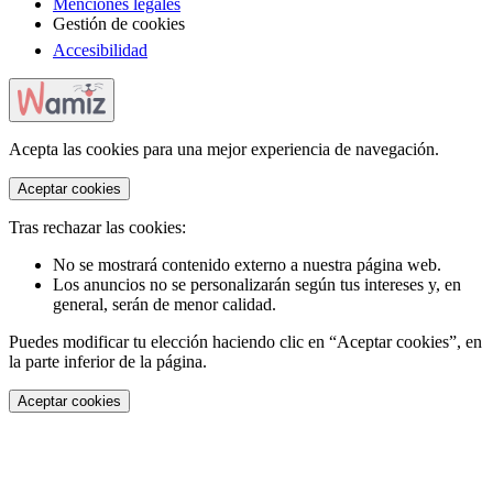
Menciones legales
Gestión de cookies
Accesibilidad
Acepta las cookies para una mejor experiencia de navegación.
Aceptar cookies
Tras rechazar las cookies:
No se mostrará contenido externo a nuestra página web.
Los anuncios no se personalizarán según tus intereses y, en
general, serán de menor calidad.
Puedes modificar tu elección haciendo clic en “Aceptar cookies”, en
la parte inferior de la página.
Aceptar cookies