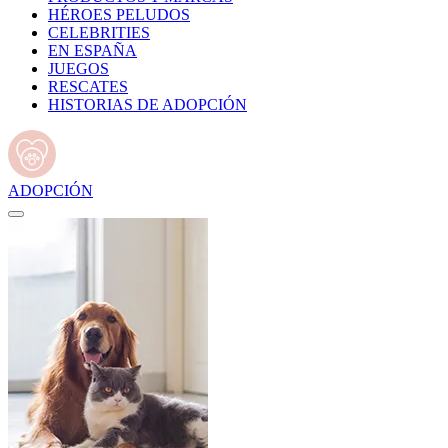
HÉROES PELUDOS
CELEBRITIES
EN ESPAÑA
JUEGOS
RESCATES
HISTORIAS DE ADOPCIÓN
ADOPCIÓN