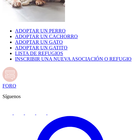
ADOPTAR UN PERRO
ADOPTAR UN CACHORRO
ADOPTAR UN GATO
ADOPTAR UN GATITO
LISTA DE REFUGIOS
INSCRIBIR UNA NUEVA ASOCIACIÓN O REFUGIO
FORO
Síguenos