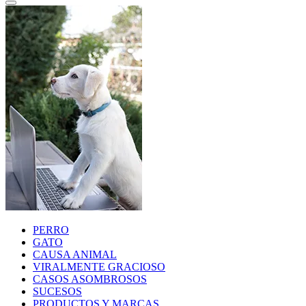
PERRO
GATO
CAUSA ANIMAL
VIRALMENTE GRACIOSO
CASOS ASOMBROSOS
SUCESOS
PRODUCTOS Y MARCAS