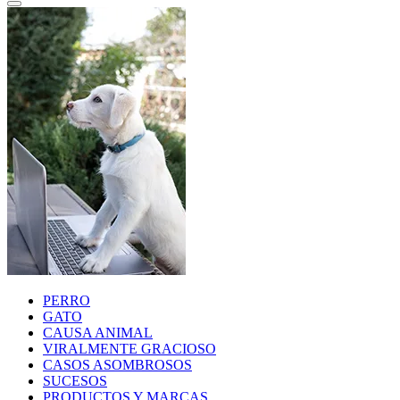
PERRO
GATO
CAUSA ANIMAL
VIRALMENTE GRACIOSO
CASOS ASOMBROSOS
SUCESOS
PRODUCTOS Y MARCAS