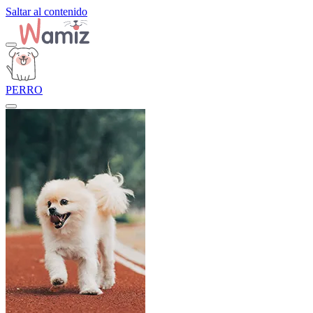
Saltar al contenido
PERRO