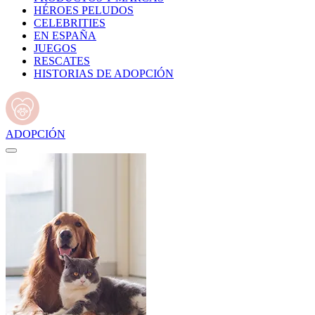
HÉROES PELUDOS
CELEBRITIES
EN ESPAÑA
JUEGOS
RESCATES
HISTORIAS DE ADOPCIÓN
ADOPCIÓN