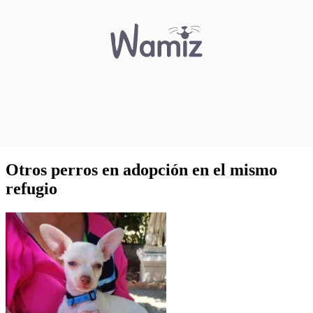
Otros perros en adopción en el mismo
refugio