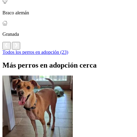
Braco alemán
Granada
Todos los perros en adopción (23)
Más perros en adopción cerca