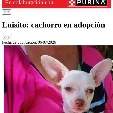
Luisito: cachorro en adopción
Fecha de publicación: 06/07/2026