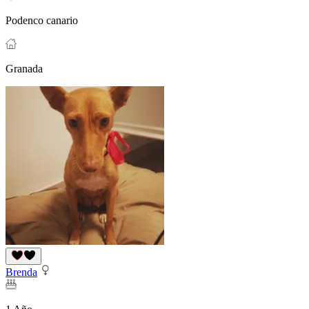
Podenco canario
Granada
Brenda