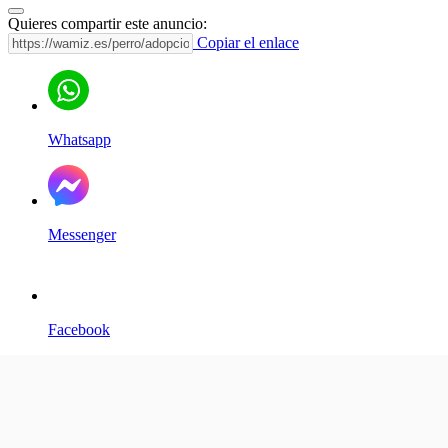
Quieres compartir este anuncio:
Copiar el enlace
Whatsapp
Messenger
Facebook