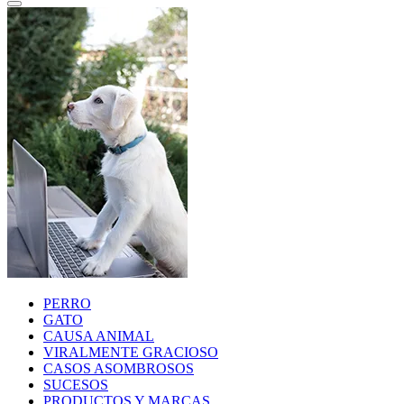
PERRO
GATO
CAUSA ANIMAL
VIRALMENTE GRACIOSO
CASOS ASOMBROSOS
SUCESOS
PRODUCTOS Y MARCAS