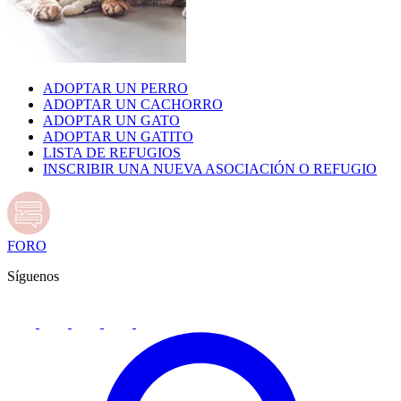
ADOPTAR UN PERRO
ADOPTAR UN CACHORRO
ADOPTAR UN GATO
ADOPTAR UN GATITO
LISTA DE REFUGIOS
INSCRIBIR UNA NUEVA ASOCIACIÓN O REFUGIO
FORO
Síguenos