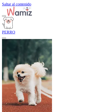
Saltar al contenido
PERRO