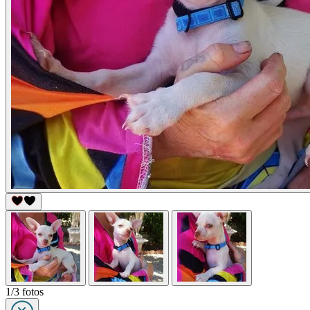
1/3 fotos