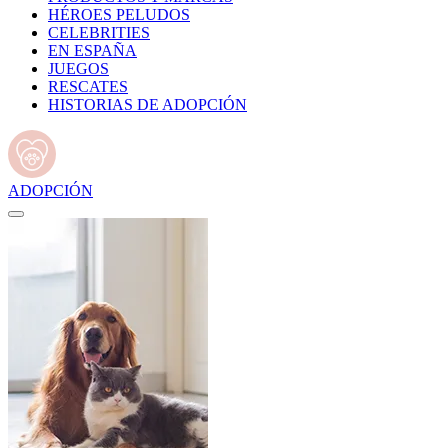
HÉROES PELUDOS
CELEBRITIES
EN ESPAÑA
JUEGOS
RESCATES
HISTORIAS DE ADOPCIÓN
ADOPCIÓN