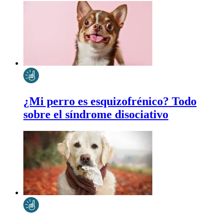
¿Mi perro es esquizofrénico? Todo
sobre el síndrome disociativo