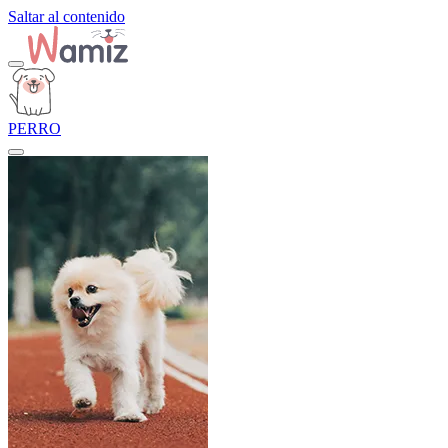
Saltar al contenido
PERRO