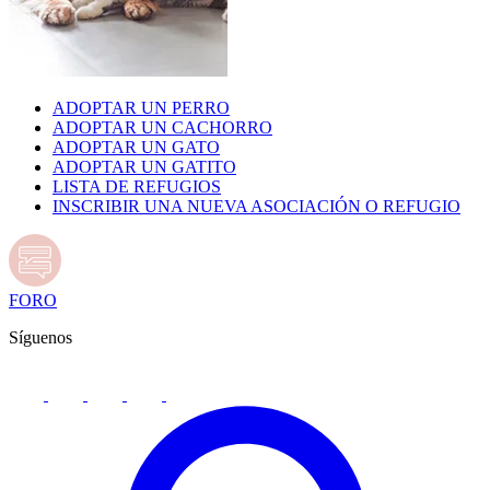
ADOPTAR UN PERRO
ADOPTAR UN CACHORRO
ADOPTAR UN GATO
ADOPTAR UN GATITO
LISTA DE REFUGIOS
INSCRIBIR UNA NUEVA ASOCIACIÓN O REFUGIO
FORO
Síguenos