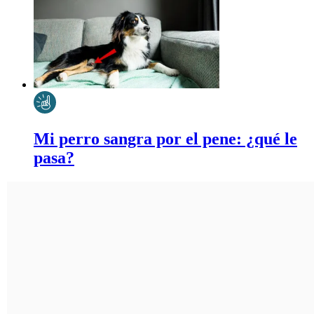
Mi perro sangra por el pene: ¿qué le
pasa?