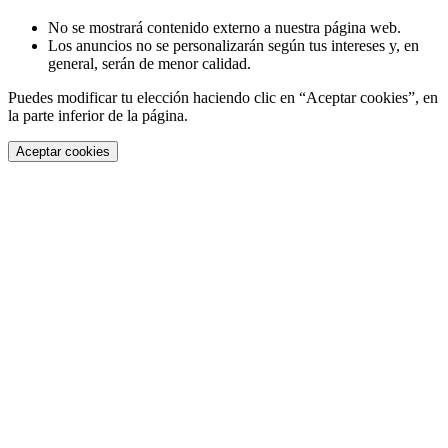
No se mostrará contenido externo a nuestra página web.
Los anuncios no se personalizarán según tus intereses y, en
general, serán de menor calidad.
Puedes modificar tu elección haciendo clic en “Aceptar cookies”, en
la parte inferior de la página.
Aceptar cookies