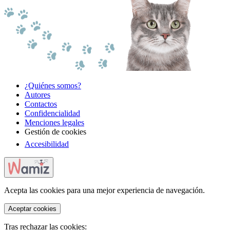
¿Quiénes somos?
Autores
Contactos
Confidencialidad
Menciones legales
Gestión de cookies
Accesibilidad
Acepta las cookies para una mejor experiencia de navegación.
Aceptar cookies
Tras rechazar las cookies: