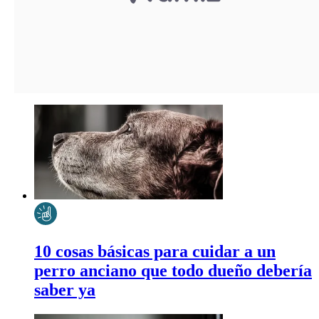
10 cosas básicas para cuidar a un
perro anciano que todo dueño debería
saber ya