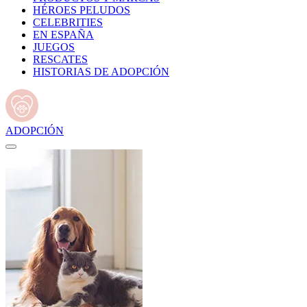
HÉROES PELUDOS
CELEBRITIES
EN ESPAÑA
JUEGOS
RESCATES
HISTORIAS DE ADOPCIÓN
ADOPCIÓN