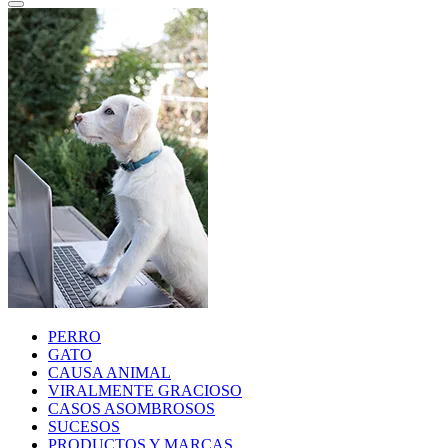
PERRO
GATO
CAUSA ANIMAL
VIRALMENTE GRACIOSO
CASOS ASOMBROSOS
SUCESOS
PRODUCTOS Y MARCAS