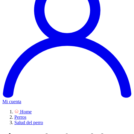
Mi cuenta
Home
Perros
Salud del perro