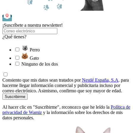
¡Suscríbete a nuestra newsletter!
¿Qué tienes?
Perro
Gato
Ninguno de los dos
Consiento que mis datos sean tratados por
Nestlé España, S.A
. para
hacerme llegar información comercial y publicitaria incluso por
correo electrónico. Asimismo, confirmo que soy mayor de edad.
Suscribirme
Al hacer clic en "Suscribirme", reconozco que he leído la
Política de
privacidad de Wamiz
y la información sobre los derechos de mis
datos personales.