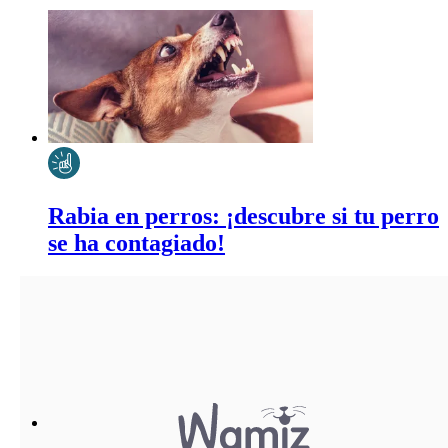
Rabia en perros: ¡descubre si tu perro
se ha contagiado!