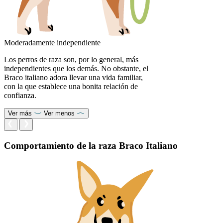
Moderadamente independiente
Los perros de raza son, por lo general, más
independientes que los demás. No obstante, el
Braco italiano adora llevar una vida familiar,
con la que establece una bonita relación de
confianza.
Ver más
Ver menos
Comportamiento de la raza Braco Italiano