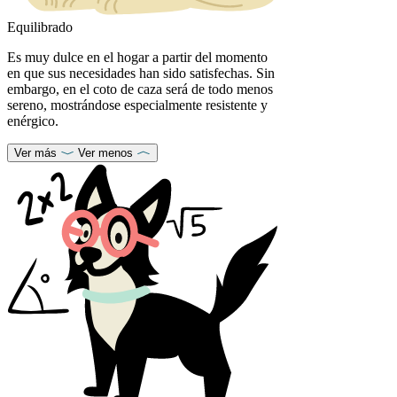
Equilibrado
Es muy dulce en el hogar a partir del momento
en que sus necesidades han sido satisfechas. Sin
embargo, en el coto de caza será de todo menos
sereno, mostrándose especialmente resistente y
enérgico.
Ver más
Ver menos