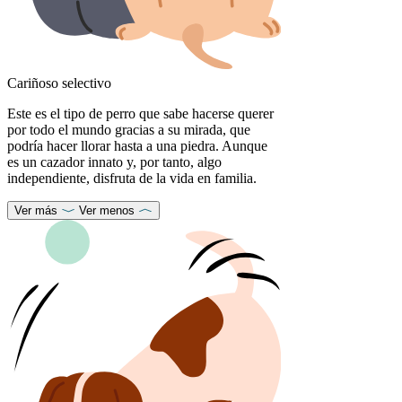
Cariñoso selectivo
Este es el tipo de perro que sabe hacerse querer
por todo el mundo gracias a su mirada, que
podría hacer llorar hasta a una piedra. Aunque
es un cazador innato y, por tanto, algo
independiente, disfruta de la vida en familia.
Ver más
Ver menos