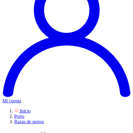
Mi cuenta
Inicio
Perro
Razas de perros