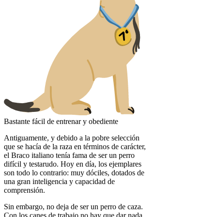
Bastante fácil de entrenar y obediente
Antiguamente, y debido a la pobre selección
que se hacía de la raza en términos de carácter,
el Braco italiano tenía fama de ser un perro
difícil y testarudo. Hoy en día, los ejemplares
son todo lo contrario: muy dóciles, dotados de
una gran inteligencia y capacidad de
comprensión.
Sin embargo, no deja de ser un perro de caza.
Con los canes de trabajo no hay que dar nada