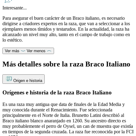
Interesante...
Para asegurar el buen carácter de un Braco italiano, es necesario
dirigirse a criadores expertos en la raza, que van a seleccionar a los
ejemplares menos tímidos y testarudos. En la actualidad, la raza ha
alcanzado un nivel muy alto, tanto en el campo de trabajo como en
lo estético.
Ver más
Ver menos
Más detalles sobre la raza Braco Italiano
Origen e historia
Orígenes e historia de la raza Braco Italiano
Es una raza muy antigua que data de finales de la Edad Media y
muy conocida durante el Renacimiento. Fue seleccionada
principalmente en el Norte de Italia. Brunetto Latini describió al
Braco italiano blanco anaranjado en 1260. Su ancestro directo es
muy probablemente el perro de Oysel, un can de muestra que existía
en tiempos de la segunda cruzada. La raza fue reconocida por la FCI