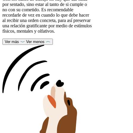
por sentado, sino estar al tanto de si cumple o
no con su cometido. Es recomendable
recordarle de vez en cuando lo que debe hacer
al recibir una orden concreta, para así preservar
una relación gratificante por medio de estímulos
físicos, mentales y olfativos.
Ver más
Ver menos