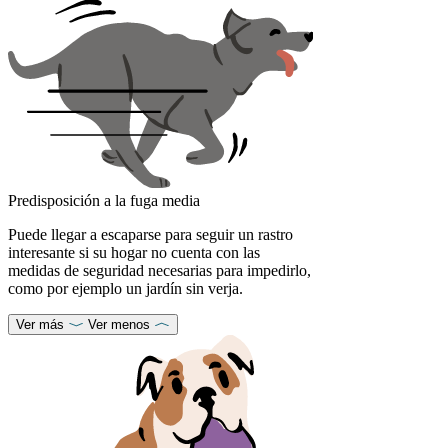
Predisposición a la fuga media
Puede llegar a escaparse para seguir un rastro
interesante si su hogar no cuenta con las
medidas de seguridad necesarias para impedirlo,
como por ejemplo un jardín sin verja.
Ver más
Ver menos