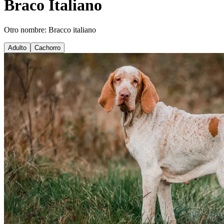
Braco Italiano
Otro nombre: Bracco italiano
Adulto
Cachorro