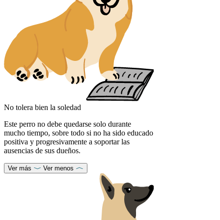
No tolera bien la soledad
Este perro no debe quedarse solo durante
mucho tiempo, sobre todo si no ha sido educado
positiva y progresivamente a soportar las
ausencias de sus dueños.
Ver más
Ver menos