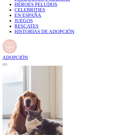
HÉROES PELUDOS
CELEBRITIES
EN ESPAÑA
JUEGOS
RESCATES
HISTORIAS DE ADOPCIÓN
ADOPCIÓN