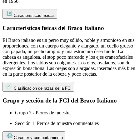
en 1956.
Características físicas
Características físicas del Braco Italiano
El Braco italiano es un perro muy sólido, noble y armonioso en sus
proporciones, con un cuerpo elegante y alargado, un cuello grueso
con papada, un pecho amplio y una estructura ósea fuerte. La
cabeza es angulosa, el stop poco marcado y los ejes craneofaciales
divergentes. Los labios son colgantes. Los ojos, ovalados, son de
expresión bonachona. Las orejas son alargadas, insertadas más bien
en la parte posterior de la cabeza y poco erectas.
Clasificación de razas de la FCI
Grupo y sección de la FCI del Braco Italiano
Grupo 7 - Perros de muestra
Sección 1: Perros de muestra continentales
Carácter y comportamiento