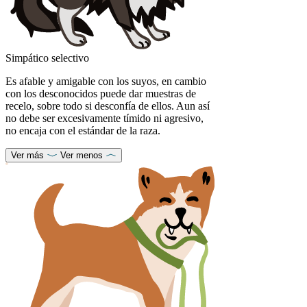
Simpático selectivo
Es afable y amigable con los suyos, en cambio
con los desconocidos puede dar muestras de
recelo, sobre todo si desconfía de ellos. Aun así
no debe ser excesivamente tímido ni agresivo,
no encaja con el estándar de la raza.
Ver más
Ver menos