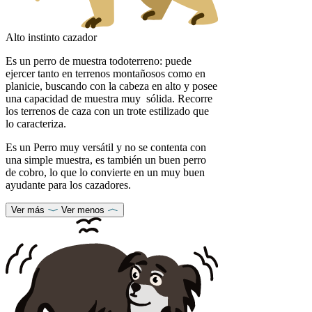
Alto instinto cazador
Es un perro de muestra todoterreno: puede
ejercer tanto en terrenos montañosos como en
planicie, buscando con la cabeza en alto y posee
una capacidad de muestra muy sólida. Recorre
los terrenos de caza con un trote estilizado que
lo caracteriza.
Es un Perro muy versátil y no se contenta con
una simple muestra, es también un buen perro
de cobro, lo que lo convierte en un muy buen
ayudante para los cazadores.
Ver más
Ver menos