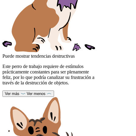
Puede mostrar tendencias destructivas
Este perro de trabajo requiere de estímulos
prácticamente constantes para ser plenamente
feliz, por lo que podría canalizar su frustración a
través de la destrucción de objetos.
Ver más
Ver menos