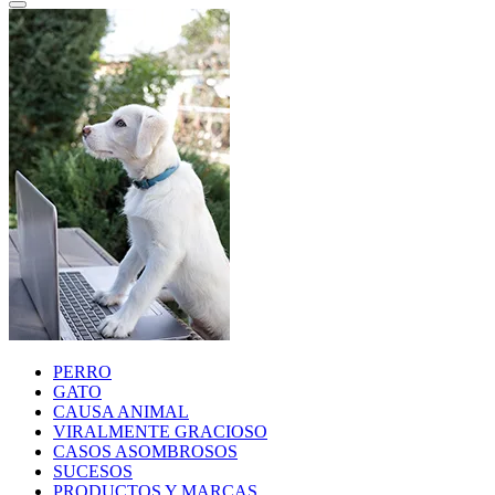
PERRO
GATO
CAUSA ANIMAL
VIRALMENTE GRACIOSO
CASOS ASOMBROSOS
SUCESOS
PRODUCTOS Y MARCAS