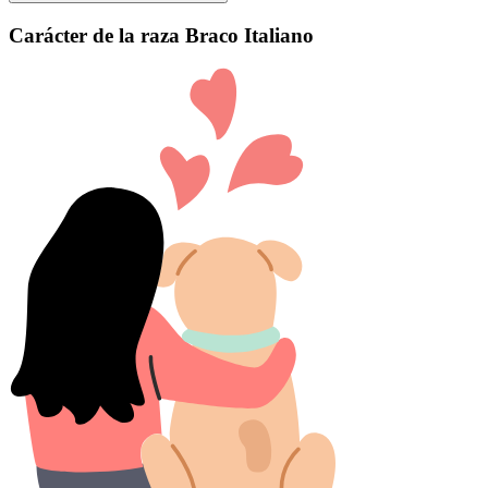
Carácter de la raza Braco Italiano