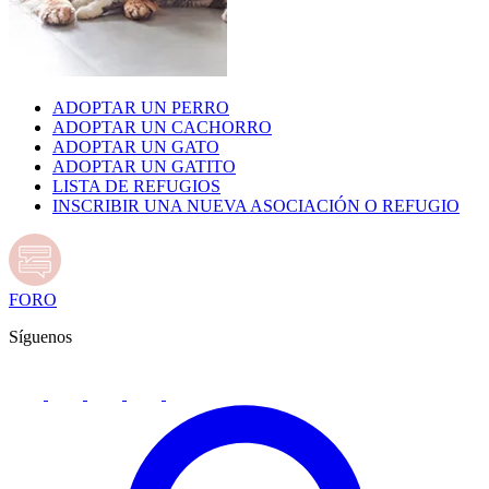
ADOPTAR UN PERRO
ADOPTAR UN CACHORRO
ADOPTAR UN GATO
ADOPTAR UN GATITO
LISTA DE REFUGIOS
INSCRIBIR UNA NUEVA ASOCIACIÓN O REFUGIO
FORO
Síguenos