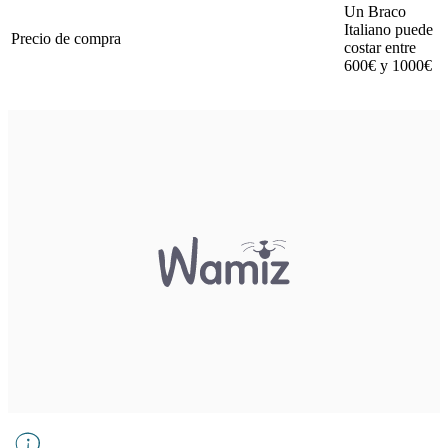
Un Braco
Italiano puede
Precio de compra
costar entre
600€ y 1000€