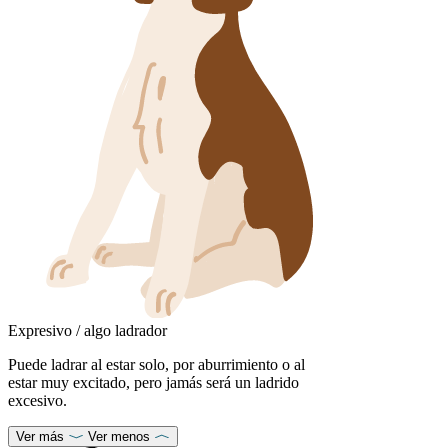
Expresivo / algo ladrador
Puede ladrar al estar solo, por aburrimiento o al
estar muy excitado, pero jamás será un ladrido
excesivo.
Ver más
Ver menos