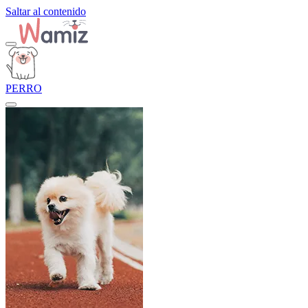
Saltar al contenido
PERRO