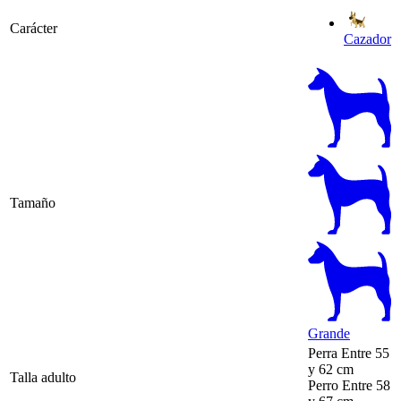
Carácter
Cazador
Tamaño
Grande
Perra
Entre 55
y 62 cm
Talla adulto
Perro
Entre 58