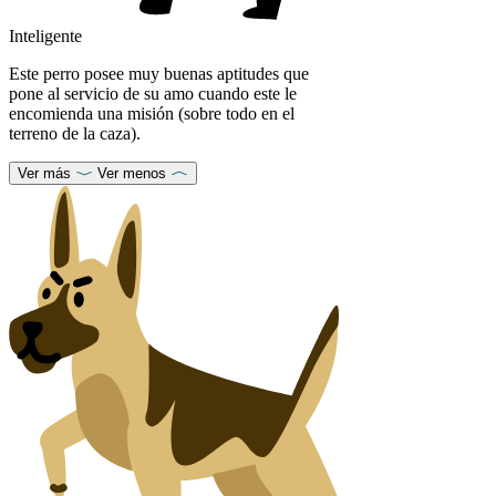
Inteligente
Este perro posee muy buenas aptitudes que
pone al servicio de su amo cuando este le
encomienda una misión (sobre todo en el
terreno de la caza).
Ver más
Ver menos