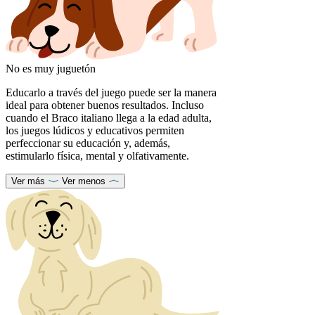
No es muy juguetón
Educarlo a través del juego puede ser la manera
ideal para obtener buenos resultados. Incluso
cuando el Braco italiano llega a la edad adulta,
los juegos lúdicos y educativos permiten
perfeccionar su educación y, además,
estimularlo física, mental y olfativamente.
Ver más
Ver menos