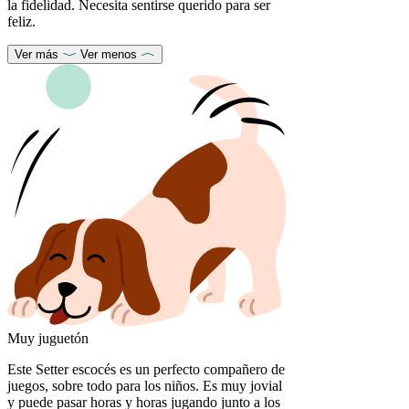
la fidelidad. Necesita sentirse querido para ser
feliz.
Ver más
Ver menos
Muy juguetón
Este Setter escocés es un perfecto compañero de
juegos, sobre todo para los niños. Es muy jovial
y puede pasar horas y horas jugando junto a los