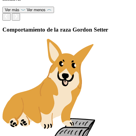
Ver más
Ver menos
Comportamiento de la raza Gordon Setter