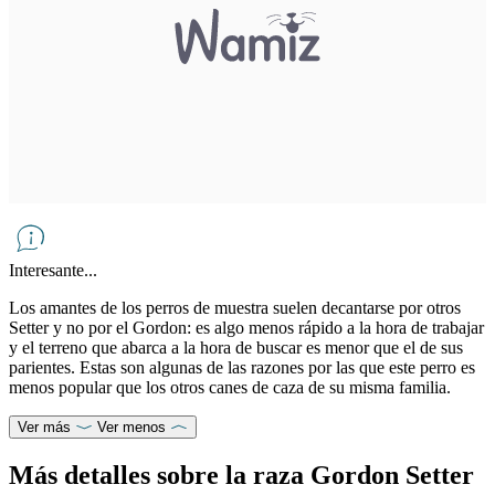
Interesante...
Los amantes de los perros de muestra suelen decantarse por otros
Setter y no por el Gordon: es algo menos rápido a la hora de trabajar
y el terreno que abarca a la hora de buscar es menor que el de sus
parientes. Estas son algunas de las razones por las que este perro es
menos popular que los otros canes de caza de su misma familia.
Ver más
Ver menos
Más detalles sobre la raza Gordon Setter