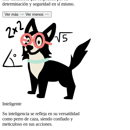
determinación y seguridad en sí mismo.
Ver más
Ver menos
Inteligente
Su inteligencia se refleja en su versatilidad
como perro de caza, siendo confiado y
meticuloso en sus acciones.