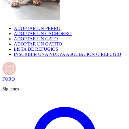
ADOPTAR UN PERRO
ADOPTAR UN CACHORRO
ADOPTAR UN GATO
ADOPTAR UN GATITO
LISTA DE REFUGIOS
INSCRIBIR UNA NUEVA ASOCIACIÓN O REFUGIO
FORO
Síguenos