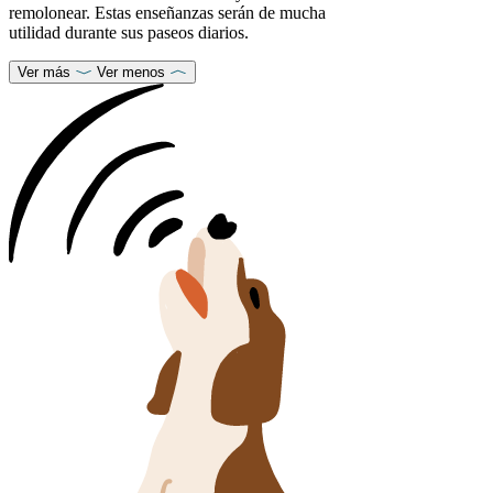
remolonear. Estas enseñanzas serán de mucha
utilidad durante sus paseos diarios.
Ver más
Ver menos