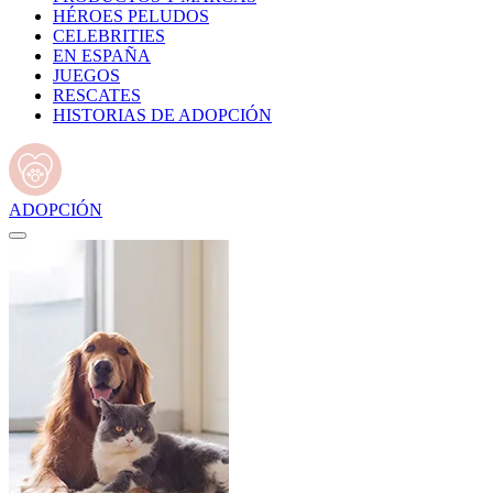
HÉROES PELUDOS
CELEBRITIES
EN ESPAÑA
JUEGOS
RESCATES
HISTORIAS DE ADOPCIÓN
ADOPCIÓN