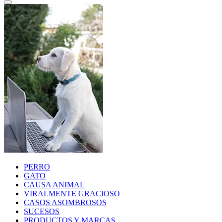
PERRO
GATO
CAUSA ANIMAL
VIRALMENTE GRACIOSO
CASOS ASOMBROSOS
SUCESOS
PRODUCTOS Y MARCAS