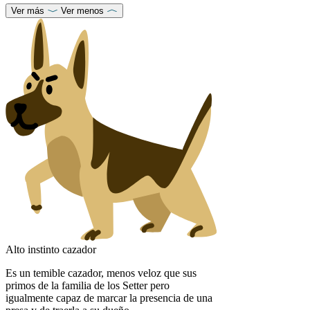
Ver más
Ver menos
Alto instinto cazador
Es un temible cazador, menos veloz que sus
primos de la familia de los Setter pero
igualmente capaz de marcar la presencia de una