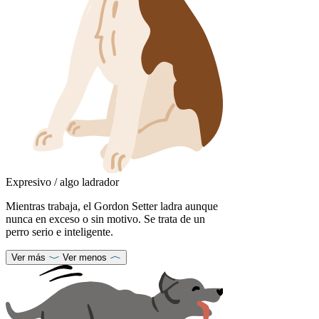
Expresivo / algo ladrador
Mientras trabaja, el Gordon Setter ladra aunque
nunca en exceso o sin motivo. Se trata de un
perro serio e inteligente.
Ver más
Ver menos