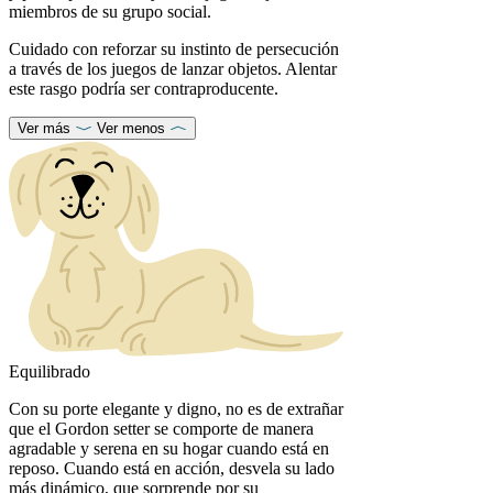
miembros de su grupo social.
Cuidado con reforzar su instinto de persecución
a través de los juegos de lanzar objetos. Alentar
este rasgo podría ser contraproducente.
Ver más
Ver menos
Equilibrado
Con su porte elegante y digno, no es de extrañar
que el Gordon setter se comporte de manera
agradable y serena en su hogar cuando está en
reposo. Cuando está en acción, desvela su lado
más dinámico, que sorprende por su