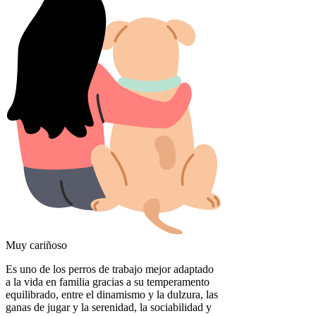
Muy cariñoso
Es uno de los perros de trabajo mejor adaptado
a la vida en familia gracias a su temperamento
equilibrado, entre el dinamismo y la dulzura, las
ganas de jugar y la serenidad, la sociabilidad y