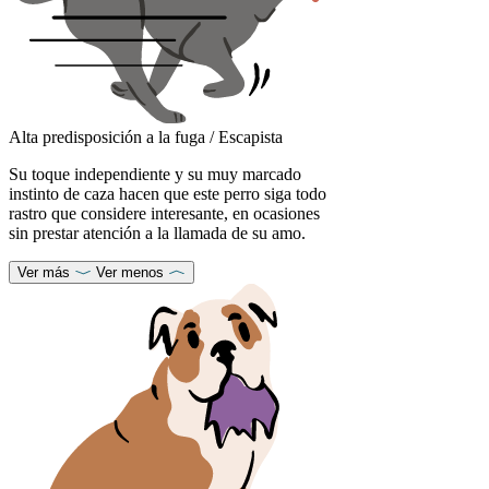
Alta predisposición a la fuga / Escapista
Su toque independiente y su muy marcado
instinto de caza hacen que este perro siga todo
rastro que considere interesante, en ocasiones
sin prestar atención a la llamada de su amo.
Ver más
Ver menos