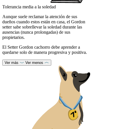
Tolerancia media a la soledad
Aunque suele reclamar la atención de sus
dueños cuando estos están en casa, el Gordon
setter sabe sobrellevar la soledad durante las
ausencias (nunca prolongadas) de sus
propietarios.
El Setter Gordon cachorro debe aprender a
quedarse solo de manera progresiva y positiva.
Ver más
Ver menos