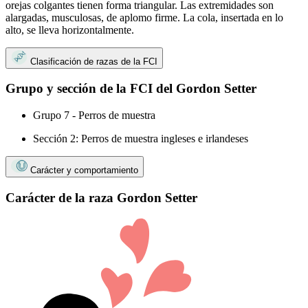
orejas colgantes tienen forma triangular. Las extremidades son
alargadas, musculosas, de aplomo firme. La cola, insertada en lo
alto, se lleva horizontalmente.
Clasificación de razas de la FCI
Grupo y sección de la FCI del Gordon Setter
Grupo 7 - Perros de muestra
Sección 2: Perros de muestra ingleses e irlandeses
Carácter y comportamiento
Carácter de la raza Gordon Setter