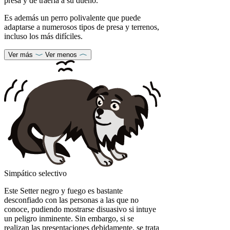
presa y de traerla a su dueño.
Es además un perro polivalente que puede
adaptarse a numerosos tipos de presa y terrenos,
incluso los más difíciles.
Ver más
Ver menos
Simpático selectivo
Este Setter negro y fuego es bastante
desconfiado con las personas a las que no
conoce, pudiendo mostrarse disuasivo si intuye
un peligro inminente. Sin embargo, si se
realizan las presentaciones debidamente, se trata