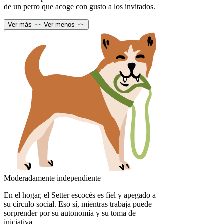
de un perro que acoge con gusto a los invitados.
Ver más
Ver menos
Moderadamente independiente
En el hogar, el Setter escocés es fiel y apegado a
su círculo social. Eso sí, mientras trabaja puede
sorprender por su autonomía y su toma de
iniciativa.