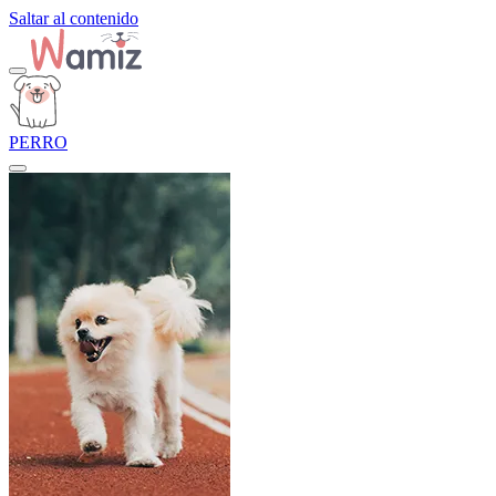
Saltar al contenido
PERRO