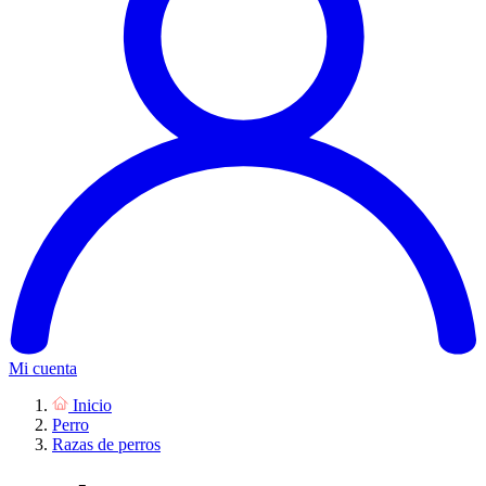
Mi cuenta
Inicio
Perro
Razas de perros