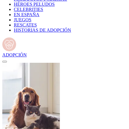
HÉROES PELUDOS
CELEBRITIES
EN ESPAÑA
JUEGOS
RESCATES
HISTORIAS DE ADOPCIÓN
ADOPCIÓN