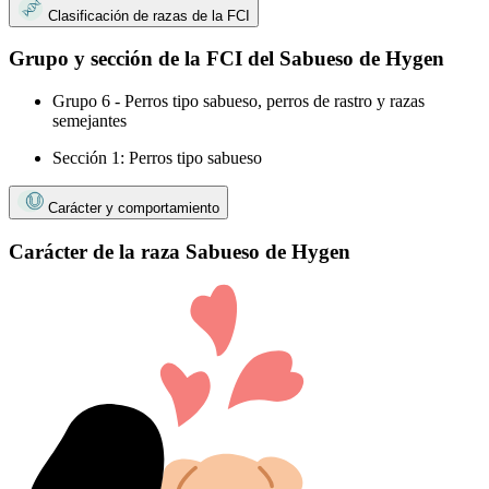
Clasificación de razas de la FCI
Grupo y sección de la FCI del Sabueso de Hygen
Grupo 6 - Perros tipo sabueso, perros de rastro y razas
semejantes
Sección 1: Perros tipo sabueso
Carácter y comportamiento
Carácter de la raza Sabueso de Hygen