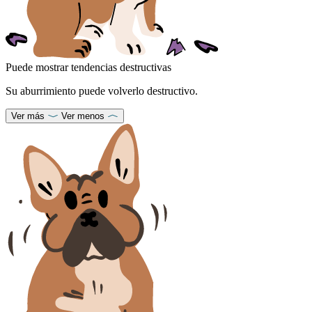
Puede mostrar tendencias destructivas
Su aburrimiento puede volverlo destructivo.
Ver más
Ver menos