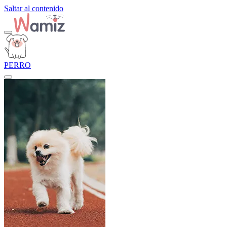
Saltar al contenido
PERRO