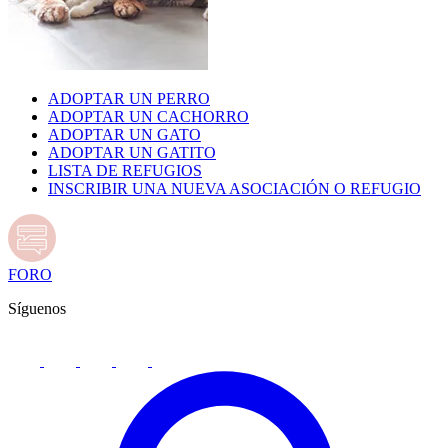
ADOPTAR UN PERRO
ADOPTAR UN CACHORRO
ADOPTAR UN GATO
ADOPTAR UN GATITO
LISTA DE REFUGIOS
INSCRIBIR UNA NUEVA ASOCIACIÓN O REFUGIO
FORO
Síguenos