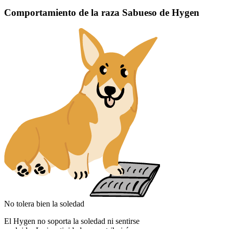
Comportamiento de la raza Sabueso de Hygen
No tolera bien la soledad
El Hygen no soporta la soledad ni sentirse