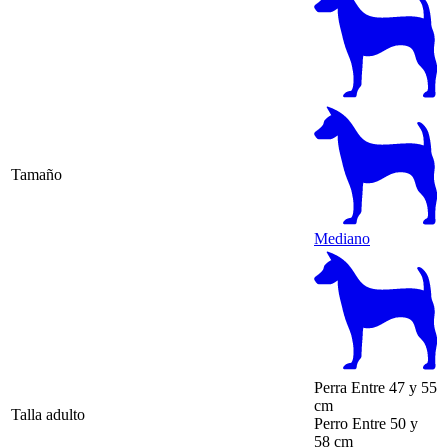
Tamaño
Mediano
Perra
Entre 47 y 55
cm
Talla adulto
Perro
Entre 50 y
58 cm