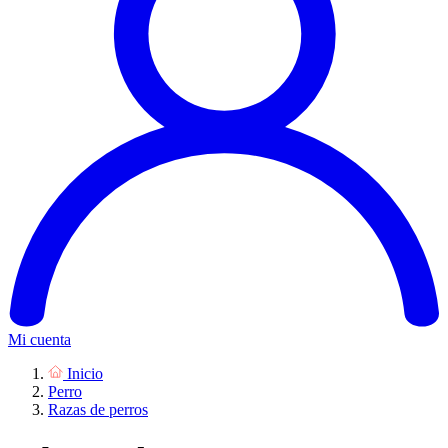
Mi cuenta
Inicio
Perro
Razas de perros