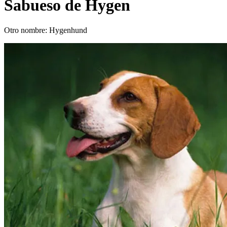
Sabueso de Hygen
Otro nombre: Hygenhund