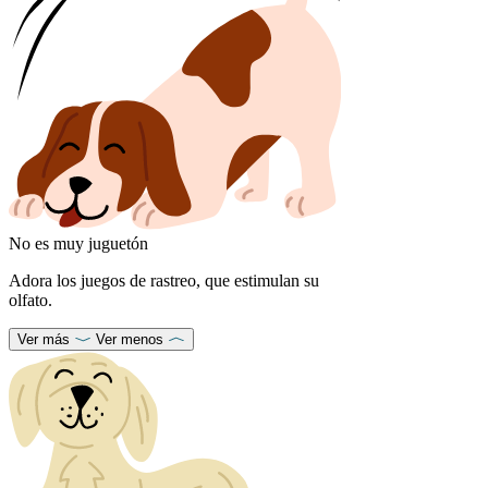
No es muy juguetón
Adora los juegos de rastreo, que estimulan su
olfato.
Ver más
Ver menos