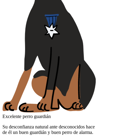
Excelente perro guardián
Su desconfianza natural ante desconocidos hace
de él un buen guardián y buen perro de alarma.