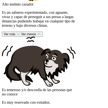
Alto instinto cazador
Es un sabueso experimentado, con aguante,
vivaz y capaz de perseguir a sus presas a largas
distancias pudiendo trabajar en cualquier tipo de
terreno y bajo diversos climas.
Ver más
Ver menos
Es temeroso y/o desconfía de las personas que
no conoce
Es muy reservado con extraños.