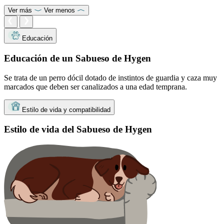
Ver más
Ver menos
Educación
Educación de un Sabueso de Hygen
Se trata de un perro dócil dotado de instintos de guardia y caza muy
marcados que deben ser canalizados a una edad temprana.
Estilo de vida y compatibilidad
Estilo de vida del Sabueso de Hygen