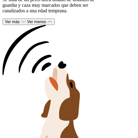
guardia y caza muy marcados que deben ser
canalizados a una edad temprana.
Ver más
Ver menos