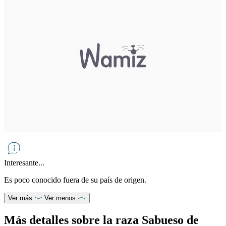
Interesante...
Es poco conocido fuera de su país de origen.
Ver más
Ver menos
Más detalles sobre la raza Sabueso de