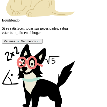
Equilibrado
Si se satisfacen todas sus necesidades, sabrá
estar tranquilo en el hogar.
Ver más
Ver menos