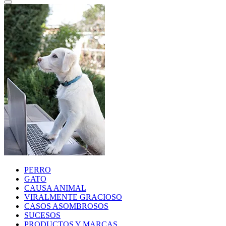
PERRO
GATO
CAUSA ANIMAL
VIRALMENTE GRACIOSO
CASOS ASOMBROSOS
SUCESOS
PRODUCTOS Y MARCAS