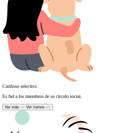
Cariñoso selectivo
Es fiel a los miembros de su círculo social.
Ver más
Ver menos