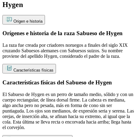
Hygen
Origen e historia
Orígenes e historia de la raza Sabueso de Hygen
La raza fue creada por criadores noruegos a finales del siglo XIX
cruzando Sabuesos alemanes con Sabuesos suizos. Su nombre
proviene del apellido Hygen, considerado el padre de la raza.
Características físicas
Características físicas del Sabueso de Hygen
El Sabueso de Hygen es un perro de tamaño medio, sólido y con un
cuerpo rectangular, de línea dorsal firme. La cabeza es mediana,
algo ancha pero no pesada, más en forma de cono sin ser
puntiaguda. Los ojos son medianos, de expresión seria y serena. Las
orejas, de inserción alta, se afinan hacia su extremo, al igual que la
cola. Esta última se lleva recta o encorvada hacia arriba; llega hasta
el corvejón.