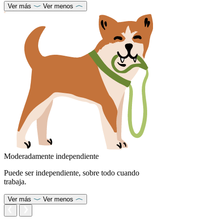
Ver más
Ver menos
Moderadamente independiente
Puede ser independiente, sobre todo cuando
trabaja.
Ver más
Ver menos