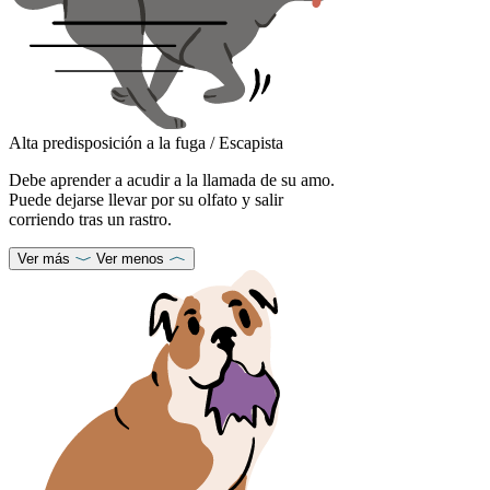
Alta predisposición a la fuga / Escapista
Debe aprender a acudir a la llamada de su amo.
Puede dejarse llevar por su olfato y salir
corriendo tras un rastro.
Ver más
Ver menos