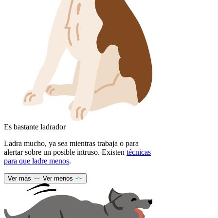
Es bastante ladrador
Ladra mucho, ya sea mientras trabaja o para
alertar sobre un posible intruso. Existen
técnicas
para que ladre menos
.
Ver más
Ver menos