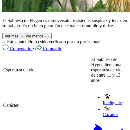
El Sabueso de Hygen es muy versátil, resistente, suspicaz y tenaz en
su trabajo. Es un buen guardián de carácter tranquilo y dulce.
Ver más
Ver menos
Este contenido ha sido verficado por un profesional
Comentario
•
Compartir
El Sabueso de
Hygen tiene una
Esperanza de vida
esperanza de vida
de entre 11 y 13
años
Inteligente
Carácter
Cazador