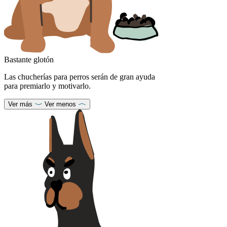
Bastante glotón
Las chucherías para perros serán de gran ayuda
para premiarlo y motivarlo.
Ver más
Ver menos