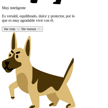
Muy inteligente
Es versátil, equilibrado, dulce y protector, por lo
que es muy agradable vivir con él.
Ver más
Ver menos