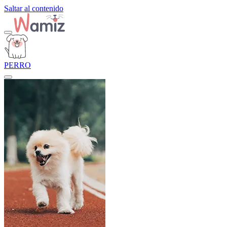
Saltar al contenido
PERRO