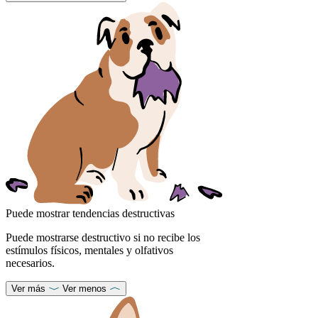
Puede mostrar tendencias destructivas
Puede mostrarse destructivo si no recibe los
estímulos físicos, mentales y olfativos
necesarios.
Ver más
Ver menos