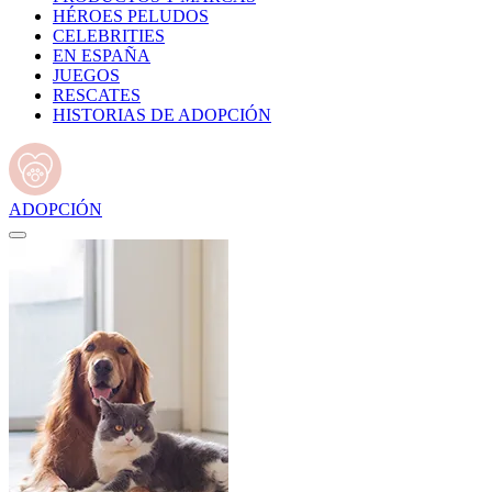
HÉROES PELUDOS
CELEBRITIES
EN ESPAÑA
JUEGOS
RESCATES
HISTORIAS DE ADOPCIÓN
ADOPCIÓN