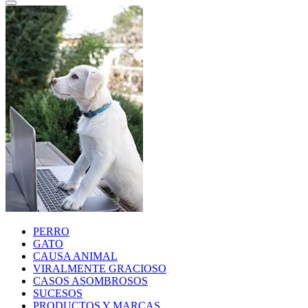
PERRO
GATO
CAUSA ANIMAL
VIRALMENTE GRACIOSO
CASOS ASOMBROSOS
SUCESOS
PRODUCTOS Y MARCAS