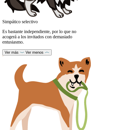
Simpático selectivo
Es bastante independiente, por lo que no
acogerá a los invitados con demasiado
entusiasmo.
Ver más
Ver menos