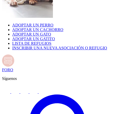
ADOPTAR UN PERRO
ADOPTAR UN CACHORRO
ADOPTAR UN GATO
ADOPTAR UN GATITO
LISTA DE REFUGIOS
INSCRIBIR UNA NUEVA ASOCIACIÓN O REFUGIO
FORO
Síguenos