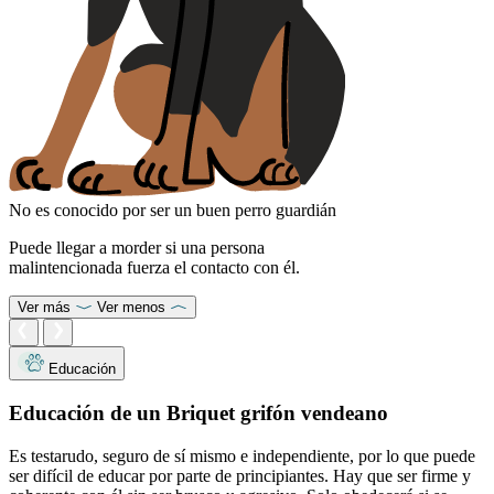
No es conocido por ser un buen perro guardián
Puede llegar a morder si una persona
malintencionada fuerza el contacto con él.
Ver más
Ver menos
Educación
Educación de un Briquet grifón vendeano
Es testarudo, seguro de sí mismo e independiente, por lo que puede
ser difícil de educar por parte de principiantes. Hay que ser firme y