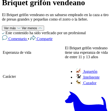
Briquet grifón vendeano
El Briquet grifón vendeano es un sabueso empleado en la caza a tiro
de presas grandes y pequeñas como el zorro o la liebre.
Ver más
Ver menos
Este contenido ha sido verficado por un profesional
Comentario
•
Compartir
El Briquet grifón vendeano
Esperanza de vida
tiene una esperanza de vida
de entre 11 y 13 años
Juguetón
Carácter
Inteligente
Cazador