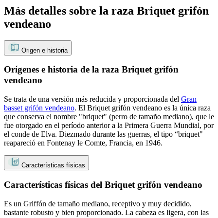
Más detalles sobre la raza Briquet grifón
vendeano
Origen e historia
Orígenes e historia de la raza Briquet grifón
vendeano
Se trata de una versión más reducida y proporcionada del
Gran
basset grifón vendeano
. El Briquet grifón vendeano es la única raza
que conserva el nombre "briquet" (perro de tamaño mediano), que le
fue otorgado en el período anterior a la Primera Guerra Mundial, por
el conde de Elva. Diezmado durante las guerras, el tipo “briquet"
reapareció en Fontenay le Comte, Francia, en 1946.
Características físicas
Características físicas del Briquet grifón vendeano
Es un Griffón de tamaño mediano, receptivo y muy decidido,
bastante robusto y bien proporcionado. La cabeza es ligera, con las