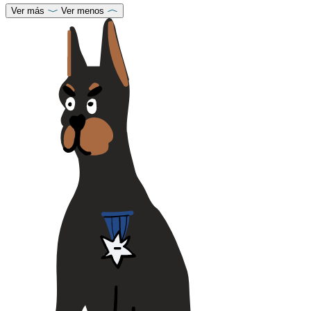
Ver más
Ver menos