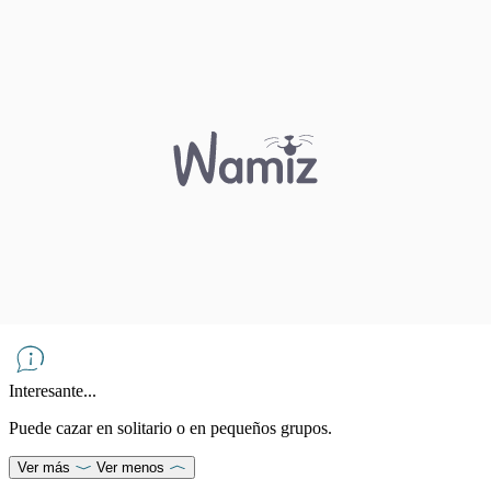
Interesante...
Puede cazar en solitario o en pequeños grupos.
Ver más
Ver menos