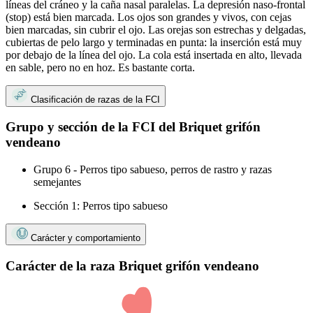
líneas del cráneo y la caña nasal paralelas. La depresión naso-frontal
(stop) está bien marcada. Los ojos son grandes y vivos, con cejas
bien marcadas, sin cubrir el ojo. Las orejas son estrechas y delgadas,
cubiertas de pelo largo y terminadas en punta: la inserción está muy
por debajo de la línea del ojo. La cola está insertada en alto, llevada
en sable, pero no en hoz. Es bastante corta.
Clasificación de razas de la FCI
Grupo y sección de la FCI del Briquet grifón
vendeano
Grupo 6 - Perros tipo sabueso, perros de rastro y razas
semejantes
Sección 1: Perros tipo sabueso
Carácter y comportamiento
Carácter de la raza Briquet grifón vendeano