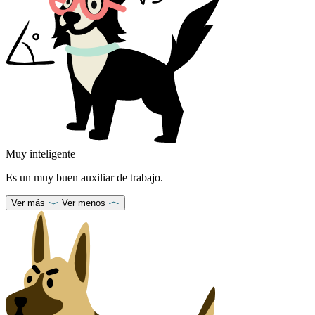
Muy inteligente
Es un muy buen auxiliar de trabajo.
Ver más
Ver menos