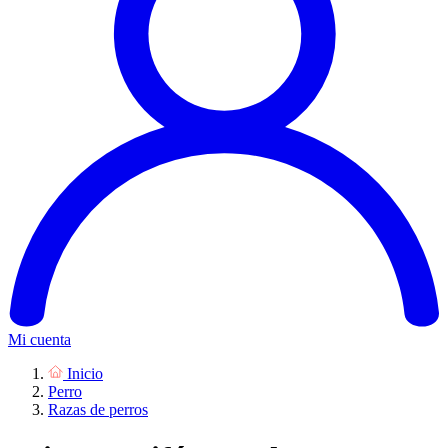
Mi cuenta
Inicio
Perro
Razas de perros