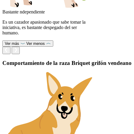
Bastante ndependiente
Es un cazador apasionado que sabe tomar la
iniciativa, es bastante despegado del ser
humano.
Ver más
Ver menos
Comportamiento de la raza Briquet grifón vendeano