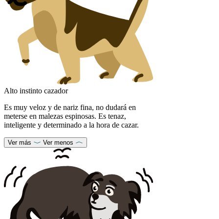
Alto instinto cazador
Es muy veloz y de nariz fina, no dudará en
meterse en malezas espinosas. Es tenaz,
inteligente y determinado a la hora de cazar.
Ver más
Ver menos