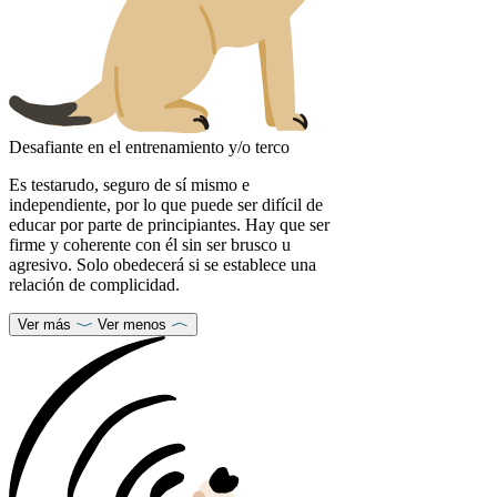
Desafiante en el entrenamiento y/o terco
Es testarudo, seguro de sí mismo e
independiente, por lo que puede ser difícil de
educar por parte de principiantes. Hay que ser
firme y coherente con él sin ser brusco u
agresivo. Solo obedecerá si se establece una
relación de complicidad.
Ver más
Ver menos