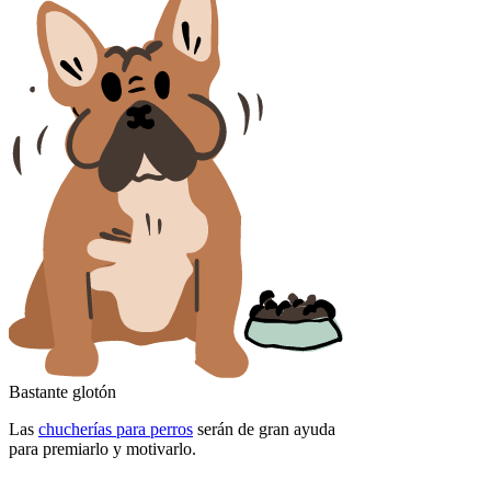
Bastante glotón
Las
chucherías para perros
serán de gran ayuda
para premiarlo y motivarlo.