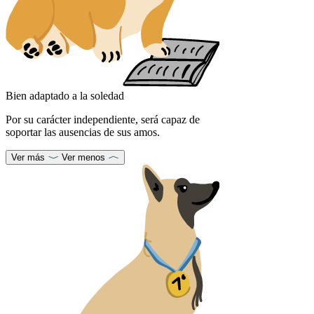
Bien adaptado a la soledad
Por su carácter independiente, será capaz de
soportar las ausencias de sus amos.
Ver más
Ver menos