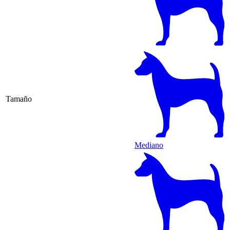
Tamaño
Mediano