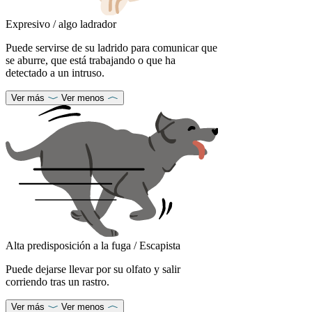
Expresivo / algo ladrador
Puede servirse de su ladrido para comunicar que
se aburre, que está trabajando o que ha
detectado a un intruso.
Ver más
Ver menos
Alta predisposición a la fuga / Escapista
Puede dejarse llevar por su olfato y salir
corriendo tras un rastro.
Ver más
Ver menos