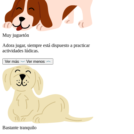
Muy juguetón
Adora jugar, siempre está dispuesto a practicar
actividades lúdicas.
Ver más
Ver menos
Bastante tranquilo