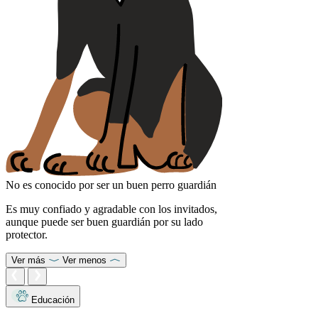
No es conocido por ser un buen perro guardián
Es muy confiado y agradable con los invitados,
aunque puede ser buen guardián por su lado
protector.
Ver más
Ver menos
Educación