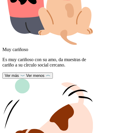
Muy cariñoso
Es muy cariñoso con su amo, da muestras de
cariño a su círculo social cercano.
Ver más
Ver menos