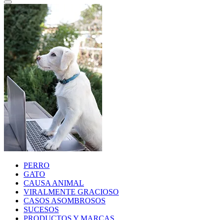
PERRO
GATO
CAUSA ANIMAL
VIRALMENTE GRACIOSO
CASOS ASOMBROSOS
SUCESOS
PRODUCTOS Y MARCAS