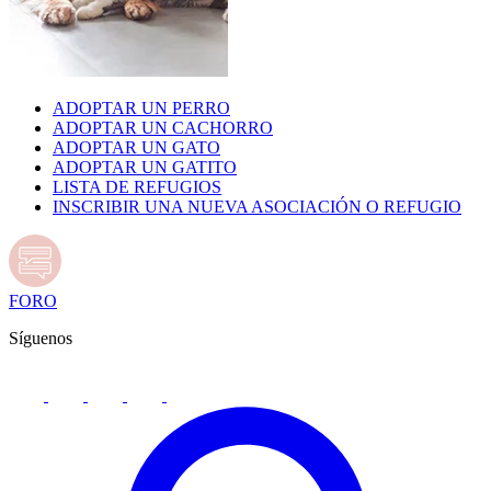
ADOPTAR UN PERRO
ADOPTAR UN CACHORRO
ADOPTAR UN GATO
ADOPTAR UN GATITO
LISTA DE REFUGIOS
INSCRIBIR UNA NUEVA ASOCIACIÓN O REFUGIO
FORO
Síguenos