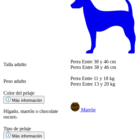
Perra
Entre 38 y 46 cm
Talla adulto
Perro
Entre 38 y 46 cm
Perra
Entre 11 y 18 kg
Peso adulto
Perro
Entre 13 y 20 kg
Color del pelaje
Más información
Marrón
Hígado, marrón o chocolate
oscuro.
Tipo de pelaje
Más información