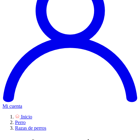
Mi cuenta
Inicio
Perro
Razas de perros