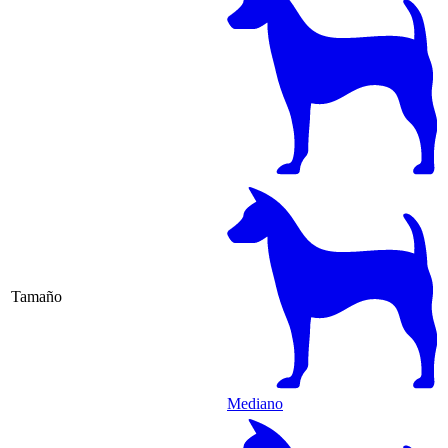
Tamaño
Mediano