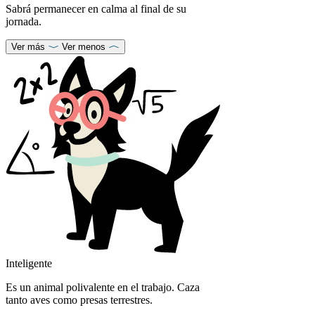
Sabrá permanecer en calma al final de su
jornada.
Ver más
Ver menos
Inteligente
Es un animal polivalente en el trabajo. Caza
tanto aves como presas terrestres.