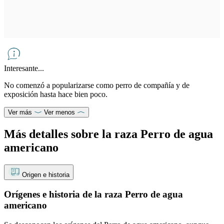
Interesante...
No comenzó a popularizarse como perro de compañía y de
exposición hasta hace bien poco.
Ver más
Ver menos
Más detalles sobre la raza Perro de agua
americano
Origen e historia
Orígenes e historia de la raza Perro de agua
americano