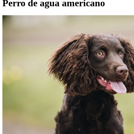
Perro de agua americano