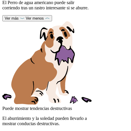
El Perro de agua americano puede salir
corriendo tras un rastro interesante si se aburre.
Ver más
Ver menos
Puede mostrar tendencias destructivas
El aburrimiento y la soledad pueden llevarlo a
mostrar conductas destructivas.