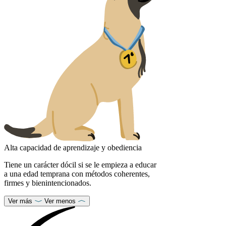
Alta capacidad de aprendizaje y obediencia
Tiene un carácter dócil si se le empieza a educar
a una edad temprana con métodos coherentes,
firmes y bienintencionados.
Ver más
Ver menos