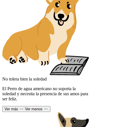
No tolera bien la soledad
El Perro de agua americano no soporta la
soledad y necesita la presencia de sus amos para
ser feliz.
Ver más
Ver menos