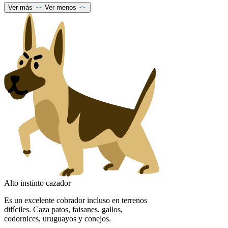
Ver más
Ver menos
Alto instinto cazador
Es un excelente cobrador incluso en terrenos
difíciles. Caza patos, faisanes, gallos,
codornices, uruguayos y conejos.