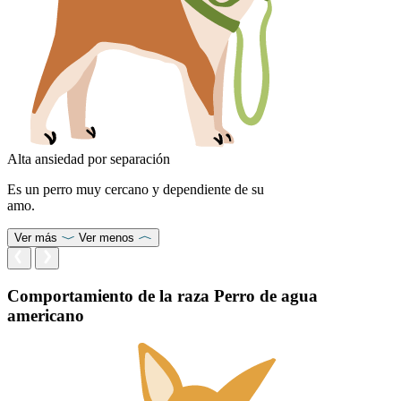
Alta ansiedad por separación
Es un perro muy cercano y dependiente de su
amo.
Ver más
Ver menos
Comportamiento de la raza Perro de agua
americano