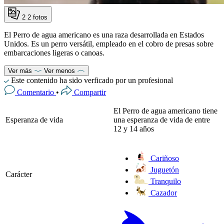
2
2 fotos
El Perro de agua americano es una raza desarrollada en Estados
Unidos. Es un perro versátil, empleado en el cobro de presas sobre
embarcaciones ligeras o canoas.
Ver más
Ver menos
Este contenido ha sido verficado por un profesional
Comentario
•
Compartir
El Perro de agua americano tiene
Esperanza de vida
una esperanza de vida de entre
12 y 14 años
Cariñoso
Juguetón
Carácter
Tranquilo
Cazador