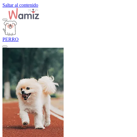
Saltar al contenido
PERRO