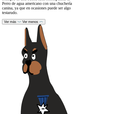
Perro de agua americano con una chuchería
canina, ya que en ocasiones puede ser algo
testarudo.
Ver más
Ver menos