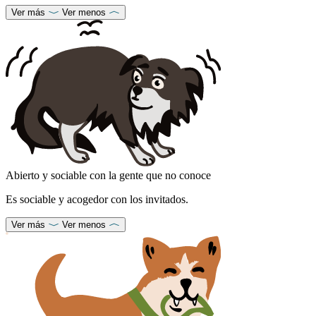
Ver más
Ver menos
Abierto y sociable con la gente que no conoce
Es sociable y acogedor con los invitados.
Ver más
Ver menos