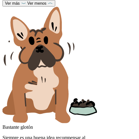
Ver más
Ver menos
Bastante glotón
Siempre es una buena idea recompensar al