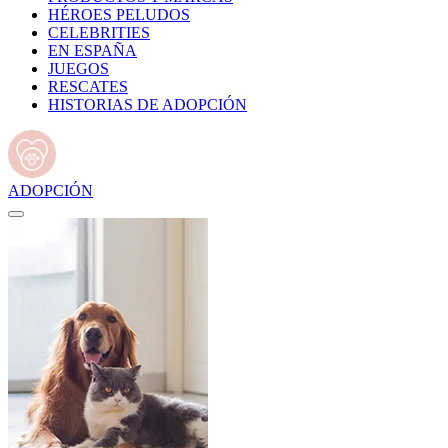
HÉROES PELUDOS
CELEBRITIES
EN ESPAÑA
JUEGOS
RESCATES
HISTORIAS DE ADOPCIÓN
ADOPCIÓN