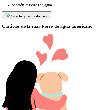
Sección 3: Perros de agua
Carácter y comportamiento
Carácter de la raza Perro de agua americano