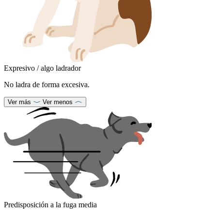
Expresivo / algo ladrador
No ladra de forma excesiva.
Ver más
Ver menos
Predisposición a la fuga media