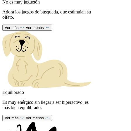
No es muy juguetón
Adora los juegos de búsqueda, que estimulan su
olfato.
Ver más
Ver menos
Equilibrado
Es muy enérgico sin llegar a ser hiperactivo, es
más bien equilibrado.
Ver más
Ver menos