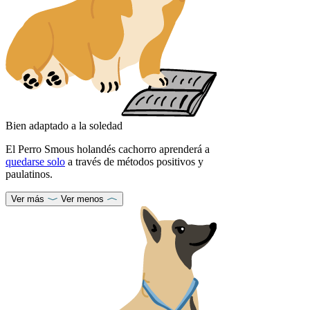
Bien adaptado a la soledad
El Perro Smous holandés cachorro aprenderá a
quedarse solo
a través de métodos positivos y
paulatinos.
Ver más
Ver menos