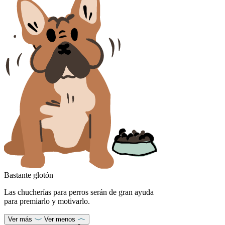
Bastante glotón
Las chucherías para perros serán de gran ayuda
para premiarlo y motivarlo.
Ver más
Ver menos