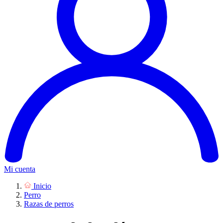
Mi cuenta
Inicio
Perro
Razas de perros