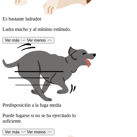
Es bastante ladrador
Ladra mucho y al mínimo estímulo.
Ver más
Ver menos
Predisposición a la fuga media
Puede fugarse si no se ha ejercitado lo
suficiente.
Ver más
Ver menos