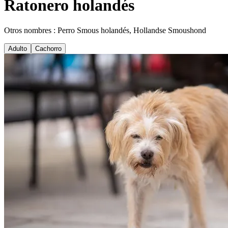
Ratonero holandés
Otros nombres : Perro Smous holandés, Hollandse Smoushond
Adulto
Cachorro