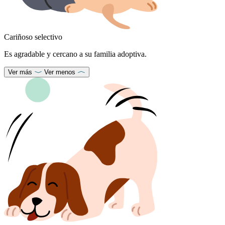
Cariñoso selectivo
Es agradable y cercano a su familia adoptiva.
Ver más
Ver menos