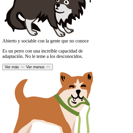
Abierto y sociable con la gente que no conoce
Es un perro con una increíble capacidad de
adaptación. No le teme a los desconocidos.
Ver más
Ver menos