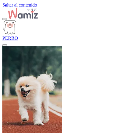
Saltar al contenido
PERRO