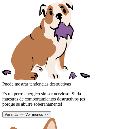
Puede mostrar tendencias destructivas
Es un perro enérgico sin ser nervioso. Si da
muestras de comportamientos destructivos ¡es
porque se aburre soberanamente!
Ver más
Ver menos