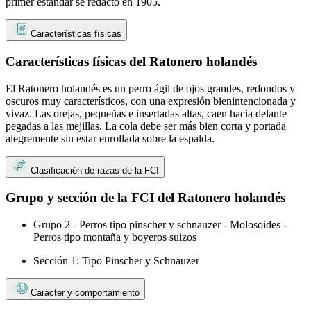
primer estándar se redactó en 1905.
Características físicas
Características físicas del Ratonero holandés
El Ratonero holandés es un perro ágil de ojos grandes, redondos y
oscuros muy característicos, con una expresión bienintencionada y
vivaz. Las orejas, pequeñas e insertadas altas, caen hacia delante
pegadas a las mejillas. La cola debe ser más bien corta y portada
alegremente sin estar enrollada sobre la espalda.
Clasificación de razas de la FCI
Grupo y sección de la FCI del Ratonero holandés
Grupo 2 - Perros tipo pinscher y schnauzer - Molosoides -
Perros tipo montaña y boyeros suizos
Sección 1: Tipo Pinscher y Schnauzer
Carácter y comportamiento