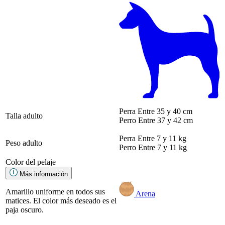
Perra
Entre 35 y 40 cm
Talla adulto
Perro
Entre 37 y 42 cm
Perra
Entre 7 y 11 kg
Peso adulto
Perro
Entre 7 y 11 kg
Color del pelaje
Más información
Amarillo uniforme en todos sus
Arena
matices. El color más deseado es el
paja oscuro.