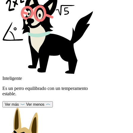
Inteligente
Es un perro equilibrado con un temperamento
estable.
Ver más
Ver menos