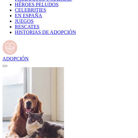
HÉROES PELUDOS
CELEBRITIES
EN ESPAÑA
JUEGOS
RESCATES
HISTORIAS DE ADOPCIÓN
ADOPCIÓN