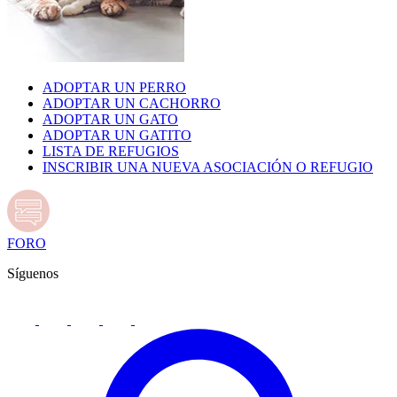
ADOPTAR UN PERRO
ADOPTAR UN CACHORRO
ADOPTAR UN GATO
ADOPTAR UN GATITO
LISTA DE REFUGIOS
INSCRIBIR UNA NUEVA ASOCIACIÓN O REFUGIO
FORO
Síguenos