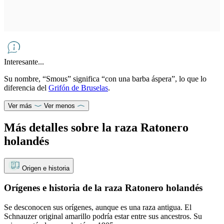
Interesante...
Su nombre, “Smous” significa “con una barba áspera”, lo que lo
diferencia del
Grifón de Bruselas
.
Ver más
Ver menos
Más detalles sobre la raza Ratonero
holandés
Origen e historia
Orígenes e historia de la raza Ratonero holandés
Se desconocen sus orígenes, aunque es una raza antigua. El
Schnauzer original amarillo podría estar entre sus ancestros. Su