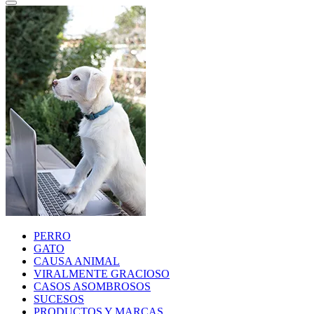
PERRO
GATO
CAUSA ANIMAL
VIRALMENTE GRACIOSO
CASOS ASOMBROSOS
SUCESOS
PRODUCTOS Y MARCAS