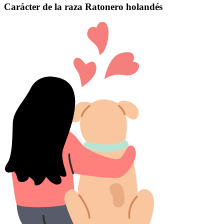
Carácter de la raza Ratonero holandés