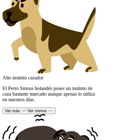
Alto instinto cazador
El Perro Smous holandés posee un instinto de
caza bastante marcado aunque apenas lo utiliza
en nuestros días.
Ver más
Ver menos