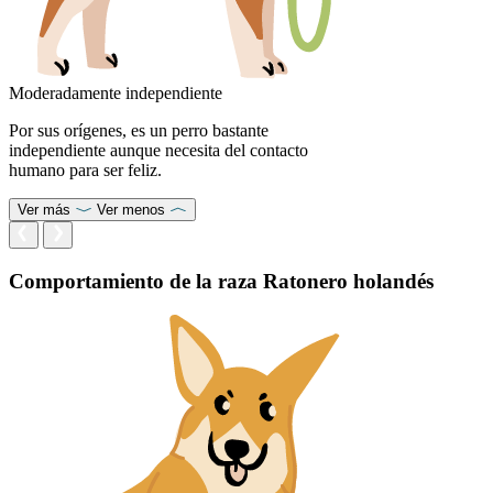
Moderadamente independiente
Por sus orígenes, es un perro bastante
independiente aunque necesita del contacto
humano para ser feliz.
Ver más
Ver menos
Comportamiento de la raza Ratonero holandés