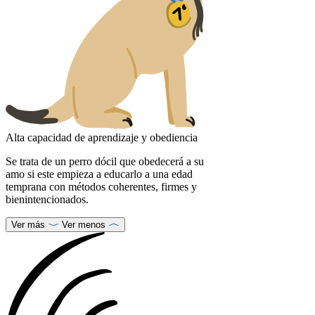
Alta capacidad de aprendizaje y obediencia
Se trata de un perro dócil que obedecerá a su
amo si este empieza a educarlo a una edad
temprana con métodos coherentes, firmes y
bienintencionados.
Ver más
Ver menos