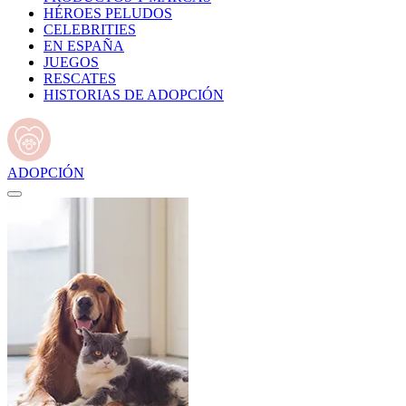
HÉROES PELUDOS
CELEBRITIES
EN ESPAÑA
JUEGOS
RESCATES
HISTORIAS DE ADOPCIÓN
ADOPCIÓN