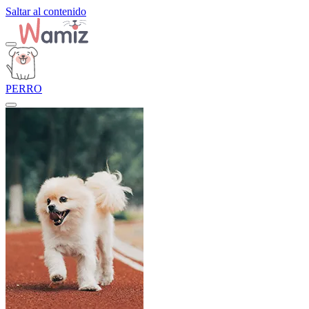
Saltar al contenido
PERRO