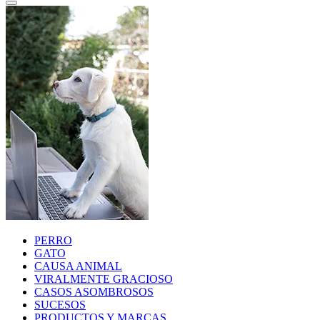
PERRO
GATO
CAUSA ANIMAL
VIRALMENTE GRACIOSO
CASOS ASOMBROSOS
SUCESOS
PRODUCTOS Y MARCAS