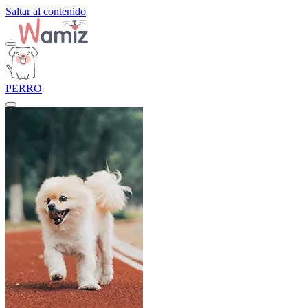
Saltar al contenido
PERRO