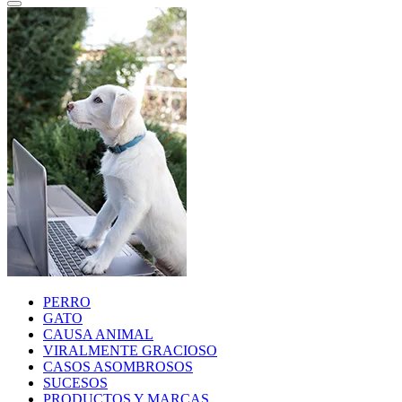
PERRO
GATO
CAUSA ANIMAL
VIRALMENTE GRACIOSO
CASOS ASOMBROSOS
SUCESOS
PRODUCTOS Y MARCAS