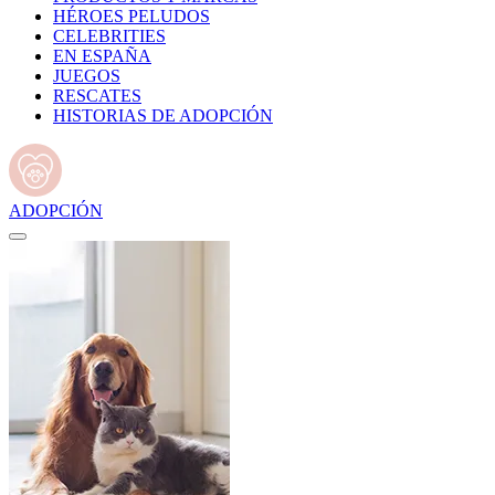
HÉROES PELUDOS
CELEBRITIES
EN ESPAÑA
JUEGOS
RESCATES
HISTORIAS DE ADOPCIÓN
ADOPCIÓN