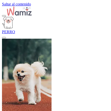
Saltar al contenido
PERRO