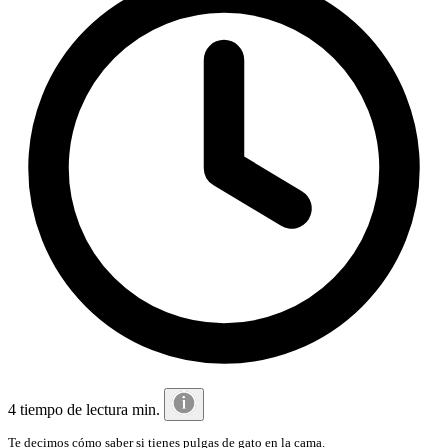
4 tiempo de lectura min.
Te decimos cómo saber si tienes pulgas de gato en la cama.