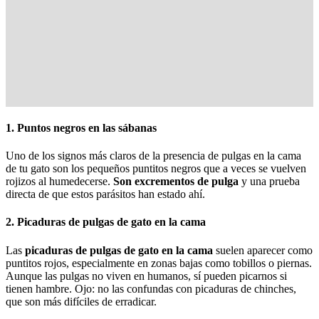
1. Puntos negros en las sábanas
Uno de los signos más claros de la presencia de pulgas en la cama
de tu gato son los pequeños puntitos negros que a veces se vuelven
rojizos al humedecerse.
Son excrementos de pulga
y una prueba
directa de que estos parásitos han estado ahí.
2. Picaduras de pulgas de gato en la cama
Las
picaduras de pulgas de gato en la cama
suelen aparecer como
puntitos rojos, especialmente en zonas bajas como tobillos o piernas.
Aunque las pulgas no viven en humanos, sí pueden picarnos si
tienen hambre. Ojo: no las confundas con picaduras de chinches,
que son más difíciles de erradicar.