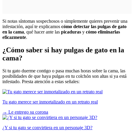
Si notas síntomas sospechosos o simplemente quieres prevenir una
infestación, aquí te explicamos
cómo detectar las pulgas de gato
en la cama
, qué hacer ante las
picaduras
y
cómo eliminarlas
eficazmente
.
¿Cómo saber si hay pulgas de gato en la
cama?
Si tu gato duerme contigo o pasa muchas horas sobre la cama, las
posibilidades de que haya pulgas en tu colchón son altas si ya está
infestado. Presta atención a estas señales:
Tu gato merece ser inmortalizado en un retrato real
→
Le entrego su corona
¿Y si tu gato se convirtiera en un personaje 3D?