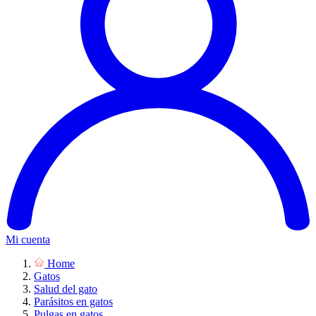
Mi cuenta
Home
Gatos
Salud del gato
Parásitos en gatos
Pulgas en gatos