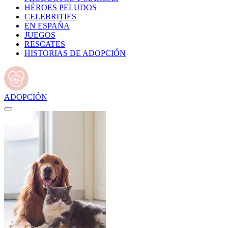
HÉROES PELUDOS
CELEBRITIES
EN ESPAÑA
JUEGOS
RESCATES
HISTORIAS DE ADOPCIÓN
ADOPCIÓN