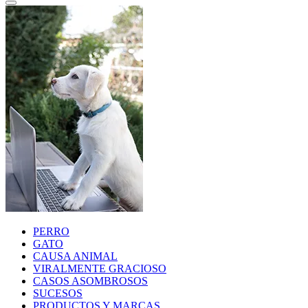
PERRO
GATO
CAUSA ANIMAL
VIRALMENTE GRACIOSO
CASOS ASOMBROSOS
SUCESOS
PRODUCTOS Y MARCAS