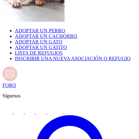
ADOPTAR UN PERRO
ADOPTAR UN CACHORRO
ADOPTAR UN GATO
ADOPTAR UN GATITO
LISTA DE REFUGIOS
INSCRIBIR UNA NUEVA ASOCIACIÓN O REFUGIO
FORO
Síguenos