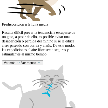
Predisposición a la fuga media
Resulta difícil prever la tendencia a escaparse de
un gato, a pesar de ello, es posible evitar una
desaparición o pérdida del minino si se le educa
a ser paseado con correa y arnés. De este modo,
las expediciones al aire libre serán seguras y
estimulantes al mismo tiempo.
Ver más
Ver menos