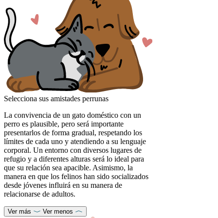
Selecciona sus amistades perrunas
La convivencia de un gato doméstico con un
perro es plausible, pero será importante
presentarlos de forma gradual, respetando los
límites de cada uno y atendiendo a su lenguaje
corporal. Un entorno con diversos lugares de
refugio y a diferentes alturas será lo ideal para
que su relación sea apacible. Asimismo, la
manera en que los felinos han sido socializados
desde jóvenes influirá en su manera de
relacionarse de adultos.
Ver más
Ver menos