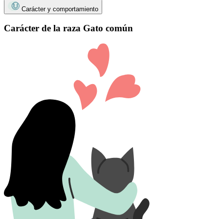
Carácter y comportamiento
Carácter de la raza Gato común