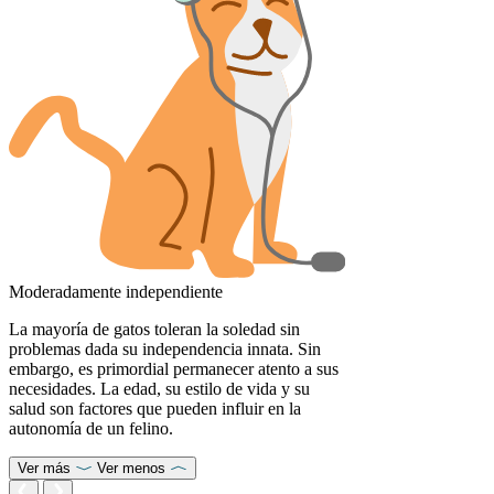
Moderadamente independiente
La mayoría de gatos toleran la soledad sin
problemas dada su independencia innata. Sin
embargo, es primordial permanecer atento a sus
necesidades. La edad, su estilo de vida y su
salud son factores que pueden influir en la
autonomía de un felino.
Ver más
Ver menos