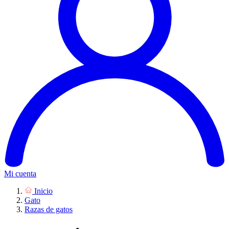
Mi cuenta
Inicio
Gato
Razas de gatos