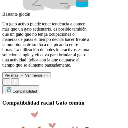
Bastante glotón
Un gato activo puede tener tendencia a comer
más que un gato sedentario, es posible también
que un gato que no tenga ocupaciones o
maneras de pasar el tiempo decida hacer frente a
la monotonía de su día a día picando entre
horas. La utilización de boles interactivos es una
solución simple y efectiva para brindar al gato
una actividad lúdica con la que ocuparse al
tiempo que se alimenta pausadamente.
Ver más
Ver menos
Compatibilidad
Compatibilidad racial Gato común