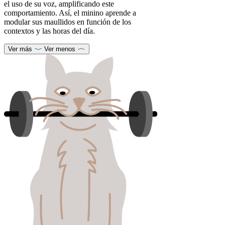
el uso de su voz, amplificando este
comportamiento. Así, el minino aprende a
modular sus maullidos en función de los
contextos y las horas del día.
Ver más
Ver menos