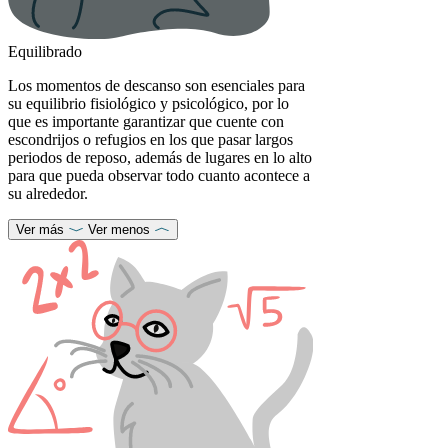
Equilibrado
Los momentos de descanso son esenciales para
su equilibrio fisiológico y psicológico, por lo
que es importante garantizar que cuente con
escondrijos o refugios en los que pasar largos
periodos de reposo, además de lugares en lo alto
para que pueda observar todo cuanto acontece a
su alrededor.
Ver más
Ver menos