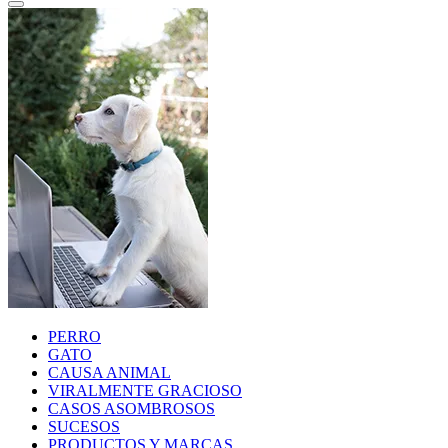
PERRO
GATO
CAUSA ANIMAL
VIRALMENTE GRACIOSO
CASOS ASOMBROSOS
SUCESOS
PRODUCTOS Y MARCAS