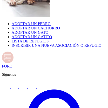
ADOPTAR UN PERRO
ADOPTAR UN CACHORRO
ADOPTAR UN GATO
ADOPTAR UN GATITO
LISTA DE REFUGIOS
INSCRIBIR UNA NUEVA ASOCIACIÓN O REFUGIO
FORO
Síguenos