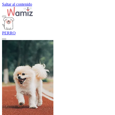
Saltar al contenido
PERRO