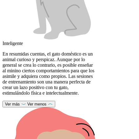
Inteligente
En resumidas cuentas, el gato doméstico es un
animal curioso y perspicaz. Aunque por lo
general se crea lo contrario, es posible enseñar
al minino ciertos comportamientos para que los
asimile y adquiera como propios. Las sesiones
de entrenamiento son una manera perfecta de
crear un lazo positivo con tu gato,
estimulándolo física e intelectualmente.
Ver más
Ver menos