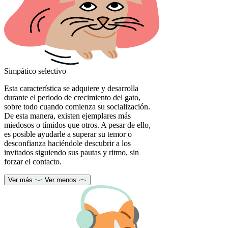
Simpático selectivo
Esta característica se adquiere y desarrolla
durante el periodo de crecimiento del gato,
sobre todo cuando comienza su socialización.
De esta manera, existen ejemplares más
miedosos o tímidos que otros. A pesar de ello,
es posible ayudarle a superar su temor o
desconfianza haciéndole descubrir a los
invitados siguiendo sus pautas y ritmo, sin
forzar el contacto.
Ver más
Ver menos