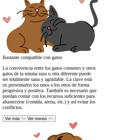
Bastante compatible con gatos
La convivencia entre los gatos comunes y otros
gatos de la misma raza u otra diferente puede
ser totalmente sana y agradable. La clave está
en presentarlos los unos a los otros de forma
progresiva y positiva. También es necesario que
puedan contar con los recursos suficientes para
abastecerse (comida, arena, etc.) y así evitar los
conflictos.
Ver más
Ver menos