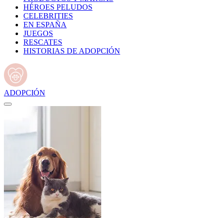
HÉROES PELUDOS
CELEBRITIES
EN ESPAÑA
JUEGOS
RESCATES
HISTORIAS DE ADOPCIÓN
ADOPCIÓN