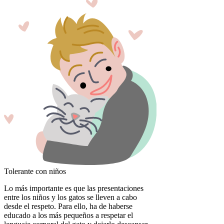
Tolerante con niños
Lo más importante es que las presentaciones
entre los niños y los gatos se lleven a cabo
desde el respeto. Para ello, ha de haberse
educado a los más pequeños a respetar el