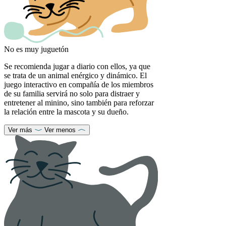
No es muy juguetón
Se recomienda jugar a diario con ellos, ya que
se trata de un animal enérgico y dinámico. El
juego interactivo en compañía de los miembros
de su familia servirá no solo para distraer y
entretener al minino, sino también para reforzar
la relación entre la mascota y su dueño.
Ver más
Ver menos