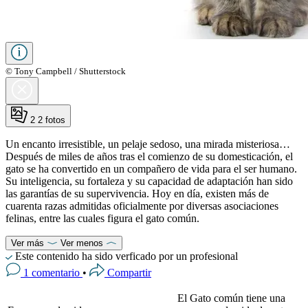
© Tony Campbell / Shutterstock
2
2 fotos
Un encanto irresistible, un pelaje sedoso, una mirada misteriosa…
Después de miles de años tras el comienzo de su domesticación, el
gato se ha convertido en un compañero de vida para el ser humano.
Su inteligencia, su fortaleza y su capacidad de adaptación han sido
las garantías de su supervivencia. Hoy en día, existen más de
cuarenta razas admitidas oficialmente por diversas asociaciones
felinas, entre las cuales figura el gato común.
Ver más
Ver menos
Este contenido ha sido verficado por un profesional
1 comentario
•
Compartir
El Gato común tiene una