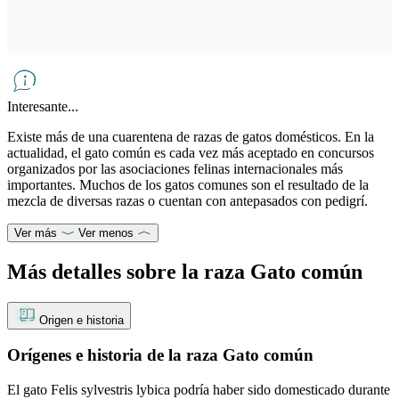
Interesante...
Existe más de una cuarentena de razas de gatos domésticos. En la
actualidad, el gato común es cada vez más aceptado en concursos
organizados por las asociaciones felinas internacionales más
importantes. Muchos de los gatos comunes son el resultado de la
mezcla de diversas razas o cuentan con antepasados con pedigrí.
Ver más
Ver menos
Más detalles sobre la raza Gato común
Origen e historia
Orígenes e historia de la raza Gato común
El gato Felis sylvestris lybica podría haber sido domesticado durante