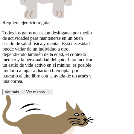
Requiere ejercicio regular
Todos los gatos necesitan desfogarse por medio
de actividades para mantenerse en un buen
estado de salud física y mental. Esta necesidad
puede variar de un individuo a otro,
dependiendo también de la edad, el contexto
médico y la personalidad del gato. Para inculcar
un estilo de vida activo en el minino, es posible
invitarlo a jugar a diario o bien optar por
pasearlo al aire libre con la ayuda de un arnés y
una correa.
Ver más
Ver menos