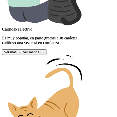
Cariñoso selectivo
Es muy popular, en parte gracias a su carácter
cariñoso una vez está en confianza.
Ver más
Ver menos