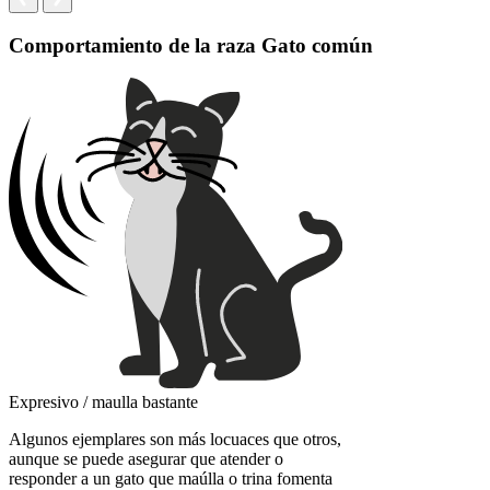
Comportamiento de la raza Gato común
Expresivo / maulla bastante
Algunos ejemplares son más locuaces que otros,
aunque se puede asegurar que atender o
responder a un gato que maúlla o trina fomenta