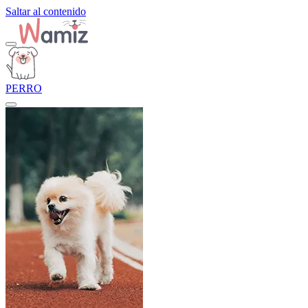
Saltar al contenido
PERRO