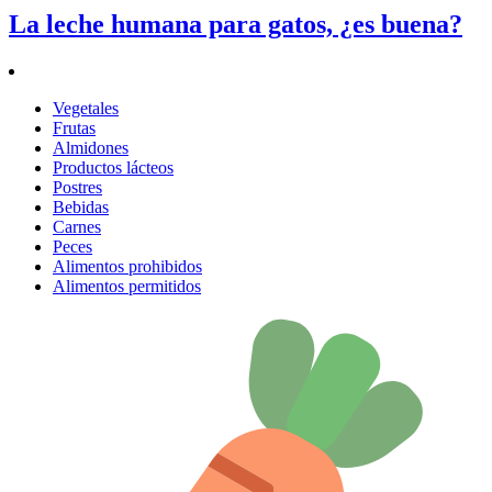
La leche humana para gatos, ¿es buena?
Vegetales
Frutas
Almidones
Productos lácteos
Postres
Bebidas
Carnes
Peces
Alimentos prohibidos
Alimentos permitidos