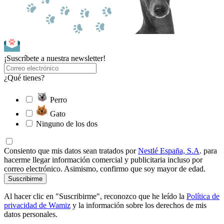
¡Suscríbete a nuestra newsletter!
¿Qué tienes?
Perro
Gato
Ninguno de los dos
Consiento que mis datos sean tratados por
Nestlé España, S.A
. para
hacerme llegar información comercial y publicitaria incluso por
correo electrónico. Asimismo, confirmo que soy mayor de edad.
Suscribirme
Al hacer clic en "Suscribirme", reconozco que he leído la
Política de
privacidad de Wamiz
y la información sobre los derechos de mis
datos personales.