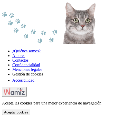
¿Quiénes somos?
Autores
Contactos
Confidencialidad
Menciones legales
Gestión de cookies
Accesibilidad
Acepta las cookies para una mejor experiencia de navegación.
Aceptar cookies