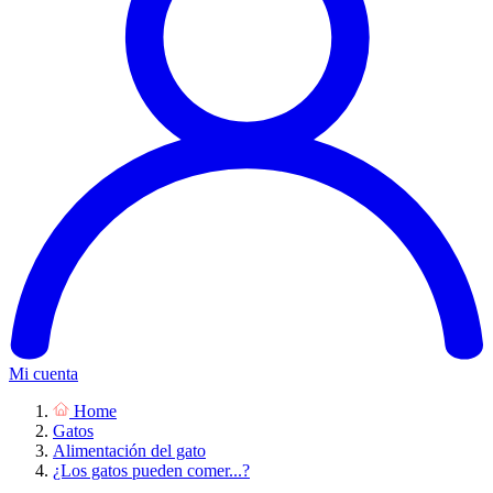
Mi cuenta
Home
Gatos
Alimentación del gato
¿Los gatos pueden comer...?