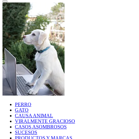
PERRO
GATO
CAUSA ANIMAL
VIRALMENTE GRACIOSO
CASOS ASOMBROSOS
SUCESOS
PRODUCTOS Y MARCAS