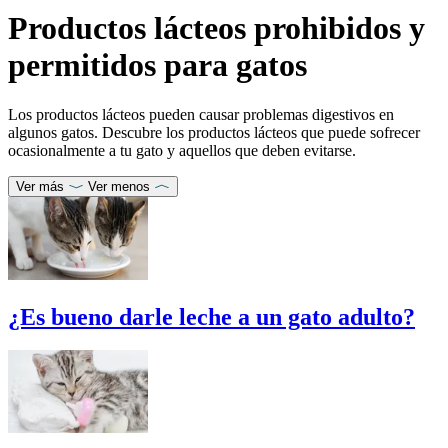
Productos lácteos prohibidos y
permitidos para gatos
Los productos lácteos pueden causar problemas digestivos en
algunos gatos. Descubre los productos lácteos que puede sofrecer
ocasionalmente a tu gato y aquellos que deben evitarse.
Ver más
Ver menos
¿Es bueno darle leche a un gato adulto?