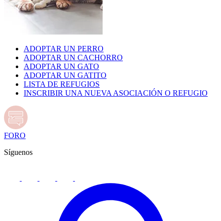
ADOPTAR UN PERRO
ADOPTAR UN CACHORRO
ADOPTAR UN GATO
ADOPTAR UN GATITO
LISTA DE REFUGIOS
INSCRIBIR UNA NUEVA ASOCIACIÓN O REFUGIO
FORO
Síguenos