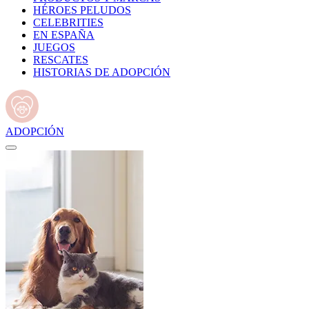
HÉROES PELUDOS
CELEBRITIES
EN ESPAÑA
JUEGOS
RESCATES
HISTORIAS DE ADOPCIÓN
ADOPCIÓN