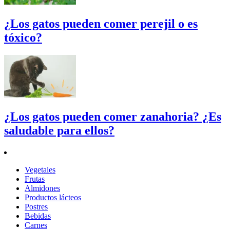
¿Los gatos pueden comer perejil o es
tóxico?
¿Los gatos pueden comer zanahoria? ¿Es
saludable para ellos?
Vegetales
Frutas
Almidones
Productos lácteos
Postres
Bebidas
Carnes