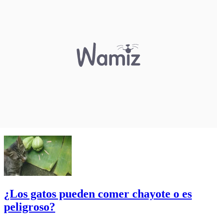
¿Los gatos pueden comer chayote o es
peligroso?