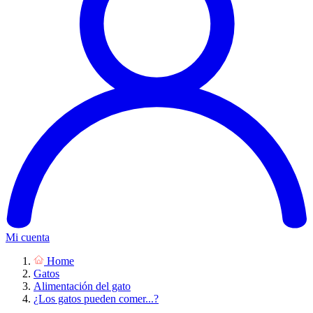
Mi cuenta
Home
Gatos
Alimentación del gato
¿Los gatos pueden comer...?