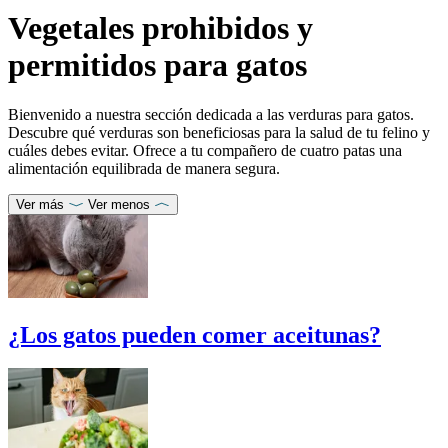
Vegetales prohibidos y
permitidos para gatos
Bienvenido a nuestra sección dedicada a las verduras para gatos.
Descubre qué verduras son beneficiosas para la salud de tu felino y
cuáles debes evitar. Ofrece a tu compañero de cuatro patas una
alimentación equilibrada de manera segura.
Ver más
Ver menos
¿Los gatos pueden comer aceitunas?