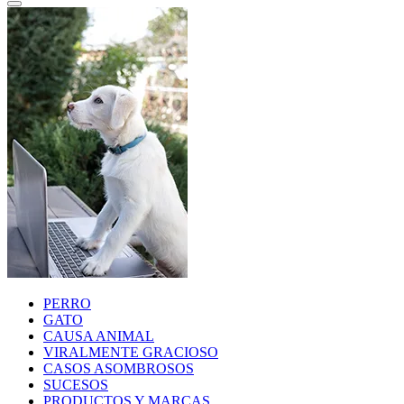
PERRO
GATO
CAUSA ANIMAL
VIRALMENTE GRACIOSO
CASOS ASOMBROSOS
SUCESOS
PRODUCTOS Y MARCAS