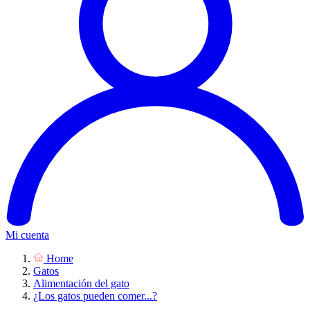
Mi cuenta
Home
Gatos
Alimentación del gato
¿Los gatos pueden comer...?