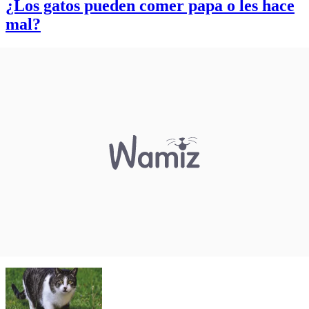
¿Los gatos pueden comer papa o les hace
mal?