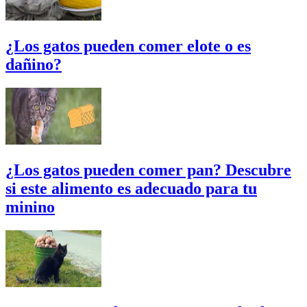
¿Los gatos pueden comer elote o es
dañino?
¿Los gatos pueden comer pan? Descubre
si este alimento es adecuado para tu
minino