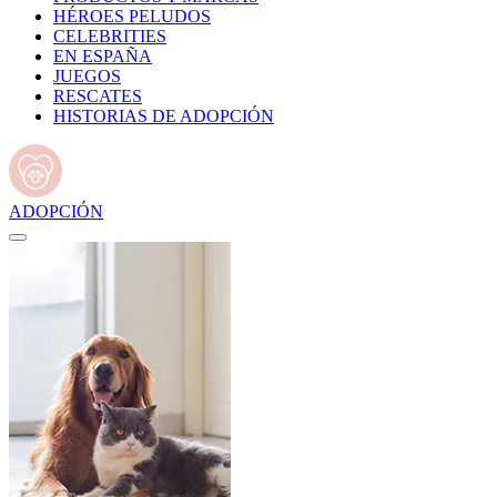
HÉROES PELUDOS
CELEBRITIES
EN ESPAÑA
JUEGOS
RESCATES
HISTORIAS DE ADOPCIÓN
ADOPCIÓN