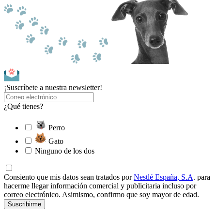
¡Suscríbete a nuestra newsletter!
¿Qué tienes?
Perro
Gato
Ninguno de los dos
Consiento que mis datos sean tratados por
Nestlé España, S.A
. para
hacerme llegar información comercial y publicitaria incluso por
correo electrónico. Asimismo, confirmo que soy mayor de edad.
Suscribirme