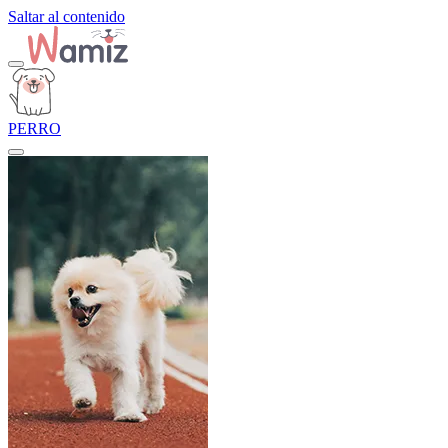
Saltar al contenido
PERRO