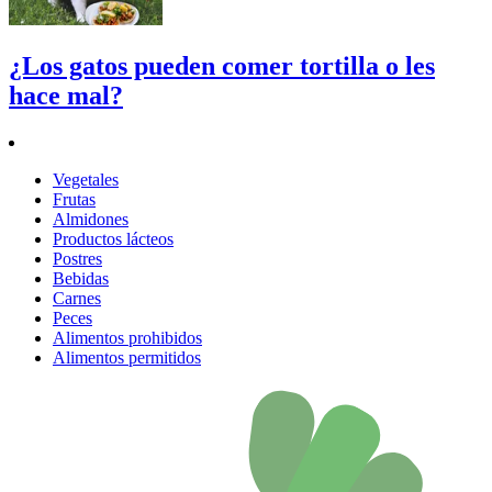
¿Los gatos pueden comer tortilla o les
hace mal?
Vegetales
Frutas
Almidones
Productos lácteos
Postres
Bebidas
Carnes
Peces
Alimentos prohibidos
Alimentos permitidos