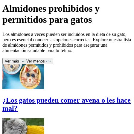
Almidones prohibidos y
permitidos para gatos
Los almidones a veces pueden ser incluidos en la dieta de su gato,
pero es esencial conocer las opciones correctas. Explore nuestra lista
de almidones permitidos y prohibidos para asegurar una
alimentación saludable para tu felino.
Ver más
Ver menos
¿Los gatos pueden comer avena o les hace
mal?