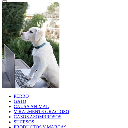
PERRO
GATO
CAUSA ANIMAL
VIRALMENTE GRACIOSO
CASOS ASOMBROSOS
SUCESOS
PRODUCTOS Y MARCAS