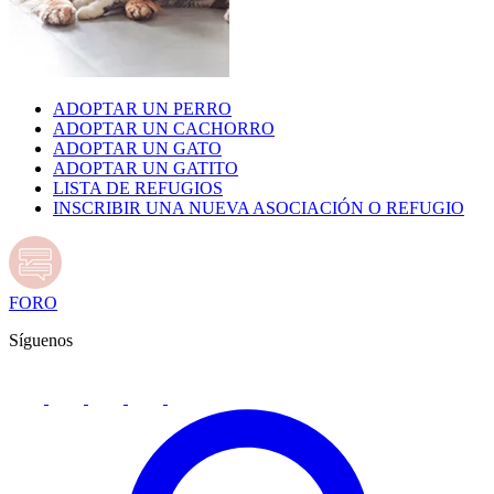
ADOPTAR UN PERRO
ADOPTAR UN CACHORRO
ADOPTAR UN GATO
ADOPTAR UN GATITO
LISTA DE REFUGIOS
INSCRIBIR UNA NUEVA ASOCIACIÓN O REFUGIO
FORO
Síguenos