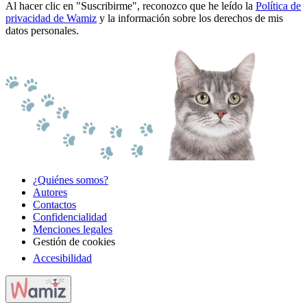
Al hacer clic en "Suscribirme", reconozco que he leído la
Política de
privacidad de Wamiz
y la información sobre los derechos de mis
datos personales.
¿Quiénes somos?
Autores
Contactos
Confidencialidad
Menciones legales
Gestión de cookies
Accesibilidad