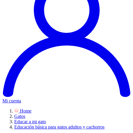
Mi cuenta
Home
Gatos
Educar a mi gato
Educación básica para gatos adultos y cachorros