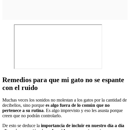
Remedios para que mi gato no se espante
con el ruido
Muchas veces los sonidos no molestan a los gatos por la cantidad de
decibelios, sino porque
es algo fuera de lo común que no
pertenece a su rutina
. Es algo imprevisto y eso les asusta porque
creen que no podrán controlarlo.
De esto se deduce la
importancia de incluir en nuestro día a día