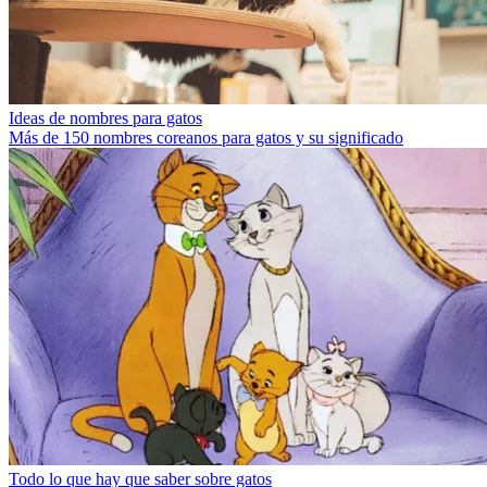
Ideas de nombres para gatos
Más de 150 nombres coreanos para gatos y su significado
Todo lo que hay que saber sobre gatos