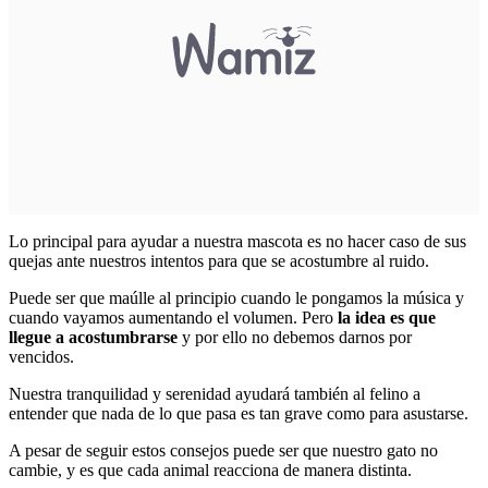
Lo principal para ayudar a nuestra mascota es no hacer caso de sus
quejas ante nuestros intentos para que se acostumbre al ruido.
Puede ser que maúlle al principio cuando le pongamos la música y
cuando vayamos aumentando el volumen. Pero
la idea es que
llegue a acostumbrarse
y por ello no debemos darnos por
vencidos.
Nuestra tranquilidad y serenidad ayudará también al felino a
entender que nada de lo que pasa es tan grave como para asustarse.
A pesar de seguir estos consejos puede ser que nuestro gato no
cambie, y es que cada animal reacciona de manera distinta.