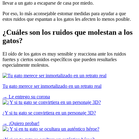
llevar a un gato a escaparse de casa por miedo.
Por eso, lo más aconsejable estomar medidas para ayudar a que
estos ruidos que espantan a los gatos les afecten lo menos posible.
¿Cuáles son los ruidos que molestan a los
gatos?
El oído de los gatos es muy sensible y reacciona ante los ruidos
fuertes y ciertos sonidos específicos que pueden resultarles
especialmente molestos.
Tu gato merece ser inmortalizado en un retrato real
→
Le entrego su corona
¿Y si tu gato se convirtiera en un personaje 3D?
→
¡Quiero probar!