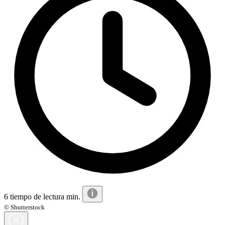
6 tiempo de lectura min.
© Shutterstock