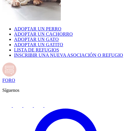
ADOPTAR UN PERRO
ADOPTAR UN CACHORRO
ADOPTAR UN GATO
ADOPTAR UN GATITO
LISTA DE REFUGIOS
INSCRIBIR UNA NUEVA ASOCIACIÓN O REFUGIO
FORO
Síguenos