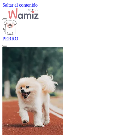
Saltar al contenido
PERRO