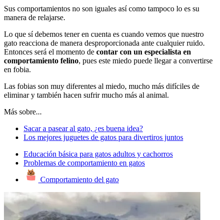
Sus comportamientos no son iguales así como tampoco lo es su
manera de relajarse.
Lo que sí debemos tener en cuenta es cuando vemos que nuestro
gato reacciona de manera desproporcionada ante cualquier ruido.
Entonces será el momento de
contar con un especialista en
comportamiento felino
, pues este miedo puede llegar a convertirse
en fobia.
Las fobias son muy diferentes al miedo, mucho más difíciles de
eliminar y también hacen sufrir mucho más al animal.
Más sobre...
Sacar a pasear al gato, ¿es buena idea?
Los mejores juguetes de gatos para divertiros juntos
Educación básica para gatos adultos y cachorros
Problemas de comportamiento en gatos
Comportamiento del gato