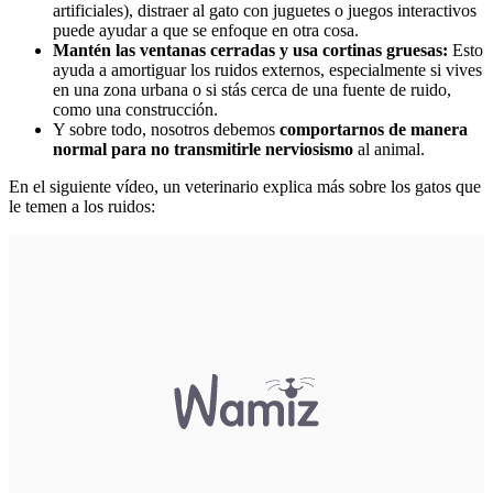
artificiales), distraer al gato con juguetes o juegos interactivos
puede ayudar a que se enfoque en otra cosa.
Mantén las ventanas cerradas y usa cortinas gruesas:
Esto
ayuda a amortiguar los ruidos externos, especialmente si vives
en una zona urbana o si stás cerca de una fuente de ruido,
como una construcción.
Y sobre todo, nosotros debemos
comportarnos de manera
normal para no transmitirle nerviosismo
al animal.
En el siguiente vídeo, un veterinario explica más sobre los gatos que
le temen a los ruidos: