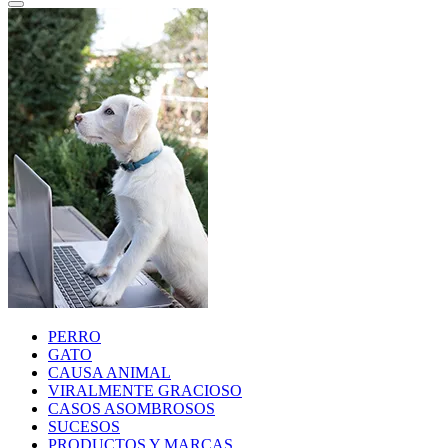
PERRO
GATO
CAUSA ANIMAL
VIRALMENTE GRACIOSO
CASOS ASOMBROSOS
SUCESOS
PRODUCTOS Y MARCAS