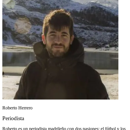
Roberto Herrero
Periodista
Roberto es un periodista madrileño con dos pasiones: el fútbol y los