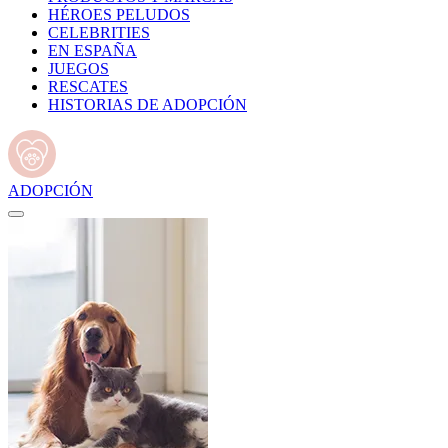
HÉROES PELUDOS
CELEBRITIES
EN ESPAÑA
JUEGOS
RESCATES
HISTORIAS DE ADOPCIÓN
ADOPCIÓN