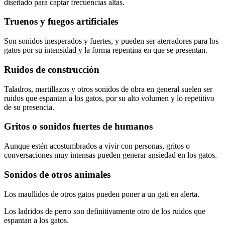
diseñado para captar frecuencias altas.
Truenos y fuegos artificiales
Son sonidos inesperados y fuertes, y pueden ser aterradores para los
gatos por su intensidad y la forma repentina en que se presentan.
Ruidos de construcción
Taladros, martillazos y otros sonidos de obra en general suelen ser
ruidos que espantan a los gatos, por su alto volumen y lo repetitivo
de su presencia.
Gritos o sonidos fuertes de humanos
Aunque estén acostumbrados a vivir con personas, gritos o
conversaciones muy intensas pueden generar ansiedad en los gatos.
Sonidos de otros animales
Los maullidos de otros gatos pueden poner a un gati en alerta.
Los ladridos de perro son definitivamente otro de los ruidos que
espantan a los gatos.