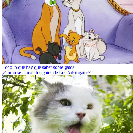
Todo lo que hay que saber sobre gatos
¿Cómo se llaman los gatos de Los Aristogatos?