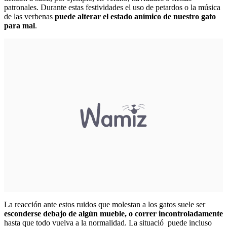
patronales. Durante estas festividades el uso de petardos o la música
de las verbenas
puede alterar el estado anímico de nuestro gato
para mal
.
La reacción ante estos ruidos que molestan a los gatos suele ser
esconderse debajo de algún mueble, o correr incontroladamente
hasta que todo vuelva a la normalidad. La situació puede incluso