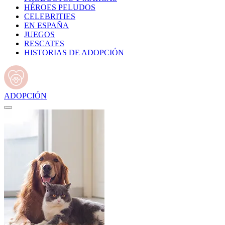
HÉROES PELUDOS
CELEBRITIES
EN ESPAÑA
JUEGOS
RESCATES
HISTORIAS DE ADOPCIÓN
ADOPCIÓN