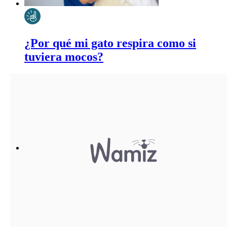
¿Por qué mi gato respira como si
tuviera mocos?