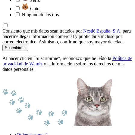
Perro
Gato
Ninguno de los dos
Consiento que mis datos sean tratados por
Nestlé España, S.A
. para
hacerme llegar información comercial y publicitaria incluso por
correo electrónico. Asimismo, confirmo que soy mayor de edad.
Suscribirme
Al hacer clic en "Suscribirme", reconozco que he leído la
Política de
privacidad de Wamiz
y la información sobre los derechos de mis
datos personales.
¿Quiénes somos?