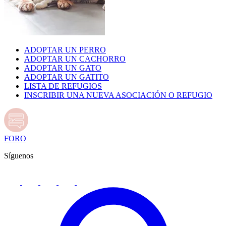
ADOPTAR UN PERRO
ADOPTAR UN CACHORRO
ADOPTAR UN GATO
ADOPTAR UN GATITO
LISTA DE REFUGIOS
INSCRIBIR UNA NUEVA ASOCIACIÓN O REFUGIO
FORO
Síguenos