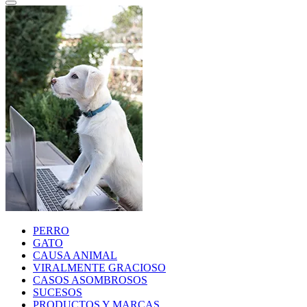
PERRO
GATO
CAUSA ANIMAL
VIRALMENTE GRACIOSO
CASOS ASOMBROSOS
SUCESOS
PRODUCTOS Y MARCAS