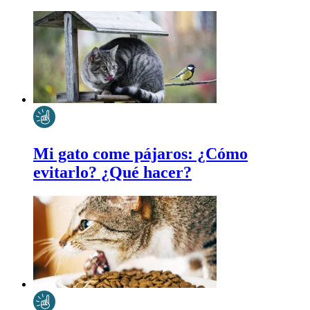
Mi gato come pájaros: ¿Cómo
evitarlo? ¿Qué hacer?