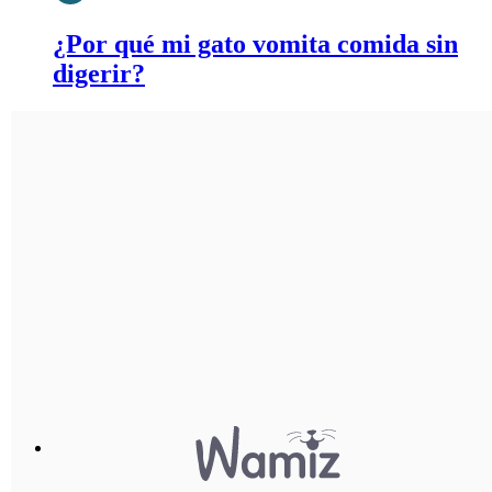
¿Por qué mi gato vomita comida sin
digerir?