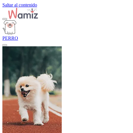
Saltar al contenido
PERRO