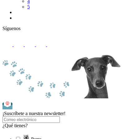
4
5
Síguenos
¡Suscríbete a nuestra newsletter!
¿Qué tienes?