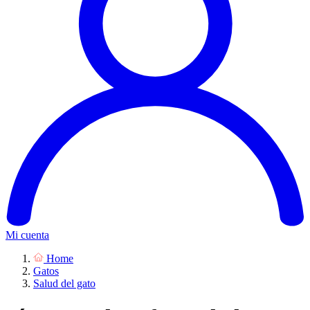
Mi cuenta
Home
Gatos
Salud del gato