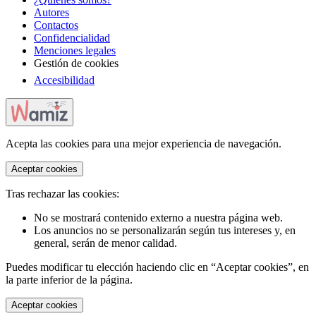
Autores
Contactos
Confidencialidad
Menciones legales
Gestión de cookies
Accesibilidad
Acepta las cookies para una mejor experiencia de navegación.
Aceptar cookies
Tras rechazar las cookies:
No se mostrará contenido externo a nuestra página web.
Los anuncios no se personalizarán según tus intereses y, en
general, serán de menor calidad.
Puedes modificar tu elección haciendo clic en “Aceptar cookies”, en
la parte inferior de la página.
Aceptar cookies