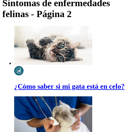
Síntomas de enfermedades
felinas - Página 2
¿Cómo saber si mi gata está en celo?