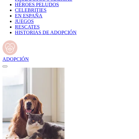
HÉROES PELUDOS
CELEBRITIES
EN ESPAÑA
JUEGOS
RESCATES
HISTORIAS DE ADOPCIÓN
ADOPCIÓN