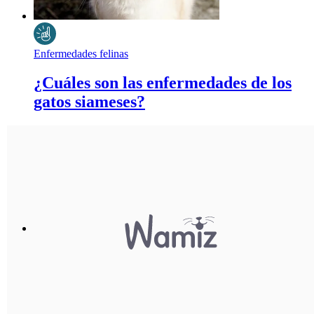
Enfermedades felinas
¿Cuáles son las enfermedades de los
gatos siameses?