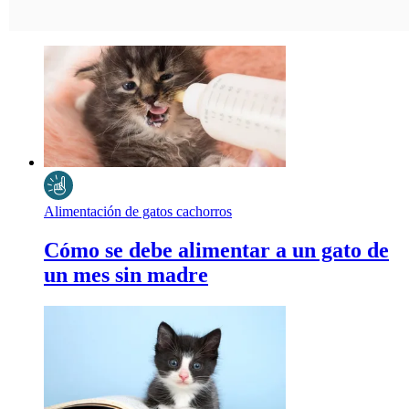
Alimentación de gatos cachorros
Cómo se debe alimentar a un gato de
un mes sin madre