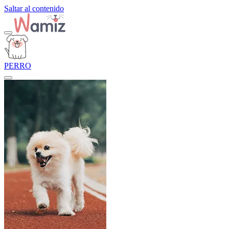
Saltar al contenido
PERRO