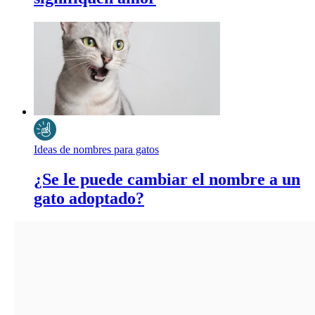
Ideas de nombres para gatos
¿Se le puede cambiar el nombre a un
gato adoptado?