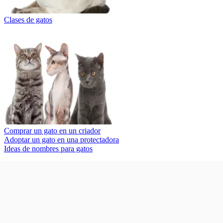
Clases de gatos
Comprar un gato en un criador
Adoptar un gato en una protectadora
Ideas de nombres para gatos