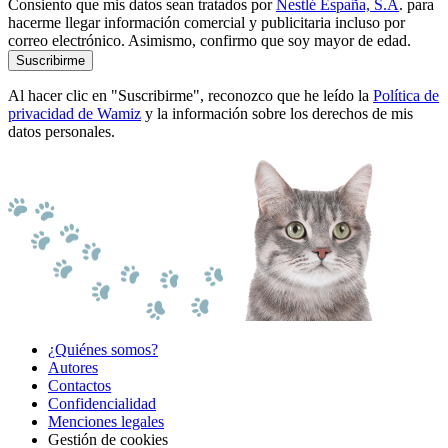
Consiento que mis datos sean tratados por
Nestlé España, S.A
. para
hacerme llegar información comercial y publicitaria incluso por
correo electrónico. Asimismo, confirmo que soy mayor de edad.
Suscribirme
Al hacer clic en "Suscribirme", reconozco que he leído la
Política de
privacidad de Wamiz
y la información sobre los derechos de mis
datos personales.
¿Quiénes somos?
Autores
Contactos
Confidencialidad
Menciones legales
Gestión de cookies