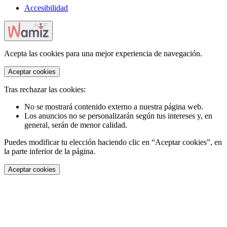
Accesibilidad
Acepta las cookies para una mejor experiencia de navegación.
Aceptar cookies
Tras rechazar las cookies:
No se mostrará contenido externo a nuestra página web.
Los anuncios no se personalizarán según tus intereses y, en
general, serán de menor calidad.
Puedes modificar tu elección haciendo clic en “Aceptar cookies”, en
la parte inferior de la página.
Aceptar cookies