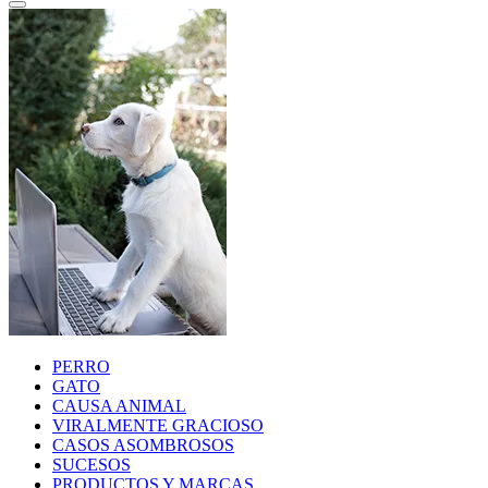
PERRO
GATO
CAUSA ANIMAL
VIRALMENTE GRACIOSO
CASOS ASOMBROSOS
SUCESOS
PRODUCTOS Y MARCAS