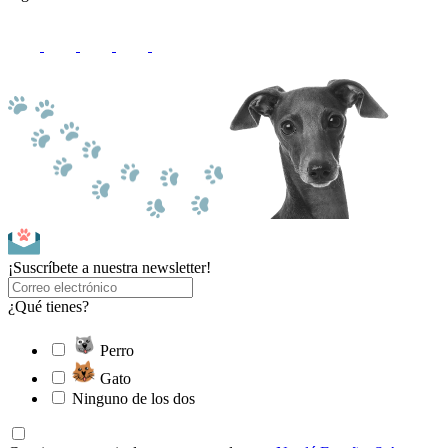
¡Suscríbete a nuestra newsletter!
¿Qué tienes?
Perro
Gato
Ninguno de los dos