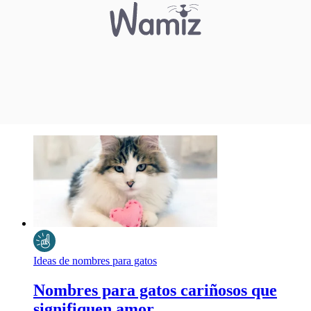
Ideas de nombres para gatos
Nombres para gatos cariñosos que
signifiquen amor