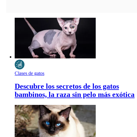
Clases de gatos
Descubre los secretos de los gatos
bambinos, la raza sin pelo más exótica