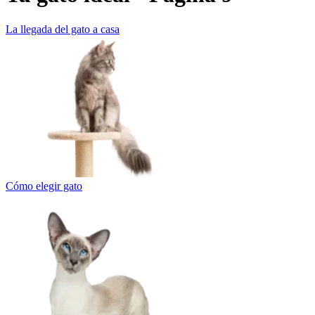
La llegada del gato a casa
Cómo elegir gato