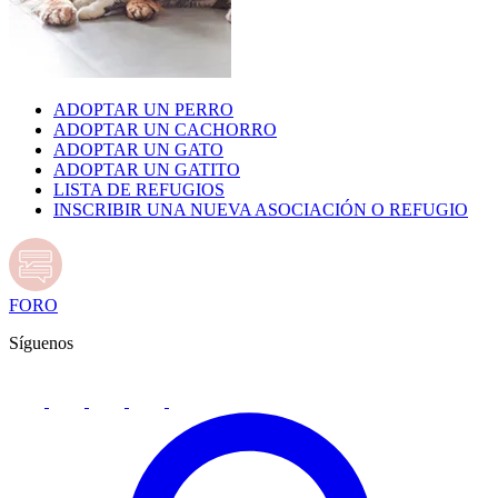
ADOPTAR UN PERRO
ADOPTAR UN CACHORRO
ADOPTAR UN GATO
ADOPTAR UN GATITO
LISTA DE REFUGIOS
INSCRIBIR UNA NUEVA ASOCIACIÓN O REFUGIO
FORO
Síguenos