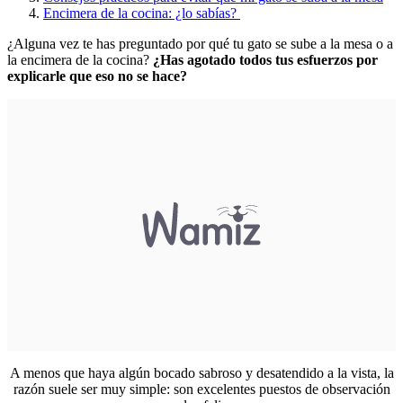
Encimera de la cocina: ¿lo sabías?
¿Alguna vez te has preguntado por qué tu gato se sube a la mesa o a
la encimera de la cocina?
¿Has agotado todos tus esfuerzos por
explicarle que eso no se hace?
A menos que haya algún bocado sabroso y desatendido a la vista, la
razón suele ser muy simple: son excelentes puestos de observación