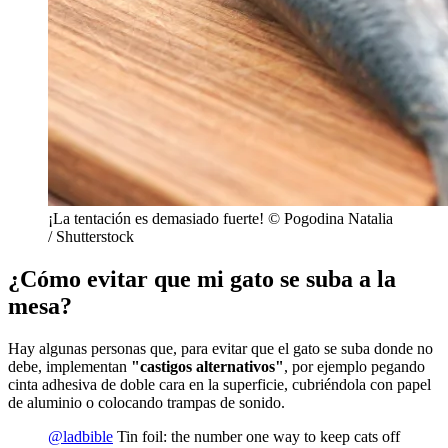
¡La tentación es demasiado fuerte! © Pogodina Natalia
/ Shutterstock
¿Cómo evitar que mi gato se suba a la
mesa?
Hay algunas personas que, para evitar que el gato se suba donde no
debe, implementan
"castigos alternativos"
, por ejemplo pegando
cinta adhesiva de doble cara en la superficie, cubriéndola con papel
de aluminio o colocando trampas de sonido.
@ladbible
Tin foil: the number one way to keep cats off