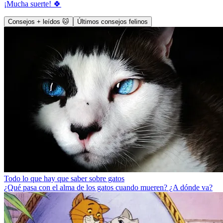
¡Mucha suerte! 🍀
Consejos + leídos 🐱
Últimos consejos felinos
Todo lo que hay que saber sobre gatos
¿Qué pasa con el alma de los gatos cuando mueren? ¿A dónde va?