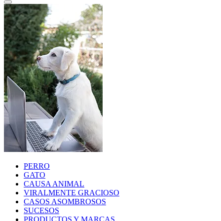
PERRO
GATO
CAUSA ANIMAL
VIRALMENTE GRACIOSO
CASOS ASOMBROSOS
SUCESOS
PRODUCTOS Y MARCAS