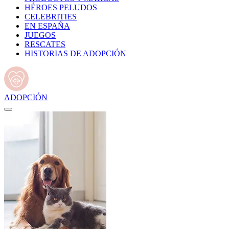
HÉROES PELUDOS
CELEBRITIES
EN ESPAÑA
JUEGOS
RESCATES
HISTORIAS DE ADOPCIÓN
ADOPCIÓN