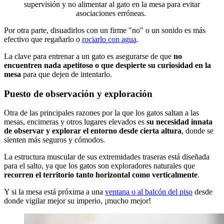
supervisión y no alimentar al gato en la mesa para evitar
asociaciones erróneas.
Por otra parte, disuadirlos con un firme "no" o un sonido es más
efectivo que regañarlo o
rociarlo con agua
.
La clave para entrenar a un gato es asegurarse de que
no
encuentren nada apetitoso o que despierte su curiosidad en la
mesa
para que dejen de intentarlo.
Puesto de observación y exploración
Otra de las principales razones por la que los gatos saltan a las
mesas, encimeras y otros lugares elevados es
su necesidad innata
de observar y explorar el entorno desde cierta altura
, donde se
sienten más seguros y cómodos.
La estructura muscular de sus extremidades traseras está diseñada
para el salto, ya que los gatos son exploradores naturales que
recorren el territorio tanto horizontal como verticalmente
.
Y si la mesa está próxima a una
ventana o al balcón del piso
desde
donde vigilar mejor su imperio, ¡mucho mejor!