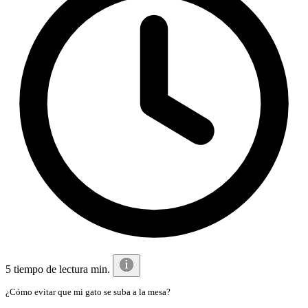
5 tiempo de lectura min.
¿Cómo evitar que mi gato se suba a la mesa?