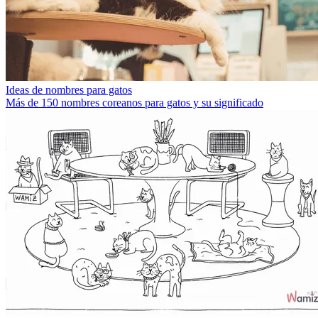
Ideas de nombres para gatos
Más de 150 nombres coreanos para gatos y su significado