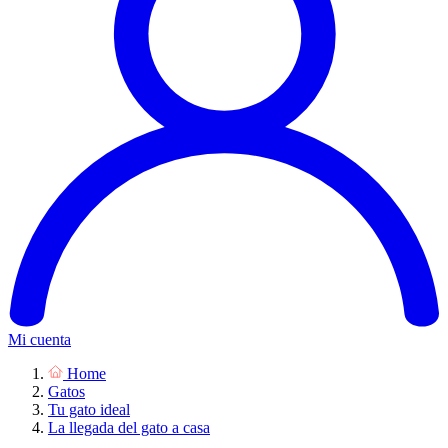
Mi cuenta
Home
Gatos
Tu gato ideal
La llegada del gato a casa