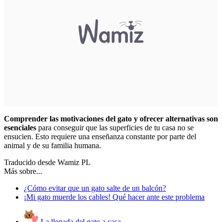
Comprender las motivaciones del gato y ofrecer alternativas son
esenciales
para conseguir que las superficies de tu casa no se
ensucien. Esto requiere una enseñanza constante por parte del
animal y de su familia humana.
Traducido desde Wamiz PL
Más sobre...
¿Cómo evitar que un gato salte de un balcón?
¡Mi gato muerde los cables! Qué hacer ante este problema
La llegada del gato a casa