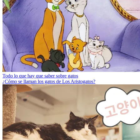
Todo lo que hay que saber sobre gatos
¿Cómo se llaman los gatos de Los Aristogatos?