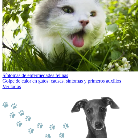
Síntomas de enfermedades felinas
Golpe de calor en gatos: causas, síntomas y primeros auxilios
Ver todos