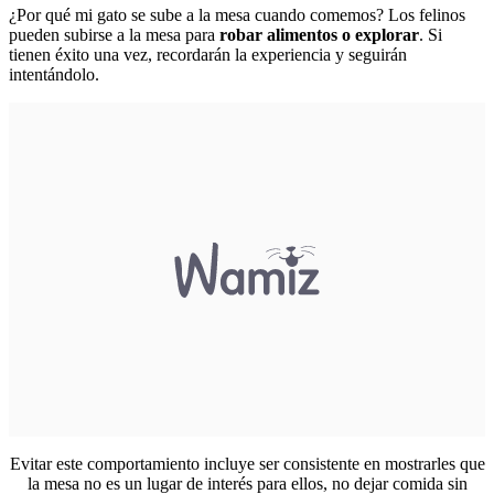
¿Por qué mi gato se sube a la mesa cuando comemos? Los felinos
pueden subirse a la mesa para
robar alimentos o explorar
. Si
tienen éxito una vez, recordarán la experiencia y seguirán
intentándolo.
Evitar este comportamiento incluye ser consistente en mostrarles que
la mesa no es un lugar de interés para ellos, no dejar comida sin