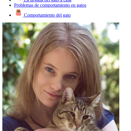
Problemas de comportamiento en gatos
Comportamiento del gato