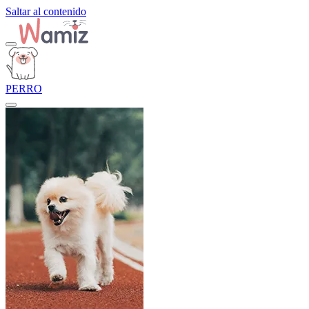
Saltar al contenido
PERRO