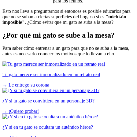
para los felinos.
Esto nos lleva a preguntarnos si entonces es posible educarlos para
que no se suban a ciertas superficies del hogar o si es
"michi-ón
imposible"
. ¿Cómo evitar que mi gato se suba a la mesa?
¿Por qué mi gato se sube a la mesa?
Para saber cómo entrenar a un gato para que no se suba a la mesa,
antes es necesario conocer los motivos que lo llevan a ello.
Tu gato merece ser inmortalizado en un retrato real
→
Le entrego su corona
¿Y si tu gato se convirtiera en un personaje 3D?
→
¡Quiero probar!
¿Y si en tu gato se ocultara un auténtico héroe?