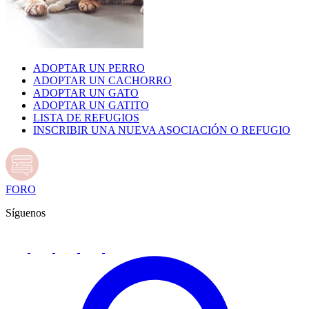
ADOPTAR UN PERRO
ADOPTAR UN CACHORRO
ADOPTAR UN GATO
ADOPTAR UN GATITO
LISTA DE REFUGIOS
INSCRIBIR UNA NUEVA ASOCIACIÓN O REFUGIO
FORO
Síguenos