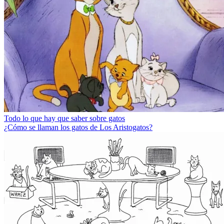
Todo lo que hay que saber sobre gatos
¿Cómo se llaman los gatos de Los Aristogatos?