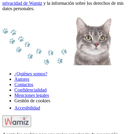
privacidad de Wamiz
y la información sobre los derechos de mis
datos personales.
¿Quiénes somos?
Autores
Contactos
Confidencialidad
Menciones legales
Gestión de cookies
Accesibilidad