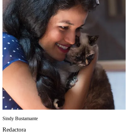
Sindy Bustamante
Redactora