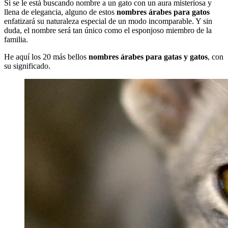
Si se le está buscando nombre a un gato con un aura misteriosa y
llena de elegancia, alguno de estos
nombres árabes para gatos
enfatizará su naturaleza especial de un modo incomparable. Y sin
duda, el nombre será tan único como el esponjoso miembro de la
familia.
He aquí los 20 más bellos
nombres árabes para gatas y gatos
, con
su significado.