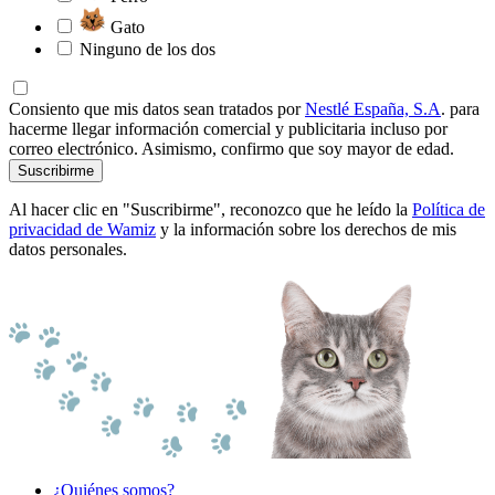
Gato
Ninguno de los dos
Consiento que mis datos sean tratados por
Nestlé España, S.A
. para
hacerme llegar información comercial y publicitaria incluso por
correo electrónico. Asimismo, confirmo que soy mayor de edad.
Suscribirme
Al hacer clic en "Suscribirme", reconozco que he leído la
Política de
privacidad de Wamiz
y la información sobre los derechos de mis
datos personales.
¿Quiénes somos?