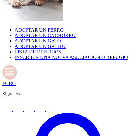
ADOPTAR UN PERRO
ADOPTAR UN CACHORRO
ADOPTAR UN GATO
ADOPTAR UN GATITO
LISTA DE REFUGIOS
INSCRIBIR UNA NUEVA ASOCIACIÓN O REFUGIO
FORO
Síguenos