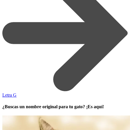
Letra G
¿Buscas un nombre original para tu gato? ¡Es aquí!