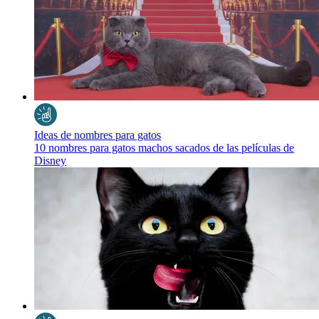
Ideas de nombres para gatos
10 nombres para gatos machos sacados de las películas de
Disney