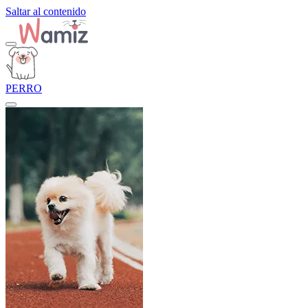
Saltar al contenido
PERRO