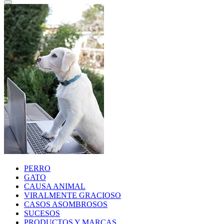
PERRO
GATO
CAUSA ANIMAL
VIRALMENTE GRACIOSO
CASOS ASOMBROSOS
SUCESOS
PRODUCTOS Y MARCAS