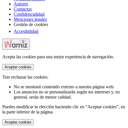
Autores
Contactos
Confidencialidad
Menciones legales
Gestión de cookies
Accesibilidad
Acepta las cookies para una mejor experiencia de navegación.
Aceptar cookies
Tras rechazar las cookies:
No se mostrará contenido externo a nuestra página web.
Los anuncios no se personalizarán según tus intereses y, en
general, serán de menor calidad.
Puedes modificar tu elección haciendo clic en “Aceptar cookies”, en
la parte inferior de la página.
Aceptar cookies