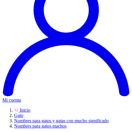
Mi cuenta
Inicio
Gato
Nombres para gatos y gatas con mucho significado
Nombres para gatos machos