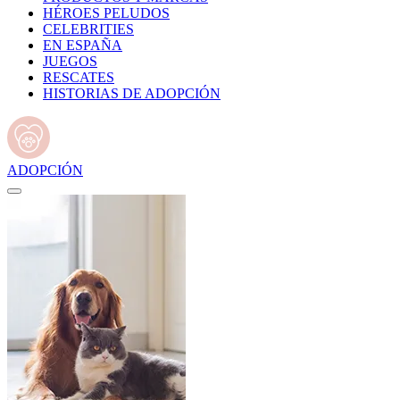
HÉROES PELUDOS
CELEBRITIES
EN ESPAÑA
JUEGOS
RESCATES
HISTORIAS DE ADOPCIÓN
ADOPCIÓN