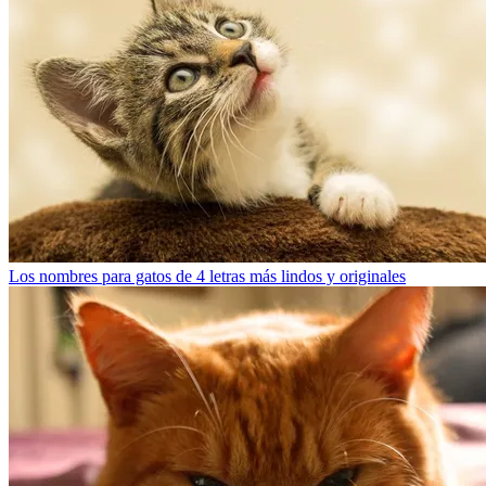
Los nombres para gatos de 4 letras más lindos y originales