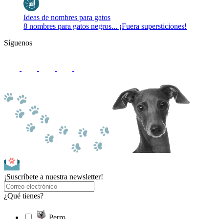
Ideas de nombres para gatos
8 nombres para gatos negros... ¡Fuera supersticiones!
Síguenos
¡Suscríbete a nuestra newsletter!
¿Qué tienes?
Perro