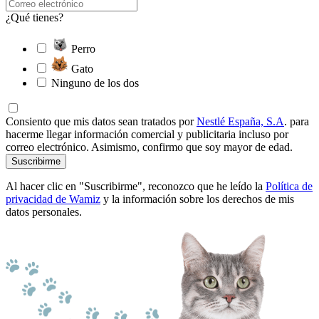
¿Qué tienes?
Perro
Gato
Ninguno de los dos
Consiento que mis datos sean tratados por
Nestlé España, S.A
. para
hacerme llegar información comercial y publicitaria incluso por
correo electrónico. Asimismo, confirmo que soy mayor de edad.
Suscribirme
Al hacer clic en "Suscribirme", reconozco que he leído la
Política de
privacidad de Wamiz
y la información sobre los derechos de mis
datos personales.