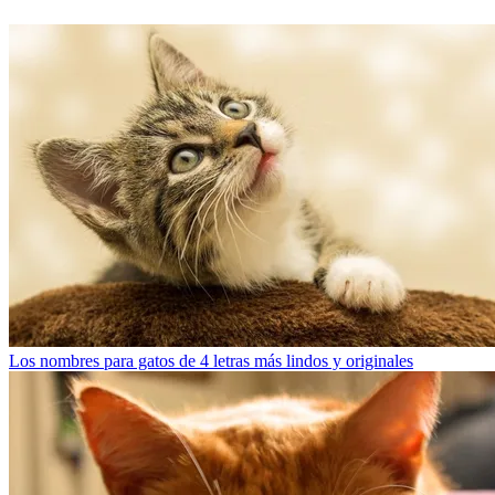
Los nombres para gatos de 4 letras más lindos y originales