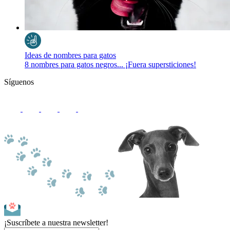
Ideas de nombres para gatos
8 nombres para gatos negros... ¡Fuera supersticiones!
Síguenos
¡Suscríbete a nuestra newsletter!