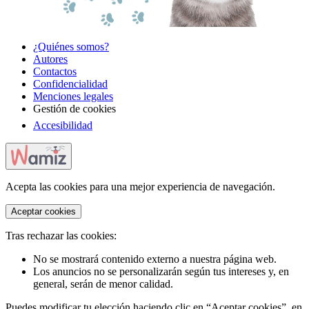
¿Quiénes somos?
Autores
Contactos
Confidencialidad
Menciones legales
Gestión de cookies
Accesibilidad
Acepta las cookies para una mejor experiencia de navegación.
Aceptar cookies
Tras rechazar las cookies:
No se mostrará contenido externo a nuestra página web.
Los anuncios no se personalizarán según tus intereses y, en
general, serán de menor calidad.
Puedes modificar tu elección haciendo clic en “Aceptar cookies”, en