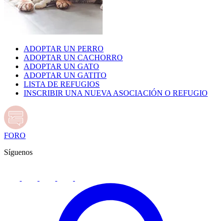
ADOPTAR UN PERRO
ADOPTAR UN CACHORRO
ADOPTAR UN GATO
ADOPTAR UN GATITO
LISTA DE REFUGIOS
INSCRIBIR UNA NUEVA ASOCIACIÓN O REFUGIO
FORO
Síguenos