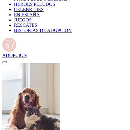
HÉROES PELUDOS
CELEBRITIES
EN ESPAÑA
JUEGOS
RESCATES
HISTORIAS DE ADOPCIÓN
ADOPCIÓN