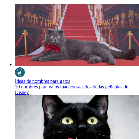
Ideas de nombres para gatos
10 nombres para gatos machos sacados de las películas de
Disney