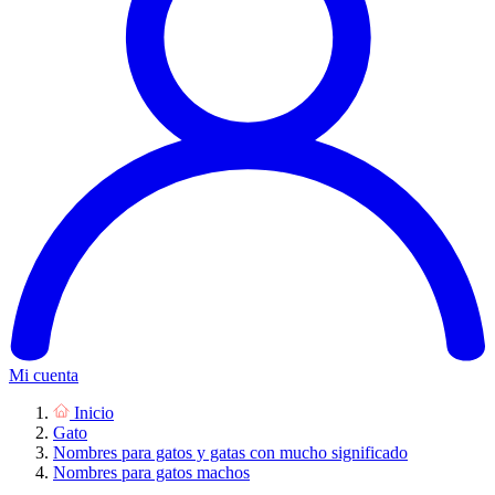
Mi cuenta
Inicio
Gato
Nombres para gatos y gatas con mucho significado
Nombres para gatos machos