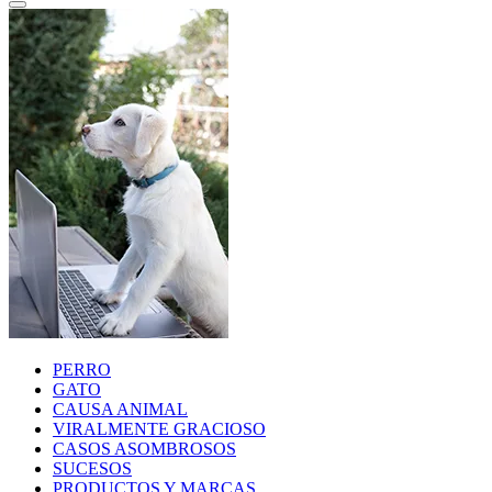
PERRO
GATO
CAUSA ANIMAL
VIRALMENTE GRACIOSO
CASOS ASOMBROSOS
SUCESOS
PRODUCTOS Y MARCAS