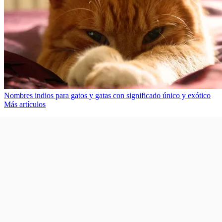
Nombres indios para gatos y gatas con significado único y exótico
Más artículos