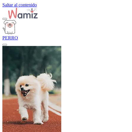
Saltar al contenido
PERRO