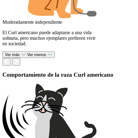
Moderadamente independiente
El Curl americano puede adaptarse a una vida
solitaria, pero muchos ejemplares prefieren vivir
en sociedad.
Ver más
Ver menos
Comportamiento de la raza Curl americano