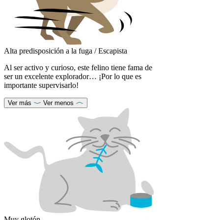
Alta predisposición a la fuga / Escapista
Al ser activo y curioso, este felino tiene fama de
ser un excelente explorador… ¡Por lo que es
importante supervisarlo!
Ver más
Ver menos
Muy glotón