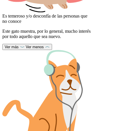
Es temeroso y/o desconfía de las personas que
no conoce
Este gato muestra, por lo general, mucho interés
por todo aquello que sea nuevo.
Ver más
Ver menos