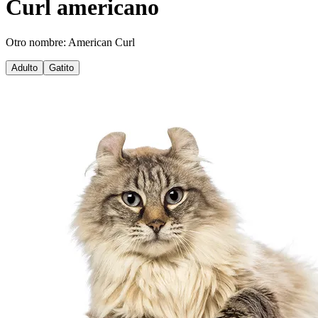
Curl americano
Otro nombre: American Curl
Adulto
Gatito