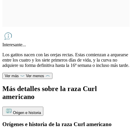
Interesante...
Los gatitos nacen con las orejas rectas. Estas comienzan a arquearse
entre los cuatro y los siete primeros días de vida, y la curva no
adquiere su forma definitiva hasta la 16ª semana o incluso más tarde.
Ver más
Ver menos
Más detalles sobre la raza Curl
americano
Origen e historia
Orígenes e historia de la raza Curl americano