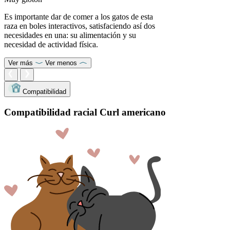
Es importante dar de comer a los gatos de esta
raza en boles interactivos, satisfaciendo así dos
necesidades en una: su alimentación y su
necesidad de actividad física.
Ver más
Ver menos
Compatibilidad
Compatibilidad racial Curl americano