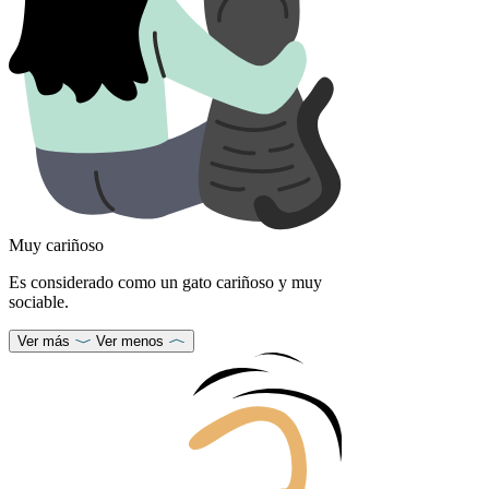
Muy cariñoso
Es considerado como un gato cariñoso y muy
sociable.
Ver más
Ver menos