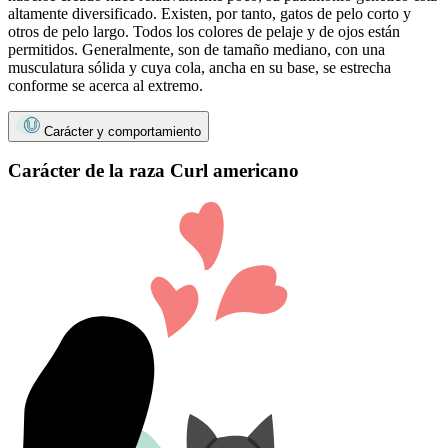
altamente diversificado. Existen, por tanto, gatos de pelo corto y
otros de pelo largo. Todos los colores de pelaje y de ojos están
permitidos. Generalmente, son de tamaño mediano, con una
musculatura sólida y cuya cola, ancha en su base, se estrecha
conforme se acerca al extremo.
Carácter y comportamiento
Carácter de la raza Curl americano