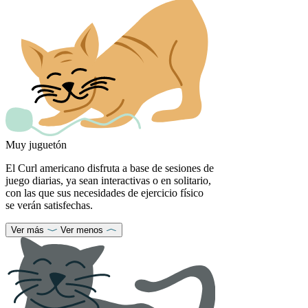
Muy juguetón
El Curl americano disfruta a base de sesiones de
juego diarias, ya sean interactivas o en solitario,
con las que sus necesidades de ejercicio físico
se verán satisfechas.
Ver más
Ver menos