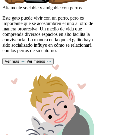
Altamente sociable y amigable con perros
Este gato puede vivir con un perro, pero es
importante que se acostumbren el uno al otro de
manera progresiva. Un medio de vida que
comprenda diversos espacios en alto facilita la
convivencia. La manera en la que el gatito haya
sido socializado influye en cómo se relacionará
con los perros de su entorno.
Ver más
Ver menos