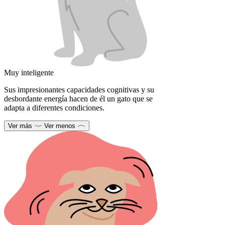
Muy inteligente
Sus impresionantes capacidades cognitivas y su
desbordante energía hacen de él un gato que se
adapta a diferentes condiciones.
Ver más
Ver menos