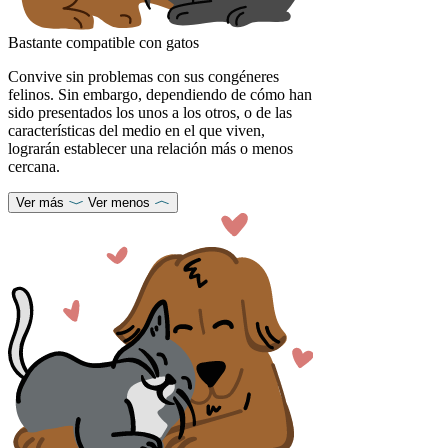
Bastante compatible con gatos
Convive sin problemas con sus congéneres
felinos. Sin embargo, dependiendo de cómo han
sido presentados los unos a los otros, o de las
características del medio en el que viven,
lograrán establecer una relación más o menos
cercana.
Ver más
Ver menos