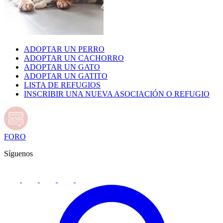
ADOPTAR UN PERRO
ADOPTAR UN CACHORRO
ADOPTAR UN GATO
ADOPTAR UN GATITO
LISTA DE REFUGIOS
INSCRIBIR UNA NUEVA ASOCIACIÓN O REFUGIO
FORO
Síguenos