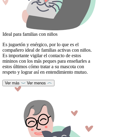
Ideal para familias con niños
Es juguetón y enérgico, por lo que es el
compañero ideal de familias activas con niños.
Es importante vigilar el contacto de estos
mininos con los más peques para enseñarles a
estos últimos cómo tratar a su mascota con
respeto y lograr así en entendimiento mutuo.
Ver más
Ver menos