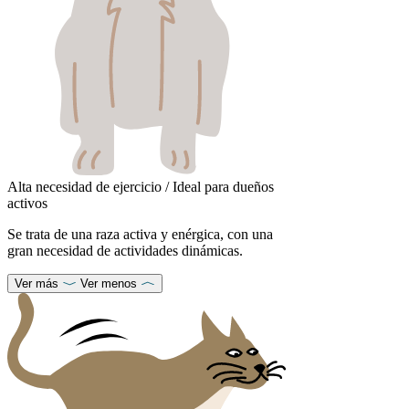
Alta necesidad de ejercicio / Ideal para dueños
activos
Se trata de una raza activa y enérgica, con una
gran necesidad de actividades dinámicas.
Ver más
Ver menos