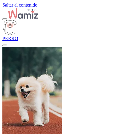
Saltar al contenido
PERRO