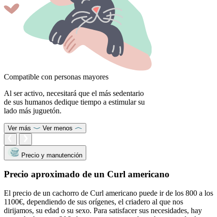
Compatible con personas mayores
Al ser activo, necesitará que el más sedentario
de sus humanos dedique tiempo a estimular su
lado más juguetón.
Ver más
Ver menos
Precio y manutención
Precio aproximado de un Curl americano
El precio de un cachorro de Curl americano puede ir de los 800 a los
1100€, dependiendo de sus orígenes, el criadero al que nos
dirijamos, su edad o su sexo. Para satisfacer sus necesidades, hay