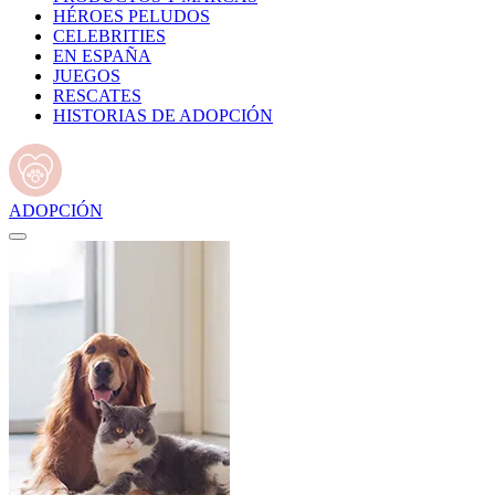
HÉROES PELUDOS
CELEBRITIES
EN ESPAÑA
JUEGOS
RESCATES
HISTORIAS DE ADOPCIÓN
ADOPCIÓN