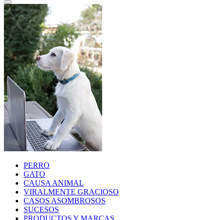
PERRO
GATO
CAUSA ANIMAL
VIRALMENTE GRACIOSO
CASOS ASOMBROSOS
SUCESOS
PRODUCTOS Y MARCAS