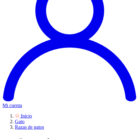
Mi cuenta
Inicio
Gato
Razas de gatos