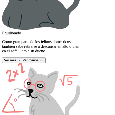
Equilibrado
Como gran parte de los felinos domésticos,
también sabe retirarse a descansar en alto o bien
en el sofá junto a su dueño.
Ver más
Ver menos