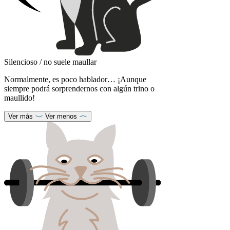
Silencioso / no suele maullar
Normalmente, es poco hablador… ¡Aunque
siempre podrá sorprendernos con algún trino o
maullido!
Ver más
Ver menos