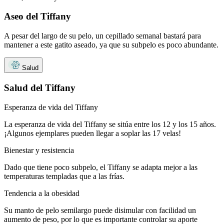
Aseo del Tiffany
A pesar del largo de su pelo, un cepillado semanal bastará para
mantener a este gatito aseado, ya que su subpelo es poco abundante.
Salud
Salud del Tiffany
Esperanza de vida del Tiffany
La esperanza de vida del Tiffany se sitúa entre los 12 y los 15 años.
¡Algunos ejemplares pueden llegar a soplar las 17 velas!
Bienestar y resistencia
Dado que tiene poco subpelo, el Tiffany se adapta mejor a las
temperaturas templadas que a las frías.
Tendencia a la obesidad
Su manto de pelo semilargo puede disimular con facilidad un
aumento de peso, por lo que es importante controlar su aporte