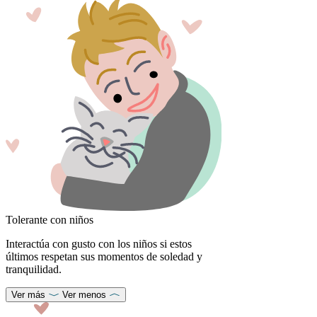
Tolerante con niños
Interactúa con gusto con los niños si estos
últimos respetan sus momentos de soledad y
tranquilidad.
Ver más
Ver menos