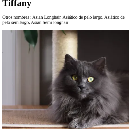
Tiffany
Otros nombres : Asian Longhair, Asiático de pelo largo, Asiático de
pelo semilargo, Asian Semi-longhair