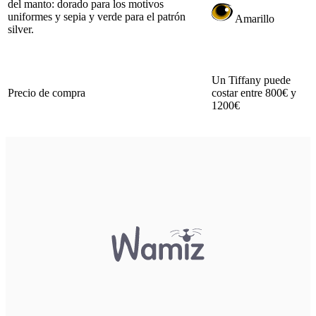
del manto: dorado para los motivos
uniformes y sepia y verde para el patrón
Amarillo
silver.
Un Tiffany puede
Precio de compra
costar entre 800€ y
1200€