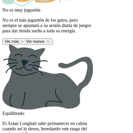
No es muy juguetón
No es el más juguetón de los gatos, pero
siempre se apuntará a su sesión diaria de juegos
para dar rienda suelta a toda su energía.
Ver más
Ver menos
Equilibrado
El Asian Longhair sabe permanecer en calma
cuando así lo desea, heredando este rasgo del