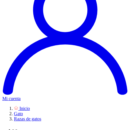
Mi cuenta
Inicio
Gato
Razas de gatos