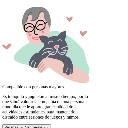
Compatible con personas mayores
Es tranquilo y juguetón al mismo tiempo, por lo
que sabrá valorar la compañía de una persona
tranquila que le aporte gran cantidad de
actividades estimulantes para mantenerlo
distraído entre sesiones de juegos y mimos.
Ver más
Ver menos