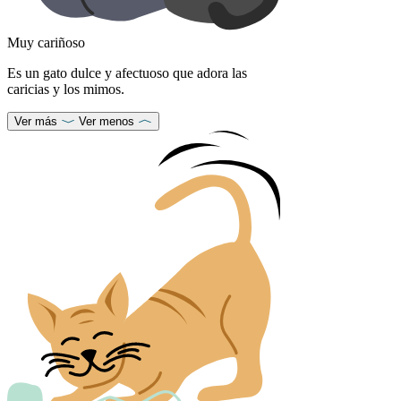
Muy cariñoso
Es un gato dulce y afectuoso que adora las
caricias y los mimos.
Ver más
Ver menos