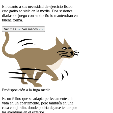
En cuanto a sus necesidad de ejercicio físico,
este gatito se sitúa en la media. Dos sesiones
diarias de juego con su dueño lo mantendrán en
buena forma.
Ver más
Ver menos
Predisposición a la fuga media
Es un felino que se adapta perfectamente a la
vida en un apartamento, pero también en una
casa con jardín, donde podría dejarse tentar por
las aventuras en el exterior.