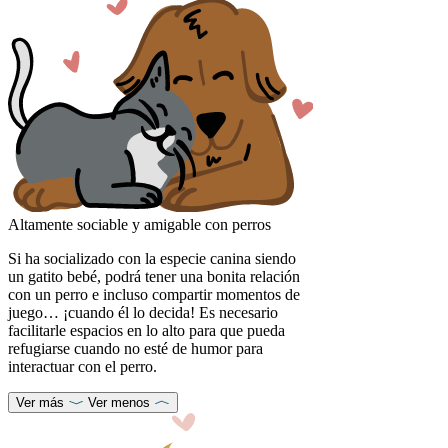
Altamente sociable y amigable con perros
Si ha socializado con la especie canina siendo
un gatito bebé, podrá tener una bonita relación
con un perro e incluso compartir momentos de
juego… ¡cuando él lo decida! Es necesario
facilitarle espacios en lo alto para que pueda
refugiarse cuando no esté de humor para
interactuar con el perro.
Ver más
Ver menos