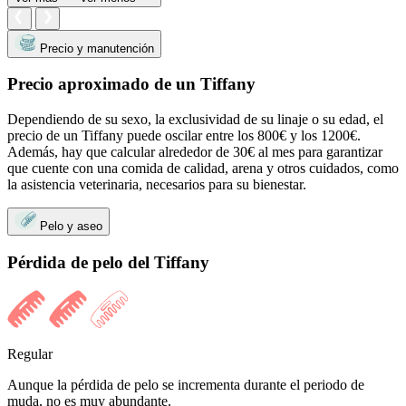
Precio y manutención
Precio aproximado de un Tiffany
Dependiendo de su sexo, la exclusividad de su linaje o su edad, el
precio de un Tiffany puede oscilar entre los 800€ y los 1200€.
Además, hay que calcular alrededor de 30€ al mes para garantizar
que cuente con una comida de calidad, arena y otros cuidados, como
la asistencia veterinaria, necesarios para su bienestar.
Pelo y aseo
Pérdida de pelo del Tiffany
Regular
Aunque la pérdida de pelo se incrementa durante el periodo de
muda, no es muy abundante.