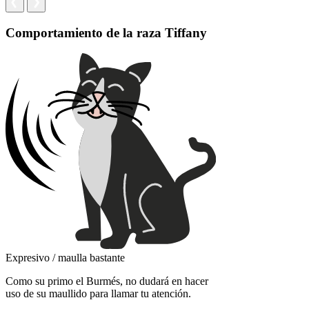
Comportamiento de la raza Tiffany
Expresivo / maulla bastante
Como su primo el Burmés, no dudará en hacer
uso de su maullido para llamar tu atención.