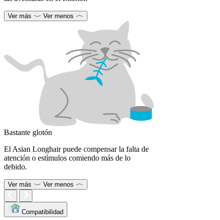
Ver más
Ver menos
Bastante glotón
El Asian Longhair puede compensar la falta de
atención o estímulos comiendo más de lo
debido.
Ver más
Ver menos
Compatibilidad