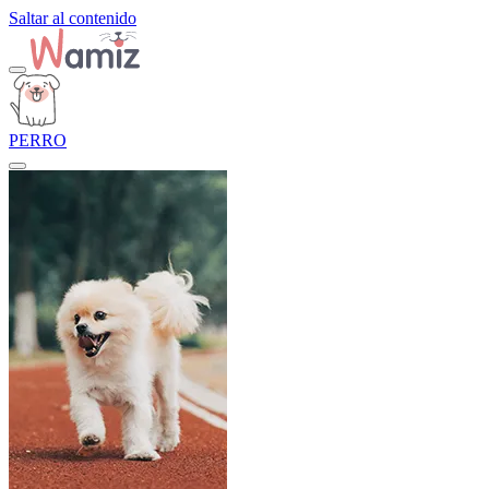
Saltar al contenido
PERRO