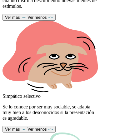
cuando disfruta descubriendo nuevas fuentes de
estímulos.
Ver más
Ver menos
Simpático selectivo
Se lo conoce por ser muy sociable, se adapta
muy bien a los desconocidos si la presentación
es agradable.
Ver más
Ver menos