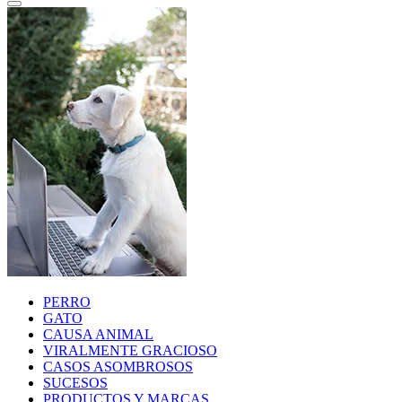
PERRO
GATO
CAUSA ANIMAL
VIRALMENTE GRACIOSO
CASOS ASOMBROSOS
SUCESOS
PRODUCTOS Y MARCAS