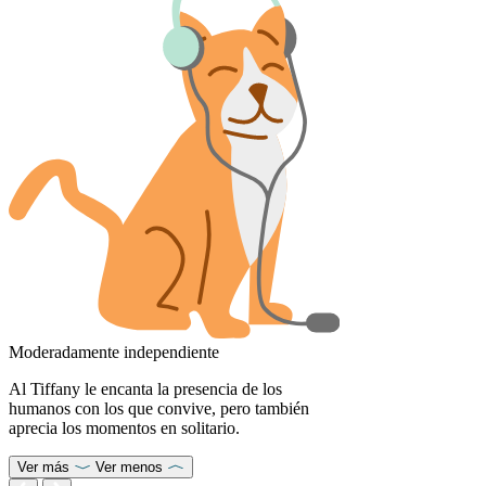
Moderadamente independiente
Al Tiffany le encanta la presencia de los
humanos con los que convive, pero también
aprecia los momentos en solitario.
Ver más
Ver menos