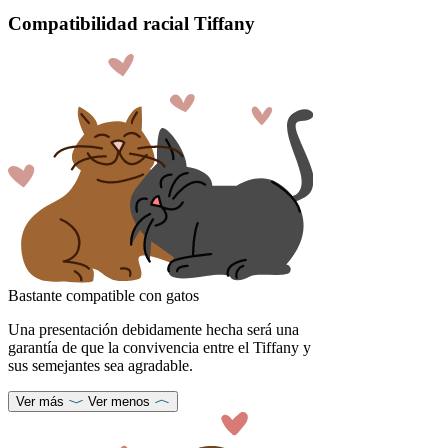
Compatibilidad racial Tiffany
Bastante compatible con gatos
Una presentación debidamente hecha será una
garantía de que la convivencia entre el Tiffany y
sus semejantes sea agradable.
Ver más
Ver menos