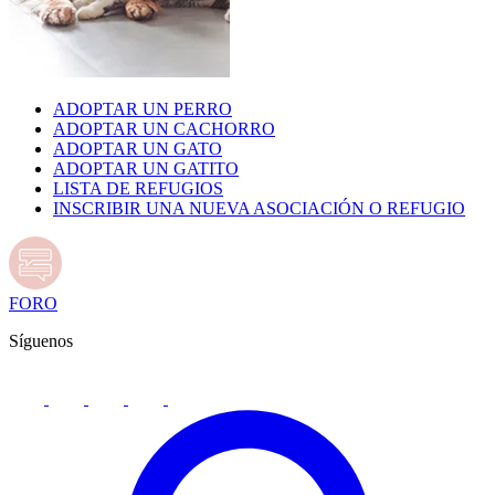
ADOPTAR UN PERRO
ADOPTAR UN CACHORRO
ADOPTAR UN GATO
ADOPTAR UN GATITO
LISTA DE REFUGIOS
INSCRIBIR UNA NUEVA ASOCIACIÓN O REFUGIO
FORO
Síguenos