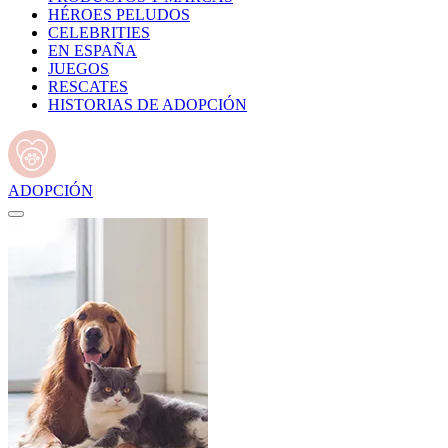
HÉROES PELUDOS
CELEBRITIES
EN ESPAÑA
JUEGOS
RESCATES
HISTORIAS DE ADOPCIÓN
ADOPCIÓN