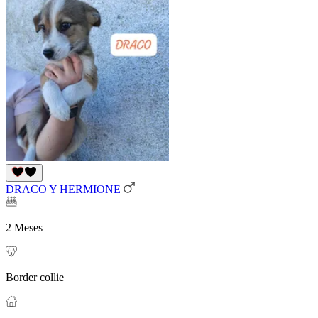
DRACO Y HERMIONE
2 Meses
Border collie