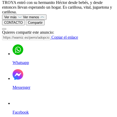
TROYA entró con su hermanito Héctor desde bebés, y desde
entonces llevan esperando un hogar. Es cariñosa, vital, juguetona y
cariñosa.
Ver más
Ver menos
CONTACTO
Compartir
Quieres compartir este anuncio:
Copiar el enlace
Whatsapp
Messenger
Facebook