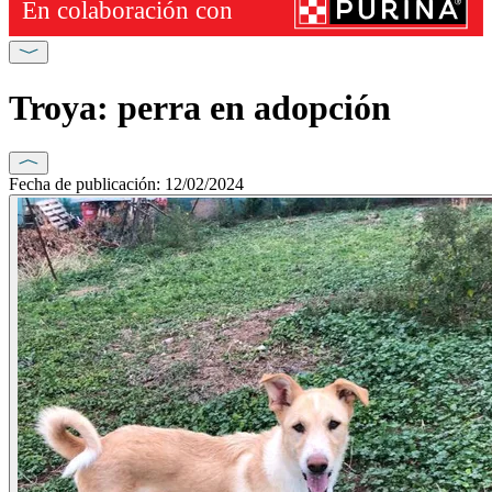
Troya: perra en adopción
Fecha de publicación: 12/02/2024