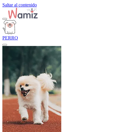
Saltar al contenido
PERRO