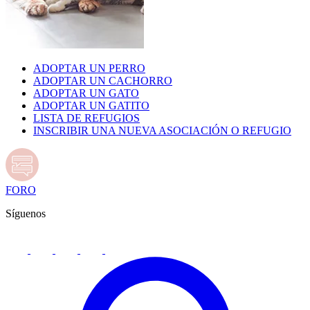
ADOPTAR UN PERRO
ADOPTAR UN CACHORRO
ADOPTAR UN GATO
ADOPTAR UN GATITO
LISTA DE REFUGIOS
INSCRIBIR UNA NUEVA ASOCIACIÓN O REFUGIO
FORO
Síguenos