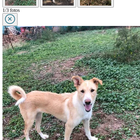
1/3 fotos