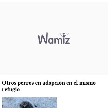
Otros perros en adopción en el mismo
refugio