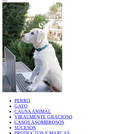
PERRO
GATO
CAUSA ANIMAL
VIRALMENTE GRACIOSO
CASOS ASOMBROSOS
SUCESOS
PRODUCTOS Y MARCAS