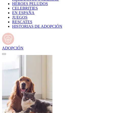
HÉROES PELUDOS
CELEBRITIES
EN ESPAÑA
JUEGOS
RESCATES
HISTORIAS DE ADOPCIÓN
ADOPCIÓN