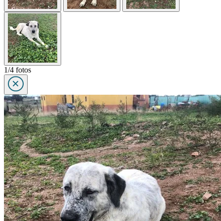
1/4 fotos