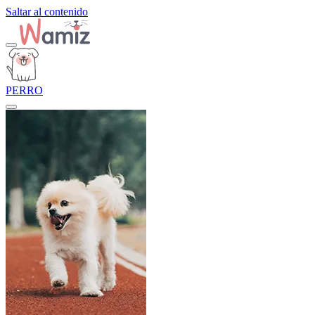
Saltar al contenido
PERRO