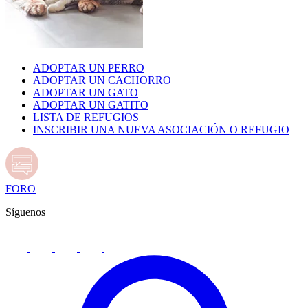
ADOPTAR UN PERRO
ADOPTAR UN CACHORRO
ADOPTAR UN GATO
ADOPTAR UN GATITO
LISTA DE REFUGIOS
INSCRIBIR UNA NUEVA ASOCIACIÓN O REFUGIO
FORO
Síguenos