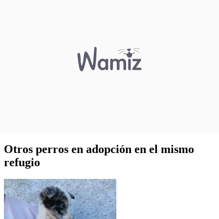
Otros perros en adopción en el mismo
refugio