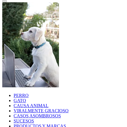
PERRO
GATO
CAUSA ANIMAL
VIRALMENTE GRACIOSO
CASOS ASOMBROSOS
SUCESOS
PRODUCTOS Y MARCAS