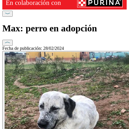
Max: perro en adopción
Fecha de publicación: 28/02/2024