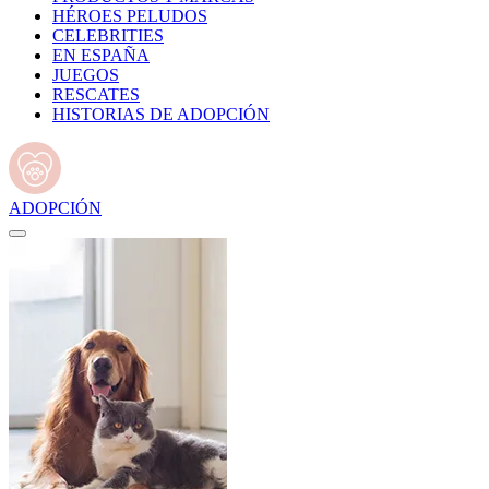
HÉROES PELUDOS
CELEBRITIES
EN ESPAÑA
JUEGOS
RESCATES
HISTORIAS DE ADOPCIÓN
ADOPCIÓN