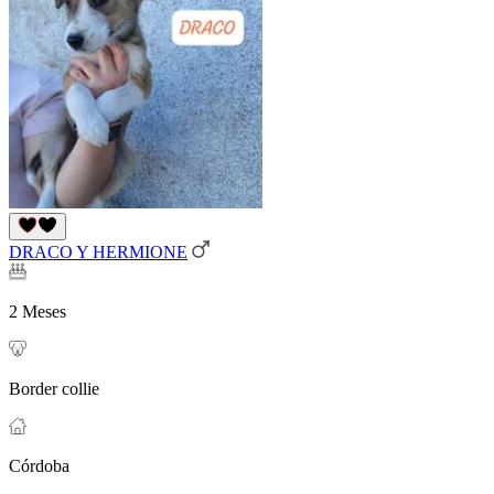
DRACO Y HERMIONE
2 Meses
Border collie
Córdoba