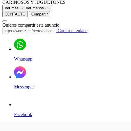
CARIÑOSOS Y JUGUETONES
Ver más
Ver menos
CONTACTO
Compartir
Quieres compartir este anuncio:
Copiar el enlace
Whatsapp
Messenger
Facebook