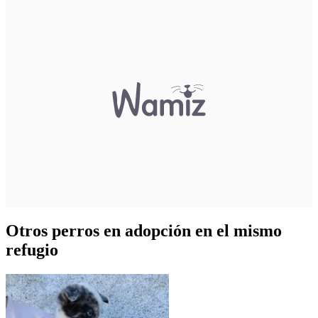
Otros perros en adopción en el mismo
refugio