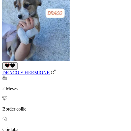
DRACO Y HERMIONE
2 Meses
Border collie
Córdoba