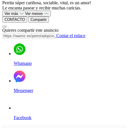
Perrita súper cariñosa, sociable, vital, es un amor!
Le encanta pasear y recibir muchas caricias.
Ver más
Ver menos
CONTACTO
Compartir
Quieres compartir este anuncio:
Copiar el enlace
Whatsapp
Messenger
Facebook