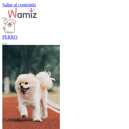
Saltar al contenido
PERRO