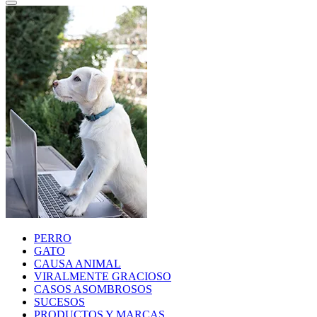
PERRO
GATO
CAUSA ANIMAL
VIRALMENTE GRACIOSO
CASOS ASOMBROSOS
SUCESOS
PRODUCTOS Y MARCAS