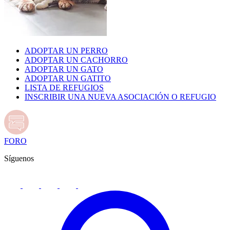
ADOPTAR UN PERRO
ADOPTAR UN CACHORRO
ADOPTAR UN GATO
ADOPTAR UN GATITO
LISTA DE REFUGIOS
INSCRIBIR UNA NUEVA ASOCIACIÓN O REFUGIO
FORO
Síguenos