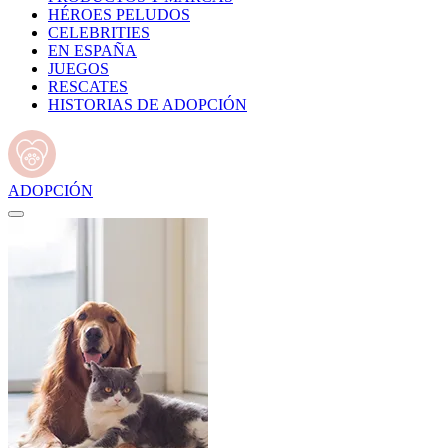
HÉROES PELUDOS
CELEBRITIES
EN ESPAÑA
JUEGOS
RESCATES
HISTORIAS DE ADOPCIÓN
ADOPCIÓN