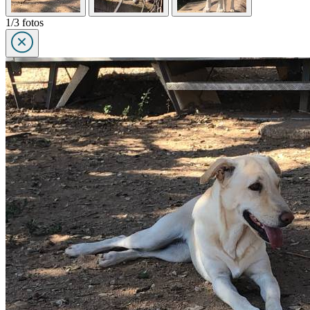
1/3 fotos