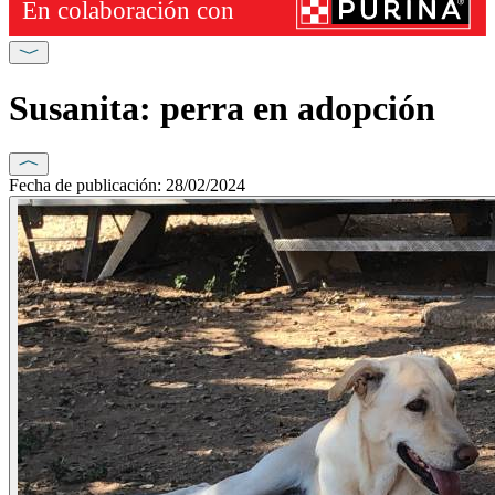
Susanita: perra en adopción
Fecha de publicación: 28/02/2024