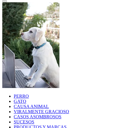
PERRO
GATO
CAUSA ANIMAL
VIRALMENTE GRACIOSO
CASOS ASOMBROSOS
SUCESOS
PRODUCTOS Y MARCAS