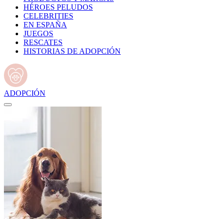
HÉROES PELUDOS
CELEBRITIES
EN ESPAÑA
JUEGOS
RESCATES
HISTORIAS DE ADOPCIÓN
ADOPCIÓN