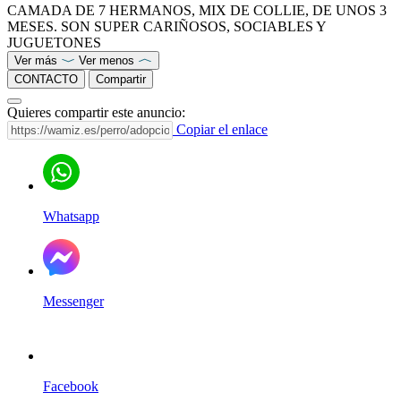
CAMADA DE 7 HERMANOS, MIX DE COLLIE, DE UNOS 3
MESES. SON SUPER CARIÑOSOS, SOCIABLES Y
JUGUETONES
Ver más
Ver menos
CONTACTO
Compartir
Quieres compartir este anuncio:
Copiar el enlace
Whatsapp
Messenger
Facebook