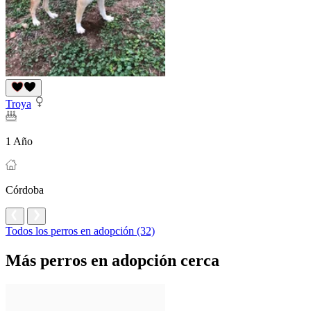
Troya
1 Año
Córdoba
Todos los perros en adopción (32)
Más perros en adopción cerca