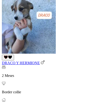
DRACO Y HERMIONE
2 Meses
Border collie