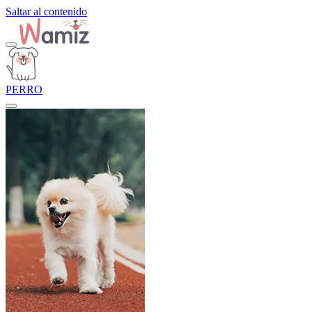
Saltar al contenido
PERRO