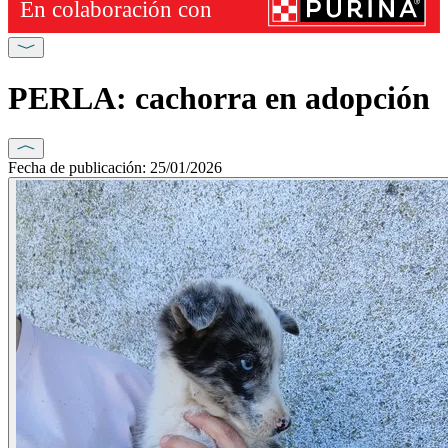
PERLA: cachorra en adopción
Fecha de publicación: 25/01/2026