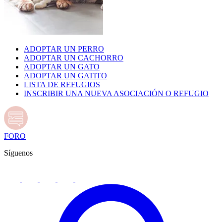
ADOPTAR UN PERRO
ADOPTAR UN CACHORRO
ADOPTAR UN GATO
ADOPTAR UN GATITO
LISTA DE REFUGIOS
INSCRIBIR UNA NUEVA ASOCIACIÓN O REFUGIO
FORO
Síguenos