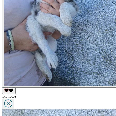
1/1 fotos