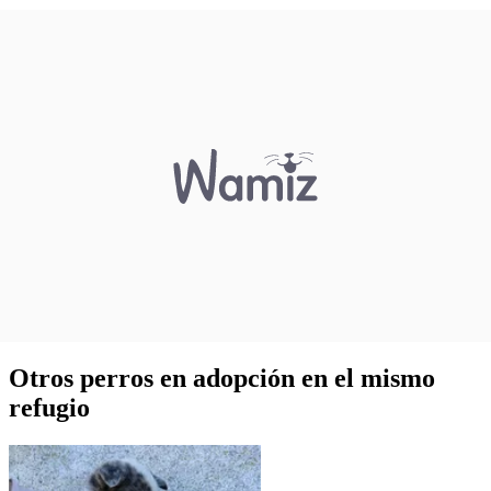
Otros perros en adopción en el mismo
refugio