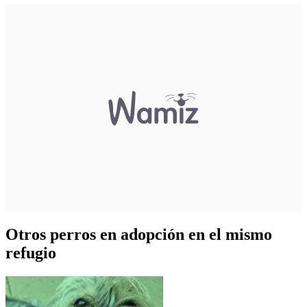
Otros perros en adopción en el mismo
refugio