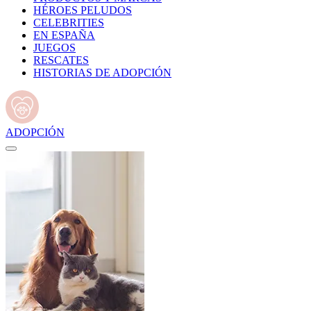
HÉROES PELUDOS
CELEBRITIES
EN ESPAÑA
JUEGOS
RESCATES
HISTORIAS DE ADOPCIÓN
ADOPCIÓN