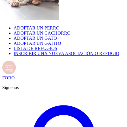
ADOPTAR UN PERRO
ADOPTAR UN CACHORRO
ADOPTAR UN GATO
ADOPTAR UN GATITO
LISTA DE REFUGIOS
INSCRIBIR UNA NUEVA ASOCIACIÓN O REFUGIO
FORO
Síguenos