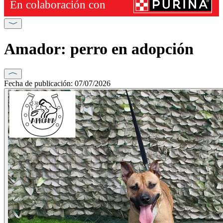
Amador: perro en adopción
Fecha de publicación: 07/07/2026