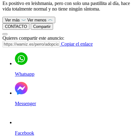
Es positivo en leishmania, pero con solo una pastillita al día, hace
vida totalmente normal y no tiene ningún síntoma.
Ver más
Ver menos
CONTACTO
Compartir
Quieres compartir este anuncio:
Copiar el enlace
Whatsapp
Messenger
Facebook