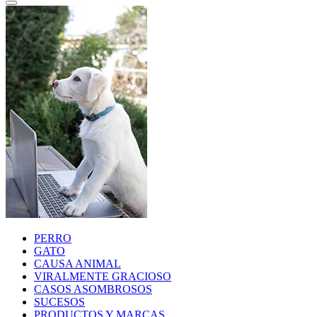
PERRO
GATO
CAUSA ANIMAL
VIRALMENTE GRACIOSO
CASOS ASOMBROSOS
SUCESOS
PRODUCTOS Y MARCAS