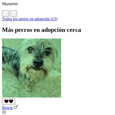
Mazarrón
Todos los perros en adopción (23)
Más perros en adopción cerca
Bowie