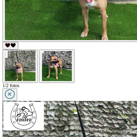
1/2 fotos