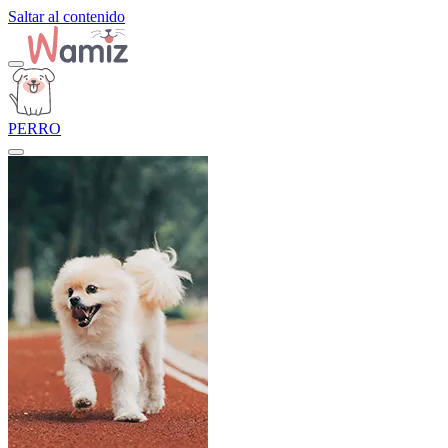
Saltar al contenido
PERRO