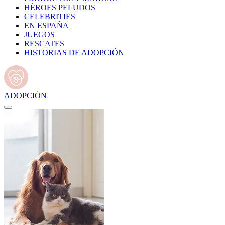
HÉROES PELUDOS
CELEBRITIES
EN ESPAÑA
JUEGOS
RESCATES
HISTORIAS DE ADOPCIÓN
ADOPCIÓN