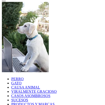
PERRO
GATO
CAUSA ANIMAL
VIRALMENTE GRACIOSO
CASOS ASOMBROSOS
SUCESOS
PRODUCTOS Y MARCAS