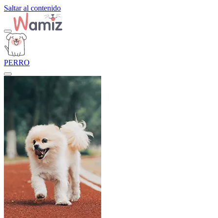
Saltar al contenido
PERRO