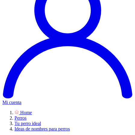
Mi cuenta
Home
Perros
Tu perro ideal
Ideas de nombres para perros