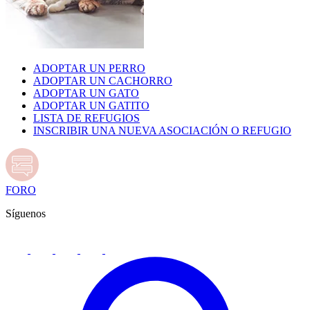
ADOPTAR UN PERRO
ADOPTAR UN CACHORRO
ADOPTAR UN GATO
ADOPTAR UN GATITO
LISTA DE REFUGIOS
INSCRIBIR UNA NUEVA ASOCIACIÓN O REFUGIO
FORO
Síguenos