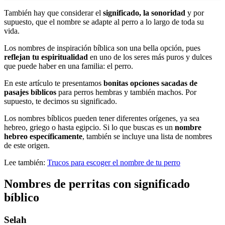
También hay que considerar el
significado, la sonoridad
y por
supuesto, que el nombre se adapte al perro a lo largo de toda su
vida.
Los nombres de inspiración bíblica son una bella opción, pues
reflejan tu espiritualidad
en uno de los seres más puros y dulces
que puede haber en una familia: el perro.
En este artículo te presentamos
bonitas opciones sacadas de
pasajes bíblicos
para perros hembras y también machos. Por
supuesto, te decimos su significado.
Los nombres bíblicos pueden tener diferentes orígenes, ya sea
hebreo, griego o hasta egipcio. Si lo que buscas es un
nombre
hebreo específicamente
, también se incluye una lista de nombres
de este origen.
Lee también:
Trucos para escoger el nombre de tu perro
Nombres de perritas con significado
bíblico
Selah