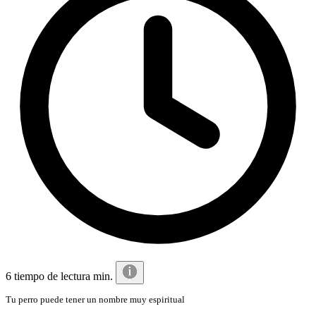
6 tiempo de lectura min.
Tu perro puede tener un nombre muy espiritual