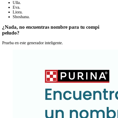
Ulla.
Eva.
Liora.
Shoshana.
¿Nada, no encuentras nombre para tu compi
peludo?
Prueba en este generador inteligente.