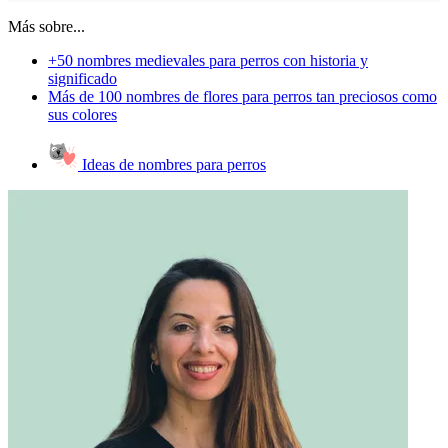
Más sobre...
+50 nombres medievales para perros con historia y
significado
Más de 100 nombres de flores para perros tan preciosos como
sus colores
Ideas de nombres para perros