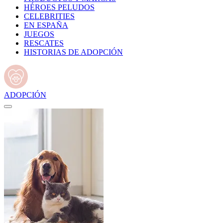
HÉROES PELUDOS
CELEBRITIES
EN ESPAÑA
JUEGOS
RESCATES
HISTORIAS DE ADOPCIÓN
ADOPCIÓN