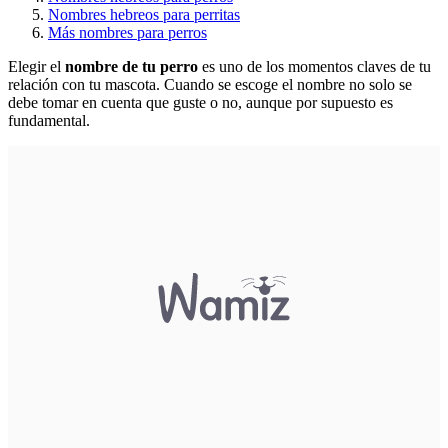
Nombres hebreos para perritas
Más nombres para perros
Elegir el
nombre de tu perro
es uno de los momentos claves de tu
relación con tu mascota. Cuando se escoge el nombre no solo se
debe tomar en cuenta que guste o no, aunque por supuesto es
fundamental.