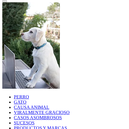
PERRO
GATO
CAUSA ANIMAL
VIRALMENTE GRACIOSO
CASOS ASOMBROSOS
SUCESOS
PRODUCTOS Y MARCAS