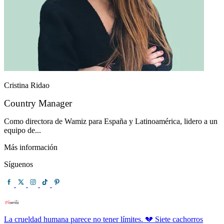
Cristina Ridao
Country Manager
Como directora de Wamiz para España y Latinoamérica, lidero a un
equipo de...
Más información
Síguenos
La crueldad humana parece no tener límites. 💔 Siete cachorros