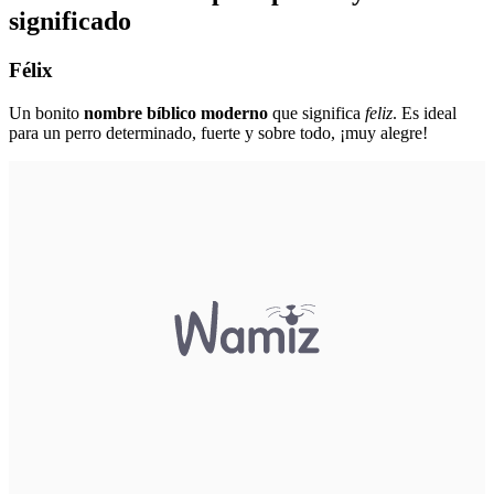
significado
Félix
Un bonito
nombre bíblico moderno
que significa
feliz
. Es ideal
para un perro determinado, fuerte y sobre todo, ¡muy alegre!