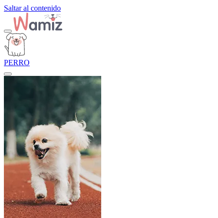
Saltar al contenido
PERRO