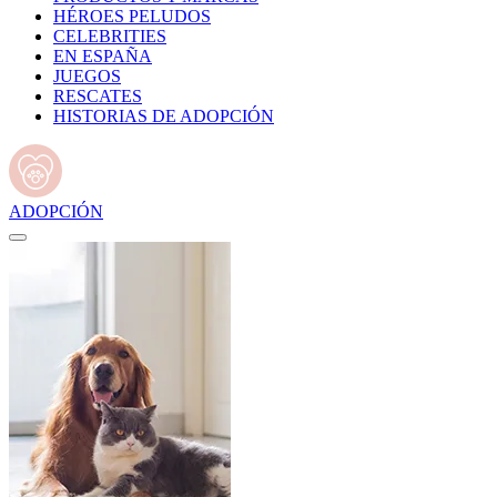
HÉROES PELUDOS
CELEBRITIES
EN ESPAÑA
JUEGOS
RESCATES
HISTORIAS DE ADOPCIÓN
ADOPCIÓN