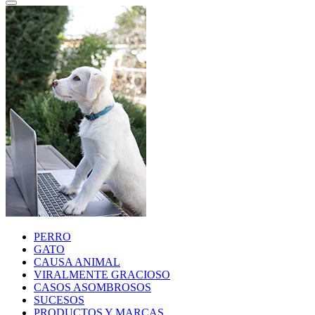
PERRO
GATO
CAUSA ANIMAL
VIRALMENTE GRACIOSO
CASOS ASOMBROSOS
SUCESOS
PRODUCTOS Y MARCAS