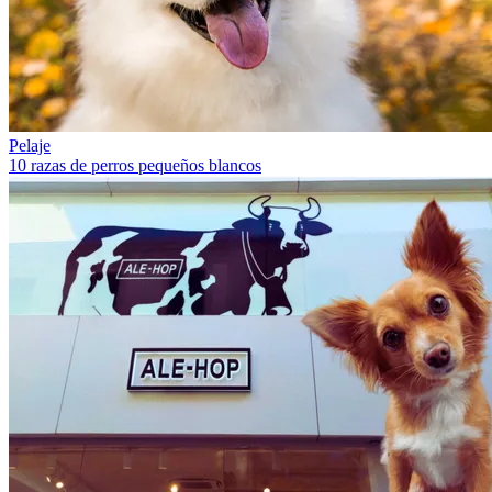
Pelaje
10 razas de perros pequeños blancos