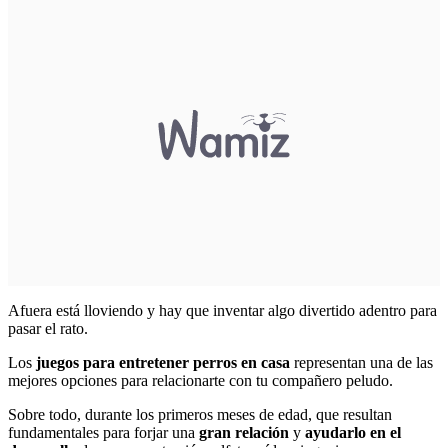
Afuera está lloviendo y hay que inventar algo divertido adentro para
pasar el rato.
Los
juegos para entretener perros
en casa
representan una de las
mejores opciones para relacionarte con tu compañero peludo.
Sobre todo, durante los primeros meses de edad, que resultan
fundamentales para forjar una
gran relación
y
ayudarlo en el