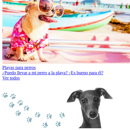
Playas para perros
¿Puedo llevar a mi perro a la playa? ¿Es bueno para él?
Ver todos