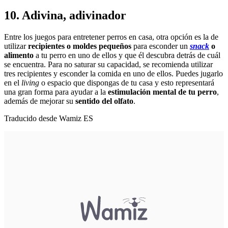
10. Adivina, adivinador
Entre los juegos para entretener perros en casa, otra opción es la de
utilizar
recipientes o moldes pequeños
para esconder un
snack
o
alimento
a tu perro en uno de ellos y que él descubra detrás de cuál
se encuentra. Para no saturar su capacidad, se recomienda utilizar
tres recipientes y esconder la comida en uno de ellos. Puedes jugarlo
en el
living
o espacio que dispongas de tu casa y esto representará
una gran forma para ayudar a la
estimulación mental de tu perro
,
además de mejorar su
sentido del olfato
.
Traducido desde Wamiz ES