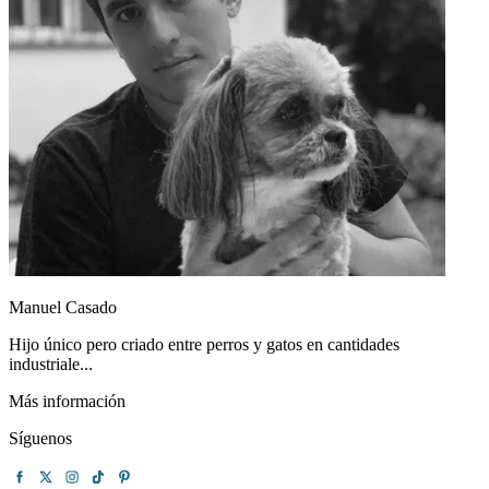
Manuel Casado
Hijo único pero criado entre perros y gatos en cantidades
industriale...
Más información
Síguenos