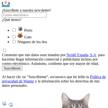
¡Suscríbete a nuestra newsletter!
¿Qué tienes?
Perro
Gato
Ninguno de los dos
Consiento que mis datos sean tratados por
Nestlé España, S.A
. para
hacerme llegar información comercial y publicitaria incluso por
correo electrónico. Asimismo, confirmo que soy mayor de edad.
Suscribirme
Al hacer clic en "Suscribirme", reconozco que he leído la
Política de
privacidad de Wamiz
y la información sobre los derechos de mis
datos personales.