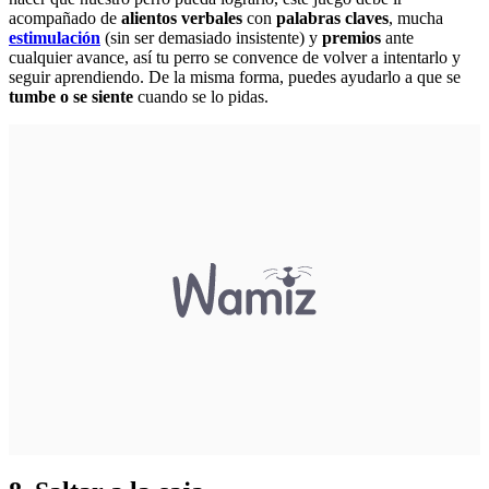
acompañado de
alientos verbales
con
palabras claves
, mucha
estimulación
(sin ser demasiado insistente) y
premios
ante
cualquier avance, así tu perro se convence de volver a intentarlo y
seguir aprendiendo. De la misma forma, puedes ayudarlo a que se
tumbe o se siente
cuando se lo pidas.