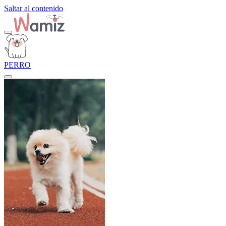
Saltar al contenido
PERRO