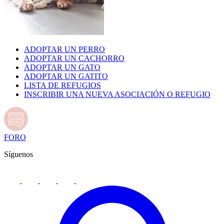
ADOPTAR UN PERRO
ADOPTAR UN CACHORRO
ADOPTAR UN GATO
ADOPTAR UN GATITO
LISTA DE REFUGIOS
INSCRIBIR UNA NUEVA ASOCIACIÓN O REFUGIO
FORO
Síguenos