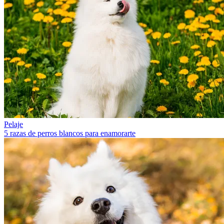
Pelaje
5 razas de perros blancos para enamorarte