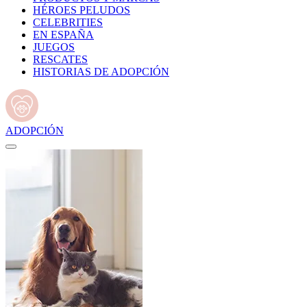
HÉROES PELUDOS
CELEBRITIES
EN ESPAÑA
JUEGOS
RESCATES
HISTORIAS DE ADOPCIÓN
ADOPCIÓN