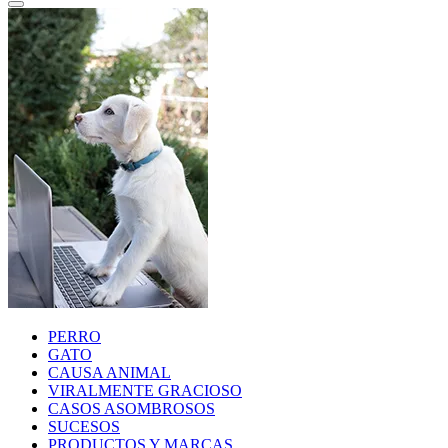
PERRO
GATO
CAUSA ANIMAL
VIRALMENTE GRACIOSO
CASOS ASOMBROSOS
SUCESOS
PRODUCTOS Y MARCAS