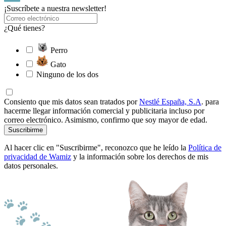
¡Suscríbete a nuestra newsletter!
¿Qué tienes?
Perro
Gato
Ninguno de los dos
Consiento que mis datos sean tratados por
Nestlé España, S.A
. para
hacerme llegar información comercial y publicitaria incluso por
correo electrónico. Asimismo, confirmo que soy mayor de edad.
Suscribirme
Al hacer clic en "Suscribirme", reconozco que he leído la
Política de
privacidad de Wamiz
y la información sobre los derechos de mis
datos personales.