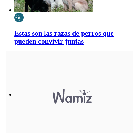
Estas son las razas de perros que
pueden convivir juntas