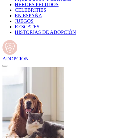
HÉROES PELUDOS
CELEBRITIES
EN ESPAÑA
JUEGOS
RESCATES
HISTORIAS DE ADOPCIÓN
ADOPCIÓN