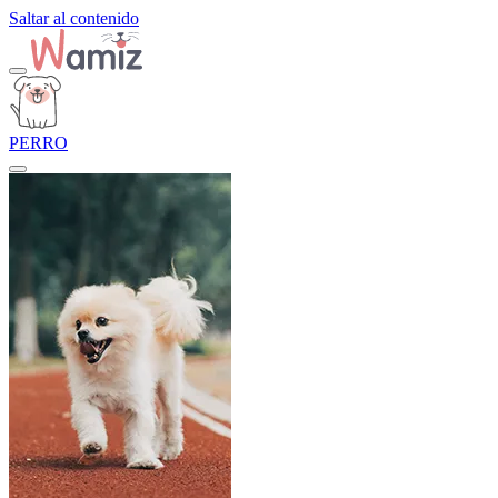
Saltar al contenido
PERRO