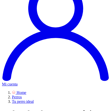
Mi cuenta
Home
Perros
Tu perro ideal