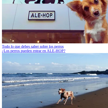
Todo lo que debes saber sobre los perros
¿Los perros pueden entrar en ALE-HOP?