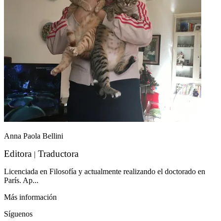
Anna Paola Bellini
Editora
Traductora
|
Licenciada en Filosofía y actualmente realizando el doctorado en
París. Ap...
Más información
Síguenos