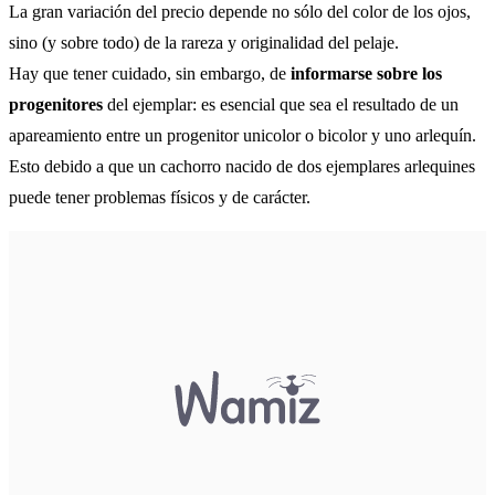
La gran variación del precio depende no sólo del color de los ojos,
sino (y sobre todo) de la rareza y originalidad del pelaje.
Hay que tener cuidado, sin embargo, de
informarse sobre los
progenitores
del ejemplar: es esencial que sea el resultado de un
apareamiento entre un progenitor unicolor o bicolor y uno arlequín.
Esto debido a que un cachorro nacido de dos ejemplares arlequines
puede tener problemas físicos y de carácter.