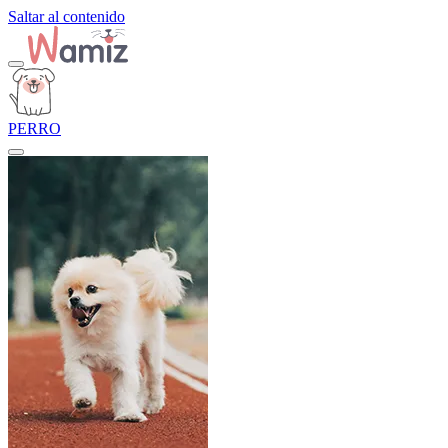
Saltar al contenido
PERRO