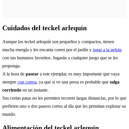
Cuidados del teckel arlequín
Aunque los teckel arlequín son pequeños y compactos, tienen
mucha energía y les encanta correr por el jardín y
jugar a la pelota
con sus humanos favoritos. Jugarán a cualquier juego que se les
proponga.
A la hora de
pasear
a este ejemplar, es muy importante que vaya
siempre
con correa
, ya que si ve una presa es probable que
salga
corriendo
en un instante.
Sus cortas patas no les permiten recorrer largas distancias, por lo que
prefieren uno o dos paseos cortos al día que les permitan explorar su
mundo.
Alimentación del teckel arlequín