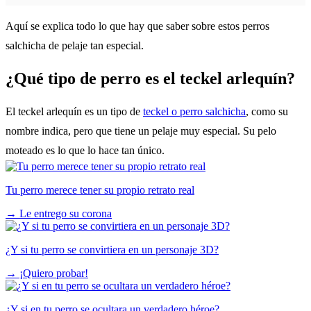
Aquí se explica todo lo que hay que saber sobre estos perros
salchicha de pelaje tan especial.
¿Qué tipo de perro es el teckel arlequín?
El teckel arlequín es un tipo de
teckel o perro salchicha
, como su
nombre indica, pero que tiene un pelaje muy especial. Su pelo
moteado es lo que lo hace tan único.
Tu perro merece tener su propio retrato real
→
Le entrego su corona
¿Y si tu perro se convirtiera en un personaje 3D?
→
¡Quiero probar!
¿Y si en tu perro se ocultara un verdadero héroe?