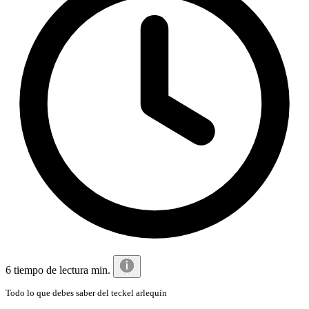
6 tiempo de lectura min.
Todo lo que debes saber del teckel arlequín