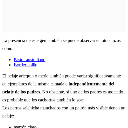
La presencia de este gen también se puede observar en otras razas
como:
Pastor australiano
Border collie
El pelaje arlequín o merle también puede variar significativamente
en ejemplares de la misma camada e
independientemente del
pelaje de los padres
. No obstante, si uno de los padres es moteado,
es probable que los cachorros también lo sean.
Los perros salchicha manchados con un patrón más visible tienen un
pelaje:
marrón claro