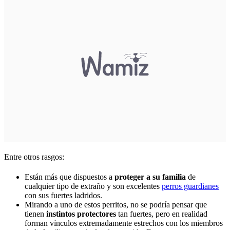
Entre otros rasgos:
Están más que dispuestos a
proteger a su familia
de
cualquier tipo de extraño y son excelentes
perros guardianes
con sus fuertes ladridos.
Mirando a uno de estos perritos, no se podría pensar que
tienen
instintos protectores
tan fuertes, pero en realidad
forman vínculos extremadamente estrechos con los miembros