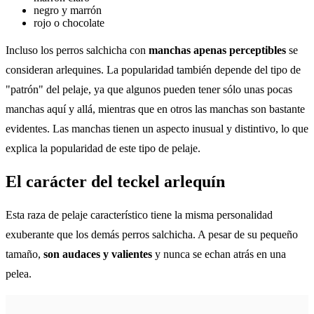
negro y marrón
rojo o chocolate
Incluso los perros salchicha con
manchas apenas perceptibles
se
consideran arlequines. La popularidad también depende del tipo de
"patrón" del pelaje, ya que algunos pueden tener sólo unas pocas
manchas aquí y allá, mientras que en otros las manchas son bastante
evidentes. Las manchas tienen un aspecto inusual y distintivo, lo que
explica la popularidad de este tipo de pelaje.
El carácter del teckel arlequín
Esta raza de pelaje característico tiene la misma personalidad
exuberante que los demás perros salchicha. A pesar de su pequeño
tamaño,
son audaces y valientes
y nunca se echan atrás en una
pelea.