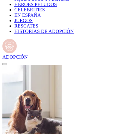
HÉROES PELUDOS
CELEBRITIES
EN ESPAÑA
JUEGOS
RESCATES
HISTORIAS DE ADOPCIÓN
ADOPCIÓN