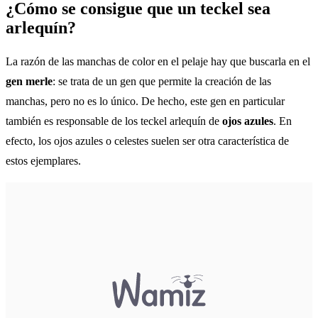
¿Cómo se consigue que un teckel sea
arlequín?
La razón de las manchas de color en el pelaje hay que buscarla en el
gen merle
: se trata de un gen que permite la creación de las
manchas, pero no es lo único. De hecho, este gen en particular
también es responsable de los teckel arlequín de
ojos azules
. En
efecto, los ojos azules o celestes suelen ser otra característica de
estos ejemplares.