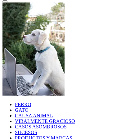
PERRO
GATO
CAUSA ANIMAL
VIRALMENTE GRACIOSO
CASOS ASOMBROSOS
SUCESOS
PRODUCTOS Y MARCAS