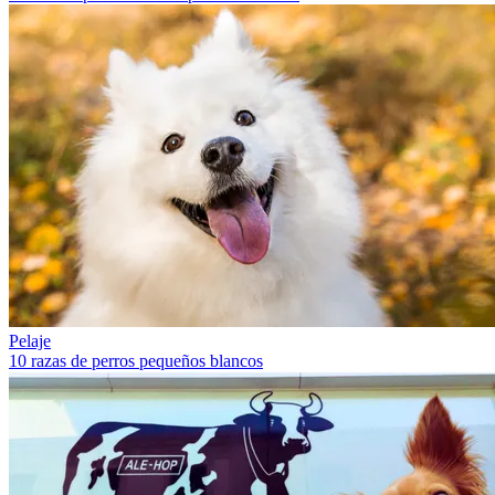
Pelaje
10 razas de perros pequeños blancos