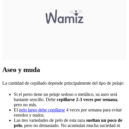
Aseo y muda
La cantidad de cepillado depende principalmente del tipo de pelaje:
Si el perro tiene un pelaje sedoso o metálico, su aseo será
bastante sencillo. Debe
cepillarse 2-3 veces por semana
,
pero no más.
El
pelo largo debe cepillarse
4 veces por semana para evitar
enredos y nudos.
Las tres variedades de pelo de esta raza
sueltan un poco de
pelo
, pero no demasiado. No acumulan mucha suciedad ni