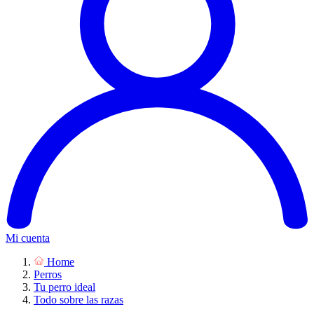
Mi cuenta
Home
Perros
Tu perro ideal
Todo sobre las razas