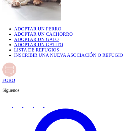
ADOPTAR UN PERRO
ADOPTAR UN CACHORRO
ADOPTAR UN GATO
ADOPTAR UN GATITO
LISTA DE REFUGIOS
INSCRIBIR UNA NUEVA ASOCIACIÓN O REFUGIO
FORO
Síguenos