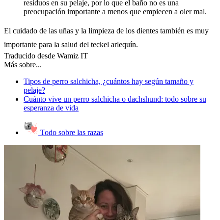
residuos en su pelaje, por lo que el baño no es una
preocupación importante a menos que empiecen a oler mal.
El cuidado de las uñas y la limpieza de los dientes también es muy
importante para la salud del teckel arlequín.
Traducido desde Wamiz IT
Más sobre...
Tipos de perro salchicha, ¿cuántos hay según tamaño y
pelaje?
Cuánto vive un perro salchicha o dachshund: todo sobre su
esperanza de vida
Todo sobre las razas