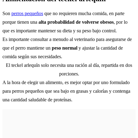
Son
perros pequeños
que no requieren mucha comida, en parte
porque tienen una
alta probabilidad de volverse obesos
, por lo
que es importante mantener su dieta y su peso bajo control.
Es importante consultar a menudo al veterinario para asegurarse de
que el perro mantiene un
peso normal
y ajustar la cantidad de
comida según sus necesidades.
El teckel arlequín solo necesita una ración al día, repartida en dos
porciones.
A la hora de elegir un alimento, es mejor optar por uno formulado
para perros pequeños que sea bajo en grasas y calorías y contenga
una cantidad saludable de proteínas.