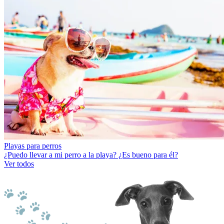
Playas para perros
¿Puedo llevar a mi perro a la playa? ¿Es bueno para él?
Ver todos