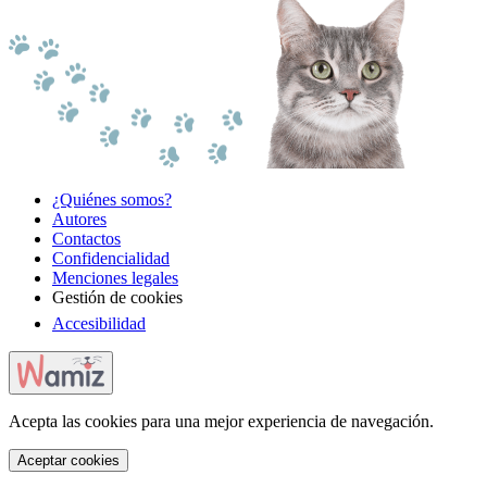
¿Quiénes somos?
Autores
Contactos
Confidencialidad
Menciones legales
Gestión de cookies
Accesibilidad
Acepta las cookies para una mejor experiencia de navegación.
Aceptar cookies