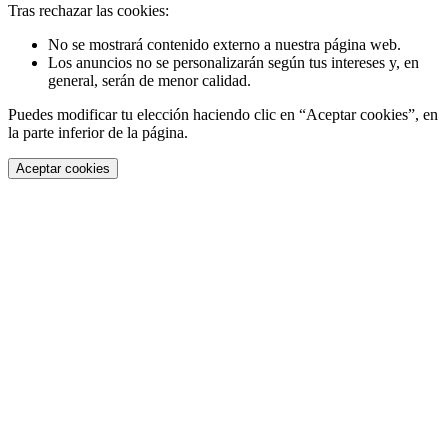
Tras rechazar las cookies:
No se mostrará contenido externo a nuestra página web.
Los anuncios no se personalizarán según tus intereses y, en
general, serán de menor calidad.
Puedes modificar tu elección haciendo clic en “Aceptar cookies”, en
la parte inferior de la página.
Aceptar cookies