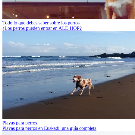
Todo lo que debes saber sobre los perros
¿Los perros pueden entrar en ALE-HOP?
Playas para perros
Playas para perros en Euskadi: una guía completa