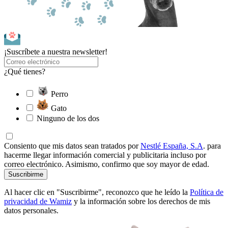
¡Suscríbete a nuestra newsletter!
¿Qué tienes?
Perro
Gato
Ninguno de los dos
Consiento que mis datos sean tratados por
Nestlé España, S.A
. para
hacerme llegar información comercial y publicitaria incluso por
correo electrónico. Asimismo, confirmo que soy mayor de edad.
Suscribirme
Al hacer clic en "Suscribirme", reconozco que he leído la
Política de
privacidad de Wamiz
y la información sobre los derechos de mis
datos personales.