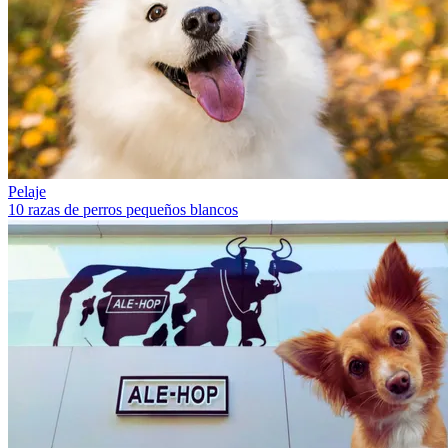
Pelaje
10 razas de perros pequeños blancos