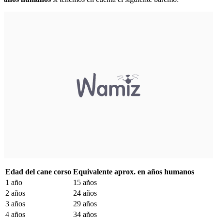
Edad del cane corso
Equivalente aprox. en años humanos
1 año
15 años
2 años
24 años
3 años
29 años
4 años
34 años