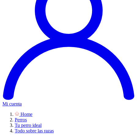
Mi cuenta
Home
Perros
Tu perro ideal
Todo sobre las razas