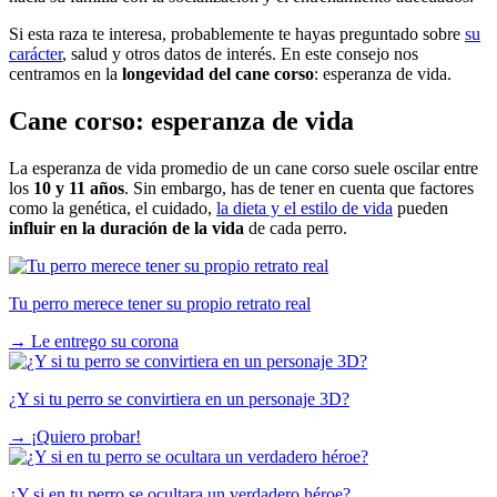
Si esta raza te interesa, probablemente te hayas preguntado sobre
su
carácter
, salud y otros datos de interés. En este consejo nos
centramos en la
longevidad del cane corso
: esperanza de vida.
Cane corso: esperanza de vida
La esperanza de vida promedio de un cane corso suele oscilar entre
los
10 y 11 años
. Sin embargo, has de tener en cuenta que factores
como la genética, el cuidado,
la dieta y el estilo de vida
pueden
influir en la duración de la vida
de cada perro.
Tu perro merece tener su propio retrato real
→
Le entrego su corona
¿Y si tu perro se convirtiera en un personaje 3D?
→
¡Quiero probar!
¿Y si en tu perro se ocultara un verdadero héroe?