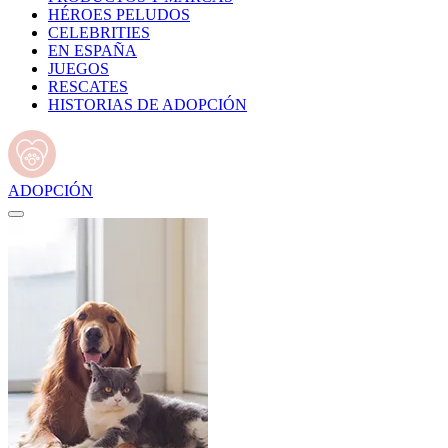
HÉROES PELUDOS
CELEBRITIES
EN ESPAÑA
JUEGOS
RESCATES
HISTORIAS DE ADOPCIÓN
ADOPCIÓN