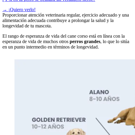
→
¡Quiero verlo!
Proporcionar atención veterinaria regular, ejercicio adecuado y una
alimentación adecuada contribuye a prolongar la salud y la
longevidad de tu mascota.
El rango de esperanza de vida del cane corso está en línea con la
esperanza de vida de muchos otros
perros grandes
, lo que lo sitúa
en un punto intermedio en términos de longevidad.