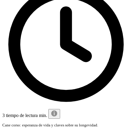
3 tiempo de lectura min.
Cane corso: esperanza de vida y claves sobre su longevidad.