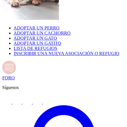
ADOPTAR UN PERRO
ADOPTAR UN CACHORRO
ADOPTAR UN GATO
ADOPTAR UN GATITO
LISTA DE REFUGIOS
INSCRIBIR UNA NUEVA ASOCIACIÓN O REFUGIO
FORO
Síguenos