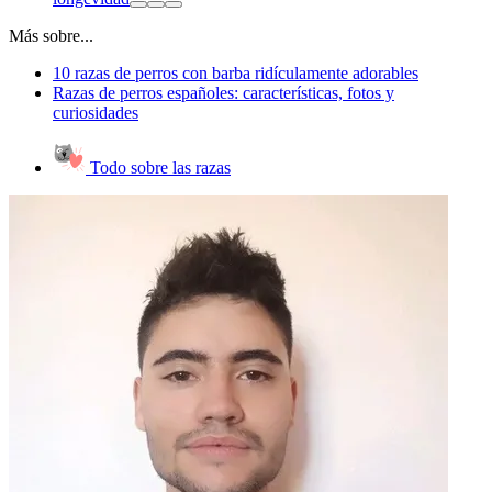
Más sobre...
10 razas de perros con barba ridículamente adorables
Razas de perros españoles: características, fotos y
curiosidades
Todo sobre las razas