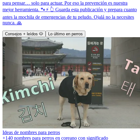
para pensar… solo para actuar. Por eso la prevención es nuestra
mejor herramienta. 🐾⚡ 👆 Guarda esta publicación y prepara cuanto
antes la mochila de emergencias de tu peludo. Ojalá no la necesites
nunca. 🙏
Consejos + leídos 🐶
Lo último en perros
Ideas de nombres para perros
+140 nombres para perros en coreano con significado