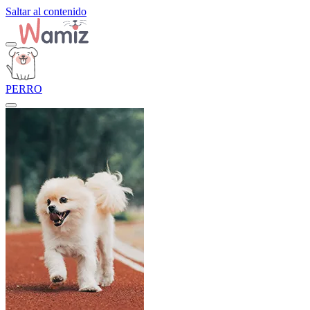
Saltar al contenido
PERRO