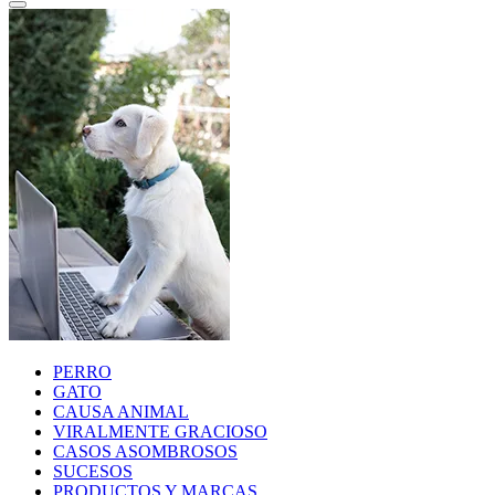
PERRO
GATO
CAUSA ANIMAL
VIRALMENTE GRACIOSO
CASOS ASOMBROSOS
SUCESOS
PRODUCTOS Y MARCAS