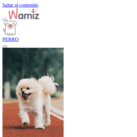
Saltar al contenido
PERRO