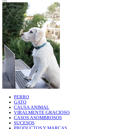
PERRO
GATO
CAUSA ANIMAL
VIRALMENTE GRACIOSO
CASOS ASOMBROSOS
SUCESOS
PRODUCTOS Y MARCAS