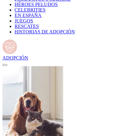
HÉROES PELUDOS
CELEBRITIES
EN ESPAÑA
JUEGOS
RESCATES
HISTORIAS DE ADOPCIÓN
ADOPCIÓN